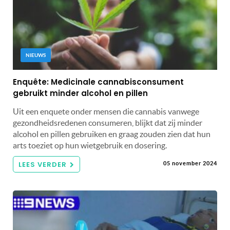
NIEUWS
Enquête: Medicinale cannabisconsument
gebruikt minder alcohol en pillen
Uit een enquete onder mensen die cannabis vanwege
gezondheidsredenen consumeren, blijkt dat zij minder
alcohol en pillen gebruiken en graag zouden zien dat hun
arts toeziet op hun wietgebruik en dosering.
LEES VERDER
05 november 2024