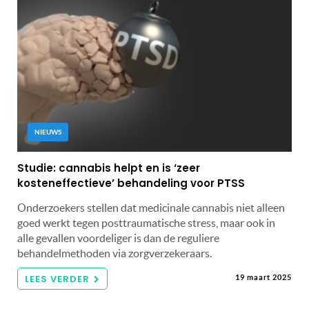
NIEUWS
Studie: cannabis helpt en is ‘zeer
kosteneffectieve’ behandeling voor PTSS
Onderzoekers stellen dat medicinale cannabis niet alleen
goed werkt tegen posttraumatische stress, maar ook in
alle gevallen voordeliger is dan de reguliere
behandelmethoden via zorgverzekeraars.
LEES VERDER
19 maart 2025