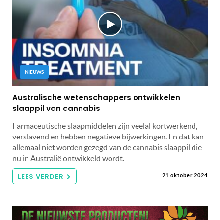
NIEUWS
Australische wetenschappers ontwikkelen
slaappil van cannabis
Farmaceutische slaapmiddelen zijn veelal kortwerkend,
verslavend en hebben negatieve bijwerkingen. En dat kan
allemaal niet worden gezegd van de cannabis slaappil die
nu in Australië ontwikkeld wordt.
LEES VERDER
21 oktober 2024