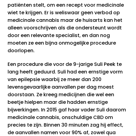
patiënten stelt, om een recept voor medicinale
wiet te krijgen. Er is weliswaar geen verbod op
medicinale cannabis maar de huisarts kan het
alleen voorschrijven als die ondersteunt wordt
door een relevante specialist, en dan nog
moeten ze een bijna onmogelijke procedure
doorlopen.
Een procedure die voor de 9-jarige Suli Peek te
lang heeft geduurd. Suli had een ernstige vorm
van epilepsie waarbij ze meer dan 200
levensgevaarlijke aanvallen per dag moest
doorstaan. Ze kreeg medicijnen die wel een
beetje hielpen maar die hadden ernstige
bijwerkingen. In 2015 gaf haar vader Suli daarom
medicinale cannabis, onschuldige CBD om
precies te zijn. Binnen 30 minuten zag hij effect,
de aanvallen namen voor 90% af, zowel qua