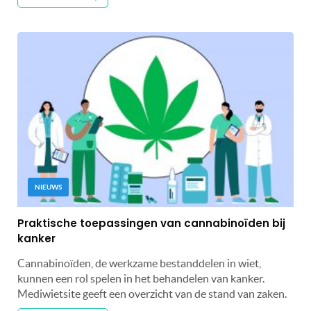
NIEUWS
Praktische toepassingen van cannabinoïden bij
kanker
Cannabinoïden, de werkzame bestanddelen in wiet,
kunnen een rol spelen in het behandelen van kanker.
Mediwietsite geeft een overzicht van de stand van zaken.