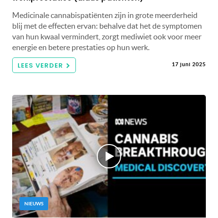
Medicinale cannabispatiënten zijn in grote meerderheid
blij met de effecten ervan: behalve dat het de symptomen
van hun kwaal vermindert, zorgt mediwiet ook voor meer
energie en betere prestaties op hun werk.
LEES VERDER
17 juni 2025
NIEUWS