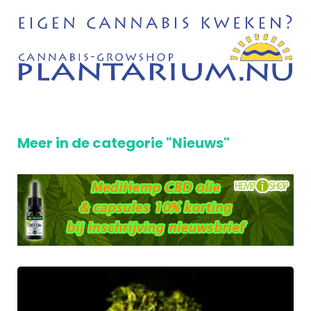
Meer in de categorie "Nieuws"