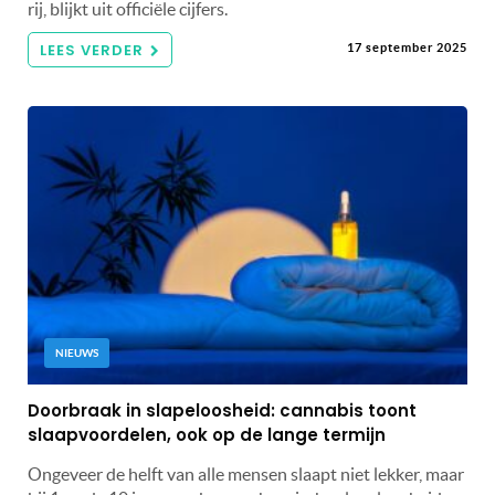
rij, blijkt uit officiële cijfers.
LEES VERDER
17 september 2025
NIEUWS
Doorbraak in slapeloosheid: cannabis toont
slaapvoordelen, ook op de lange termijn
Ongeveer de helft van alle mensen slaapt niet lekker, maar