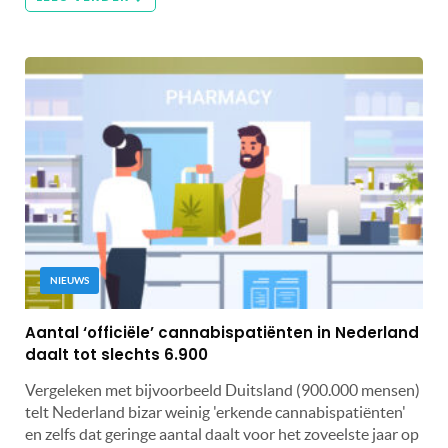
NIEUWS
Aantal ‘officiële’ cannabispatiënten in Nederland
daalt tot slechts 6.900
Vergeleken met bijvoorbeeld Duitsland (900.000 mensen)
telt Nederland bizar weinig 'erkende cannabispatiënten'
en zelfs dat geringe aantal daalt voor het zoveelste jaar op