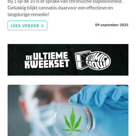
bij 1 op de 10 is er sprake van chronische slapeloosheid.
Gelukkig blijkt cannabis daarvoor een effectieve en
langdurige remedie!
LEES VERDER
09 september 2025