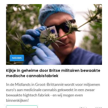
NIEUWS
Kijkje in geheime door Britse militairen bewaakte
medische cannabisfabriek
In de Midlands in Groot-Brittannië wordt voor miljoenen
euro's aan medicinale cannabis gekweekt in een zwaar
bewaakte hightech fabriek - en wij mogen even
binnenkijken!