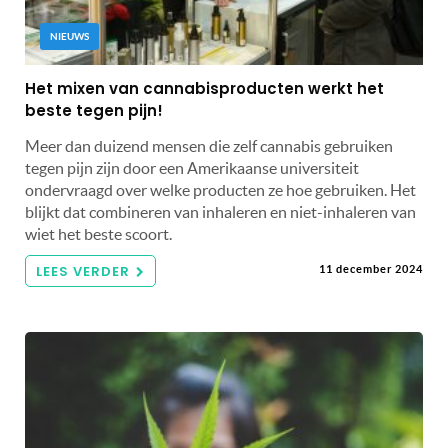
NIEUWS
Het mixen van cannabisproducten werkt het
beste tegen pijn!
Meer dan duizend mensen die zelf cannabis gebruiken
tegen pijn zijn door een Amerikaanse universiteit
ondervraagd over welke producten ze hoe gebruiken. Het
blijkt dat combineren van inhaleren en niet-inhaleren van
wiet het beste scoort.
LEES VERDER
11 december 2024