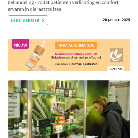
behandeling - zodat patiënten verlichting en comfort
ervaren in die laatste fase.
LEES VERDER
28 januari 2025