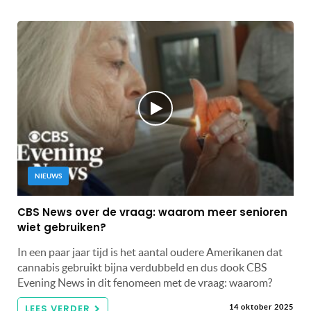
NIEUWS
CBS News over de vraag: waarom meer senioren
wiet gebruiken?
In een paar jaar tijd is het aantal oudere Amerikanen dat
cannabis gebruikt bijna verdubbeld en dus dook CBS
Evening News in dit fenomeen met de vraag: waarom?
LEES VERDER
14 oktober 2025