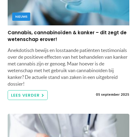
NIEUWS
Cannabis, cannabinoïden & kanker – dit zegt de
wetenschap erover!
Anekdotisch bewijs en losstaande patiënten testimonials
over de positieve effecten van het behandelen van kanker
met cannabis zijn er genoeg. Maar hoever is de
wetenschap met het gebruik van cannabinoïden bij
kanker? De actuele stand van zaken in een uitgebreid
dossier!
LEES VERDER
05 september 2025