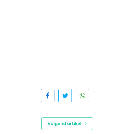
Volgend artikel