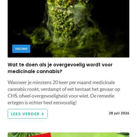
NIEUWS
Wat te doen als je overgevoelig wordt voor
medicinale cannabis?
Wanneer je minstens 20 keer per maand medicinale
cannabis rookt, verdampt of eet bestaat het gevaar op
CHS, ofwel overgevoeligheid voor wiet. De remedie
ertegen is echter heel eenvoudig!
LEES VERDER
28 juli 2026