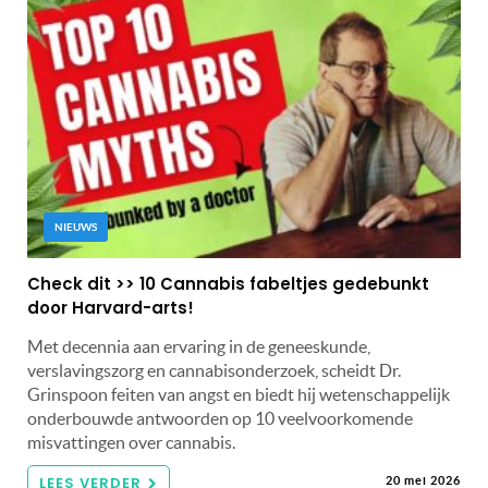
NIEUWS
Check dit >> 10 Cannabis fabeltjes gedebunkt
door Harvard-arts!
Met decennia aan ervaring in de geneeskunde,
verslavingszorg en cannabisonderzoek, scheidt Dr.
Grinspoon feiten van angst en biedt hij wetenschappelijk
onderbouwde antwoorden op 10 veelvoorkomende
misvattingen over cannabis.
LEES VERDER
20 mei 2026