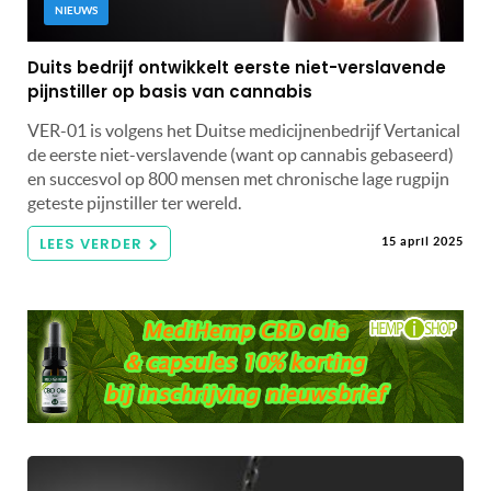
NIEUWS
Duits bedrijf ontwikkelt eerste niet-verslavende
pijnstiller op basis van cannabis
VER-01 is volgens het Duitse medicijnenbedrijf Vertanical
de eerste niet-verslavende (want op cannabis gebaseerd)
en succesvol op 800 mensen met chronische lage rugpijn
geteste pijnstiller ter wereld.
LEES VERDER
15 april 2025