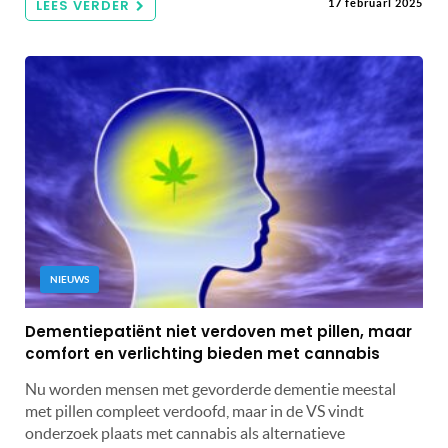
LEES VERDER
17 februari 2025
NIEUWS
Dementiepatiënt niet verdoven met pillen, maar
comfort en verlichting bieden met cannabis
Nu worden mensen met gevorderde dementie meestal
met pillen compleet verdoofd, maar in de VS vindt
onderzoek plaats met cannabis als alternatieve