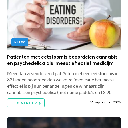
NIEUWS
Patiënten met eetstoornis beoordelen cannabis
en psychedelica als ‘meest effectief medicijn’
Meer dan zevenduizend patiënten met een eetstoornis in
83 landen beoordeelden welke zelfmedicatie het meest
effectief is bij hun behandeling en de winnaars zijn
cannabis en psychedelica (met name paddo's en LSD).
LEES VERDER
01 september 2025