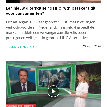
Een nieuw alternatief na HHC: wat betekent dit
voor consumenten?
Het als 'legale THC' aangeprezen HHC mag niet langer
verkocht worden in Nederland, maar gelukkig biedt de
markt inmiddels een vervanger aan die zelfs beter,
prettiger en veiliger is in gebruik: HHC Alternatives!
LEES VERDER
22 april 2026