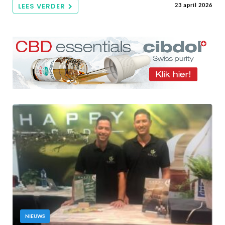
LEES VERDER
23 april 2026
NIEUWS