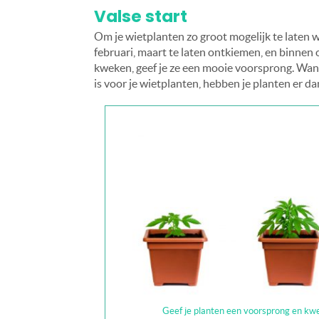
Valse start
Om je wietplanten zo groot mogelijk te laten wo
februari, maart te laten ontkiemen, en binnen
kweken, geef je ze een mooie voorsprong. Wan
is voor je wietplanten, hebben je planten er d
Geef je planten een voorsprong en kwe