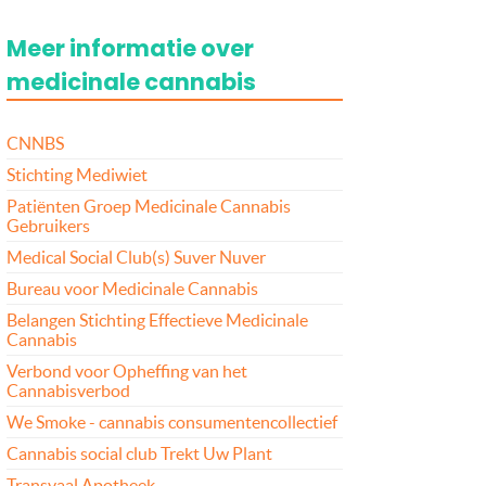
Meer informatie over
medicinale cannabis
CNNBS
Stichting Mediwiet
Patiënten Groep Medicinale Cannabis
Gebruikers
Medical Social Club(s) Suver Nuver
Bureau voor Medicinale Cannabis
Belangen Stichting Effectieve Medicinale
Cannabis
Verbond voor Opheffing van het
Cannabisverbod
We Smoke - cannabis consumentencollectief
Cannabis social club Trekt Uw Plant
Transvaal Apotheek