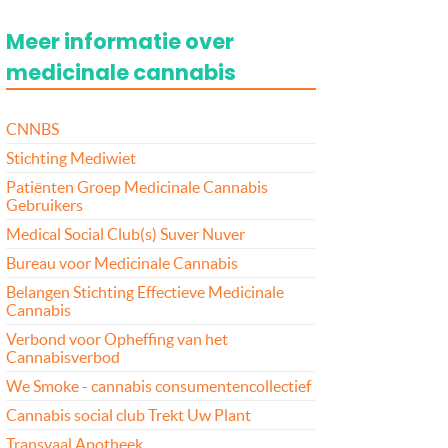
Meer informatie over
medicinale cannabis
CNNBS
Stichting Mediwiet
Patiënten Groep Medicinale Cannabis
Gebruikers
Medical Social Club(s) Suver Nuver
Bureau voor Medicinale Cannabis
Belangen Stichting Effectieve Medicinale
Cannabis
Verbond voor Opheffing van het
Cannabisverbod
We Smoke - cannabis consumentencollectief
Cannabis social club Trekt Uw Plant
Transvaal Apotheek