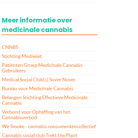
Meer informatie over
medicinale cannabis
CNNBS
Stichting Mediwiet
Patiënten Groep Medicinale Cannabis
Gebruikers
Medical Social Club(s) Suver Nuver
Bureau voor Medicinale Cannabis
Belangen Stichting Effectieve Medicinale
Cannabis
Verbond voor Opheffing van het
Cannabisverbod
We Smoke - cannabis consumentencollectief
Cannabis social club Trekt Uw Plant