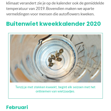
klimaat verandert zie je op de kalender ook de gemiddelde
temperatuur van 2019. Bovendien maken we aparte
vermeldingen voor mensen die autoflowers kweken.
Buitenwiet kweekkalender 2020
Tenzij je met stekken kweekt, begint elk seizoen met het
ontkiemen van wietzaadjes.
Februari