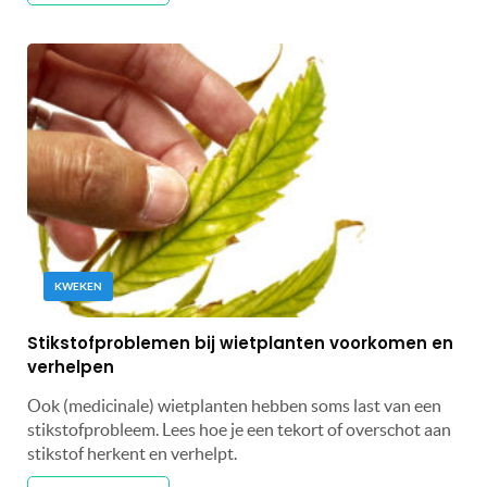
KWEKEN
Stikstofproblemen bij wietplanten voorkomen en
verhelpen
Ook (medicinale) wietplanten hebben soms last van een
stikstofprobleem. Lees hoe je een tekort of overschot aan
stikstof herkent en verhelpt.