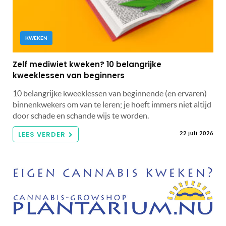
KWEKEN
Zelf mediwiet kweken? 10 belangrijke
kweeklessen van beginners
10 belangrijke kweeklessen van beginnende (en ervaren)
binnenkwekers om van te leren; je hoeft immers niet altijd
door schade en schande wijs te worden.
LEES VERDER
22 juli 2026