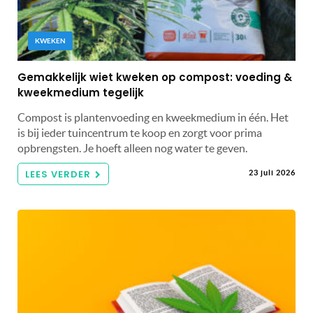
KWEKEN
Gemakkelijk wiet kweken op compost: voeding &
kweekmedium tegelijk
Compost is plantenvoeding en kweekmedium in één. Het
is bij ieder tuincentrum te koop en zorgt voor prima
opbrengsten. Je hoeft alleen nog water te geven.
LEES VERDER
23 juli 2026