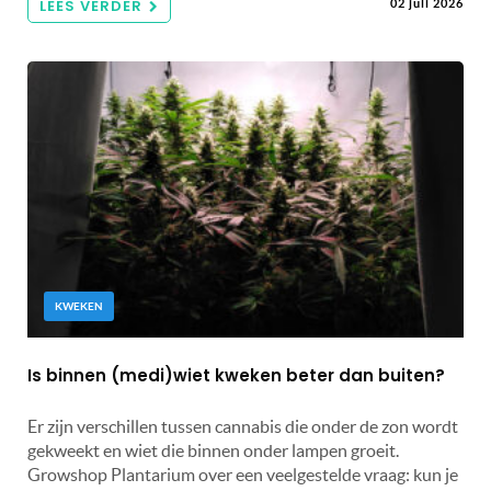
LEES VERDER
02 juli 2026
KWEKEN
Is binnen (medi)wiet kweken beter dan buiten?
Er zijn verschillen tussen cannabis die onder de zon wordt
gekweekt en wiet die binnen onder lampen groeit.
Growshop Plantarium over een veelgestelde vraag: kun je