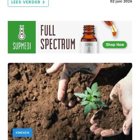
LEES VERDER
02 juni 2026
KWEKEN