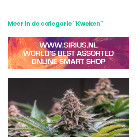
Meer in de categorie "Kweken"