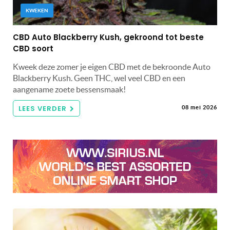
KWEKEN
CBD Auto Blackberry Kush, gekroond tot beste
CBD soort
Kweek deze zomer je eigen CBD met de bekroonde Auto
Blackberry Kush. Geen THC, wel veel CBD en een
aangename zoete bessensmaak!
LEES VERDER
08 mei 2026