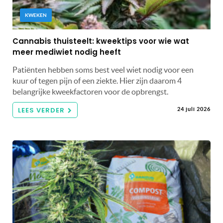
KWEKEN
Cannabis thuisteelt: kweektips voor wie wat
meer mediwiet nodig heeft
Patiënten hebben soms best veel wiet nodig voor een
kuur of tegen pijn of een ziekte. Hier zijn daarom 4
belangrijke kweekfactoren voor de opbrengst.
LEES VERDER
24 juli 2026