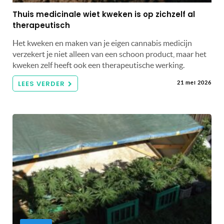
Thuis medicinale wiet kweken is op zichzelf al
therapeutisch
Het kweken en maken van je eigen cannabis medicijn
verzekert je niet alleen van een schoon product, maar het
kweken zelf heeft ook een therapeutische werking.
LEES VERDER
21 mei 2026