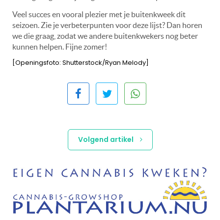
Veel succes en vooral plezier met je buitenkweek dit
seizoen. Zie je verbeterpunten voor deze lijst? Dan horen
we die graag, zodat we andere buitenkwekers nog beter
kunnen helpen. Fijne zomer!
[Openingsfoto: Shutterstock/Ryan Melody]
Volgend artikel