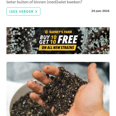
beter buiten of binnen (medi)wiet kweken?
LEES VERDER
24 juni 2026