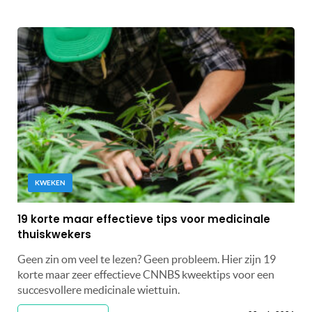
KWEKEN
19 korte maar effectieve tips voor medicinale
thuiskwekers
Geen zin om veel te lezen? Geen probleem. Hier zijn 19
korte maar zeer effectieve CNNBS kweektips voor een
succesvollere medicinale wiettuin.