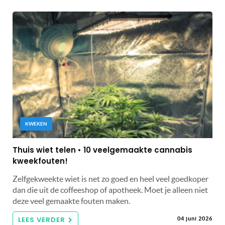
KWEKEN
Thuis wiet telen • 10 veelgemaakte cannabis
kweekfouten!
Zelfgekweekte wiet is net zo goed en heel veel goedkoper
dan die uit de coffeeshop of apotheek. Moet je alleen niet
deze veel gemaakte fouten maken.
LEES VERDER
04 juni 2026