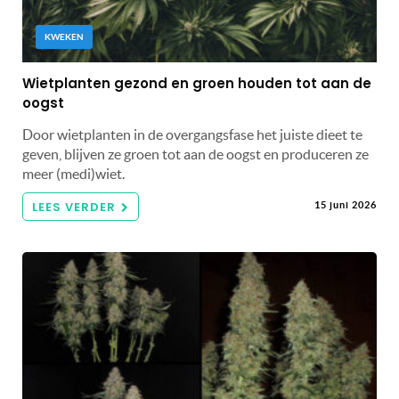
KWEKEN
Wietplanten gezond en groen houden tot aan de
oogst
Door wietplanten in de overgangsfase het juiste dieet te
geven, blijven ze groen tot aan de oogst en produceren ze
meer (medi)wiet.
LEES VERDER
15 juni 2026