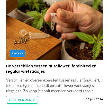
KWEKEN
De verschillen tussen autoflower, feminized en
regular wietzaadjes
Verschillen en overeenkomsten tussen regular (regulier),
feminized (gefeminiseerd) en autoflower wietzaadjes
uitgelegd. Zo koop je nooit meer een verkeerd zaadje.
LEES VERDER
10 juni 2026