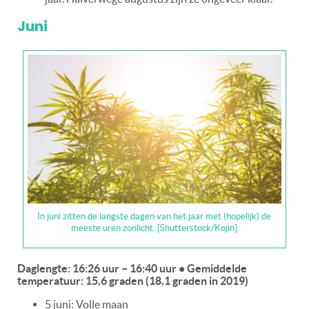
Juni
In juni zitten de langste dagen van het jaar met (hopelijk) de
meeste uren zonlicht. [Shutterstock/Kojin]
Daglengte: 16:26 uur – 16:40 uur • Gemiddelde
temperatuur: 15,6 graden (18,1 graden in 2019)
5 juni: Volle maan