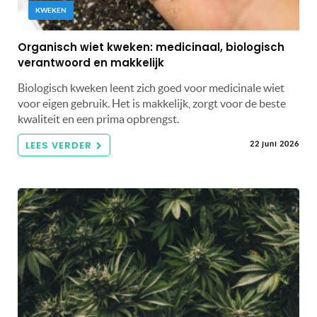
KWEKEN
Organisch wiet kweken: medicinaal, biologisch
verantwoord en makkelijk
Biologisch kweken leent zich goed voor medicinale wiet
voor eigen gebruik. Het is makkelijk, zorgt voor de beste
kwaliteit en een prima opbrengst.
LEES VERDER
22 juni 2026