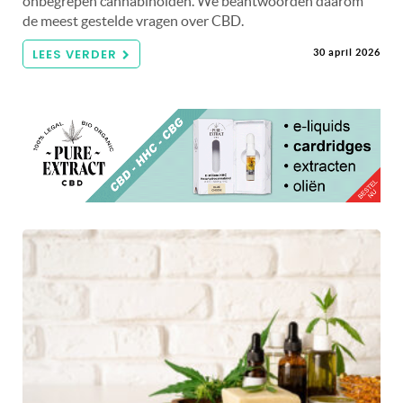
onbegrepen cannabinoïden. We beantwoorden daarom
de meest gestelde vragen over CBD.
LEES VERDER
30 april 2026