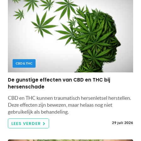
CBD & THC
De gunstige effecten van CBD en THC bij
hersenschade
CBD en THC kunnen traumatisch hersenletsel herstellen.
Deze effecten zijn bewezen, maar helaas nog niet
gebruikelijk als behandeling.
LEES VERDER
29 juli 2026