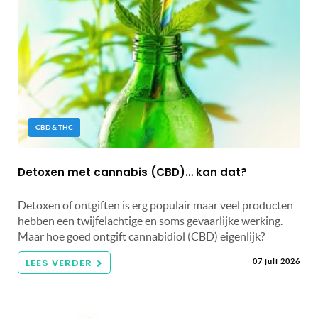
CBD & THC
Detoxen met cannabis (CBD)… kan dat?
Detoxen of ontgiften is erg populair maar veel producten
hebben een twijfelachtige en soms gevaarlijke werking.
Maar hoe goed ontgift cannabidiol (CBD) eigenlijk?
LEES VERDER
07 juli 2026