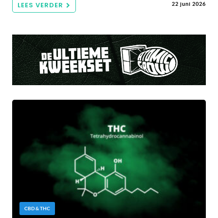
LEES VERDER
22 juni 2026
CBD & THC