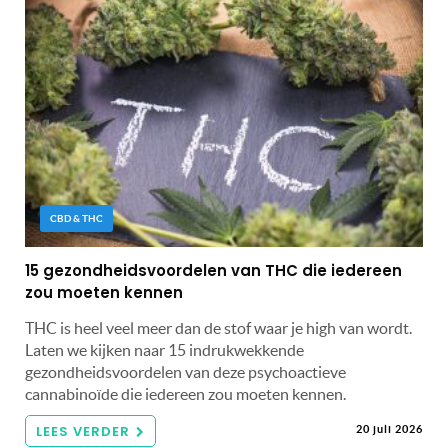
CBD & THC
15 gezondheidsvoordelen van THC die iedereen
zou moeten kennen
THC is heel veel meer dan de stof waar je high van wordt.
Laten we kijken naar 15 indrukwekkende
gezondheidsvoordelen van deze psychoactieve
cannabinoïde die iedereen zou moeten kennen.
LEES VERDER
20 juli 2026