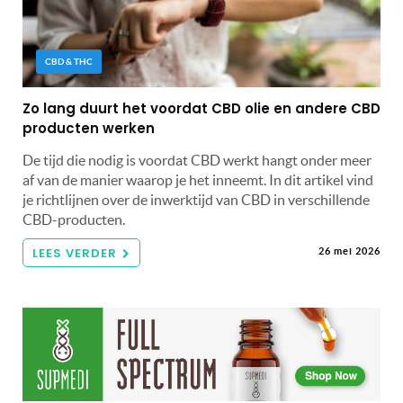
CBD & THC
Zo lang duurt het voordat CBD olie en andere CBD
producten werken
De tijd die nodig is voordat CBD werkt hangt onder meer
af van de manier waarop je het inneemt. In dit artikel vind
je richtlijnen over de inwerktijd van CBD in verschillende
CBD-producten.
LEES VERDER
26 mei 2026