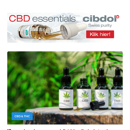
CBD & THC