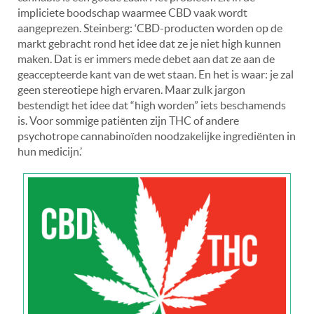
impliciete boodschap waarmee CBD vaak wordt
aangeprezen. Steinberg: ‘CBD-producten worden op de
markt gebracht rond het idee dat ze je niet high kunnen
maken. Dat is er immers mede debet aan dat ze aan de
geaccepteerde kant van de wet staan. En het is waar: je zal
geen stereotiepe high ervaren. Maar zulk jargon
bestendigt het idee dat “high worden” iets beschamends
is. Voor sommige patiënten zijn THC of andere
psychotrope cannabinoïden noodzakelijke ingrediënten in
hun medicijn.’