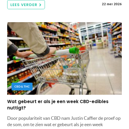
LEES VERDER
22 mei 2026
CBD & THC
Wat gebeurt er als je een week CBD-edibles
nuttigt?
Door populariteit van CBD nam Justin Caffier de proef op
de som, om te zien wat er gebeurt als je een week