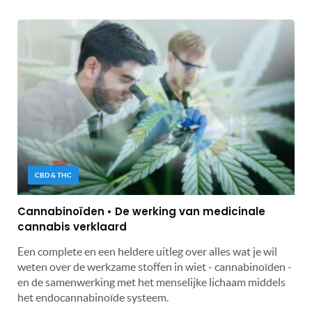
CBD & THC
Cannabinoïden • De werking van medicinale
cannabis verklaard
Een complete en een heldere uitleg over alles wat je wil
weten over de werkzame stoffen in wiet - cannabinoïden -
en de samenwerking met het menselijke lichaam middels
het endocannabinoïde systeem.