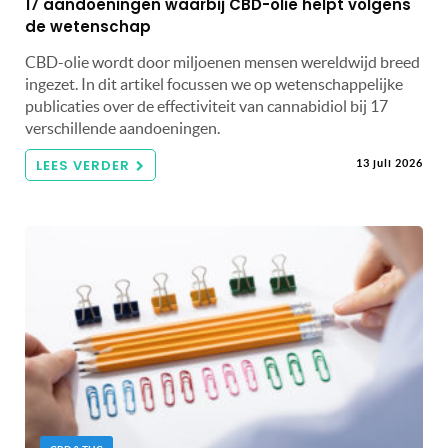
17 aandoeningen waarbij CBD-olie helpt volgens
de wetenschap
CBD-olie wordt door miljoenen mensen wereldwijd breed
ingezet. In dit artikel focussen we op wetenschappelijke
publicaties over de effectiviteit van cannabidiol bij 17
verschillende aandoeningen.
LEES VERDER
13 juli 2026