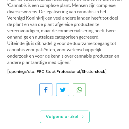
‘Cannabis is een complexe plant. Mensen zijn complexe,
diverse wezens. De legalisering van cannabis in het
Verenigd Koninkrijk en veel andere landen heeft tot doel
de plant en van de plant afgeleide producten te
vereenvoudigen, maar de commercialisering heeft twee
onhandige en nutteloze categorieën gecreëerd.
Uiteindelijk is dit nadelig voor de duurzame toegang tot
cannabis voor patiënten, voor wetenschappelijk
onderzoek en voor de kennis over cannabis producten en
andere plantaardige medicijnen.’
[openingsfoto: PRO Stock Professional/Shutterstock]
Volgend artikel