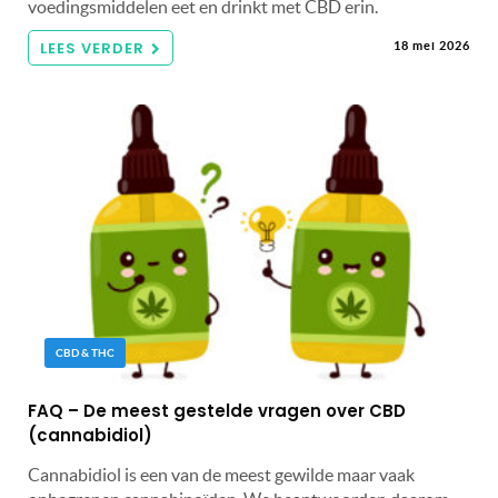
voedingsmiddelen eet en drinkt met CBD erin.
LEES VERDER
18 mei 2026
CBD & THC
FAQ – De meest gestelde vragen over CBD
(cannabidiol)
Cannabidiol is een van de meest gewilde maar vaak