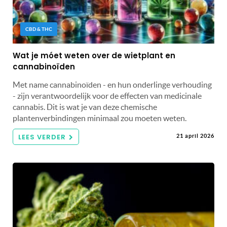
CBD & THC
Wat je móet weten over de wietplant en
cannabinoïden
Met name cannabinoïden - en hun onderlinge verhouding
- zijn verantwoordelijk voor de effecten van medicinale
cannabis. Dit is wat je van deze chemische
plantenverbindingen minimaal zou moeten weten.
LEES VERDER
21 april 2026