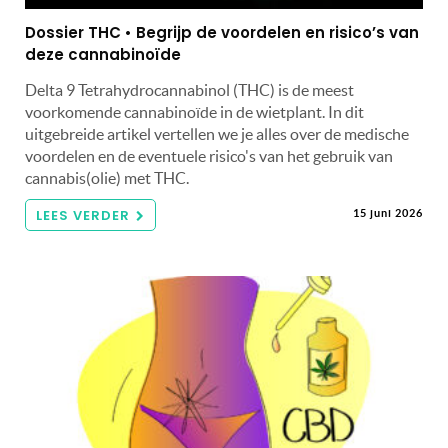
Dossier THC • Begrijp de voordelen en risico’s van
deze cannabinoïde
Delta 9 Tetrahydrocannabinol (THC) is de meest
voorkomende cannabinoïde in de wietplant. In dit
uitgebreide artikel vertellen we je alles over de medische
voordelen en de eventuele risico's van het gebruik van
cannabis(olie) met THC.
LEES VERDER
15 juni 2026