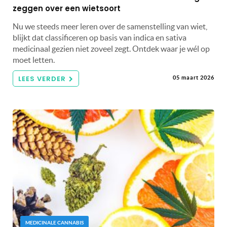
zeggen over een wietsoort
Nu we steeds meer leren over de samenstelling van wiet,
blijkt dat classificeren op basis van indica en sativa
medicinaal gezien niet zoveel zegt. Ontdek waar je wél op
moet letten.
LEES VERDER
05 maart 2026
MEDICINALE CANNABIS