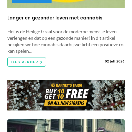
Langer en gezonder leven met cannabis
Het is de Heilige Graal voor de moderne mens: je leven
verlengen en dat op een gezonde manier! In dit artikel
bekijken we hoe cannabis daarbij wellicht een positieve rol
kan spelen...
LEES VERDER
02 juli 2026