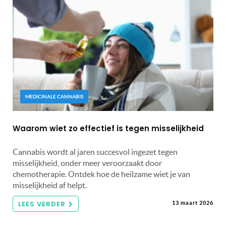
MEDICINALE CANNABIS
Waarom wiet zo effectief is tegen misselijkheid
Cannabis wordt al jaren succesvol ingezet tegen
misselijkheid, onder meer veroorzaakt door
chemotherapie. Ontdek hoe de heilzame wiet je van
misselijkheid af helpt.
LEES VERDER
13 maart 2026