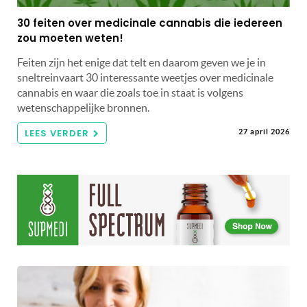
30 feiten over medicinale cannabis die iedereen
zou moeten weten!
Feiten zijn het enige dat telt en daarom geven we je in
sneltreinvaart 30 interessante weetjes over medicinale
cannabis en waar die zoals toe in staat is volgens
wetenschappelijke bronnen.
LEES VERDER
27 april 2026