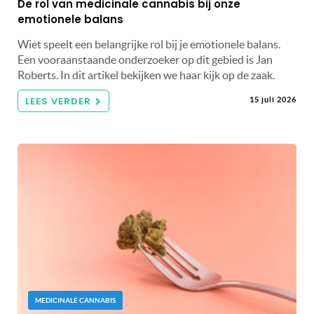
De rol van medicinale cannabis bij onze
emotionele balans
Wiet speelt een belangrijke rol bij je emotionele balans.
Een vooraanstaande onderzoeker op dit gebied is Jan
Roberts. In dit artikel bekijken we haar kijk op de zaak.
LEES VERDER
15 juli 2026
MEDICINALE CANNABIS