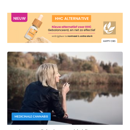
MEDICINALE CANNABIS