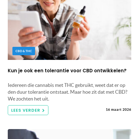
CBD & THC
Kun je ook een tolerantie voor CBD ontwikkelen?
Iedereen die cannabis met THC gebruikt, weet dat er op
den duur tolerantie ontstaat. Maar hoe zit dat met CBD?
We zochten het uit.
LEES VERDER
16 maart 2026