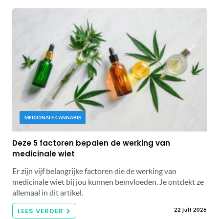
MEDICINALE CANNABIS
Deze 5 factoren bepalen de werking van
medicinale wiet
Er zijn vijf belangrijke factoren die de werking van
medicinale wiet bij jou kunnen beïnvloeden. Je ontdekt ze
allemaal in dit artikel.
LEES VERDER
22 juli 2026