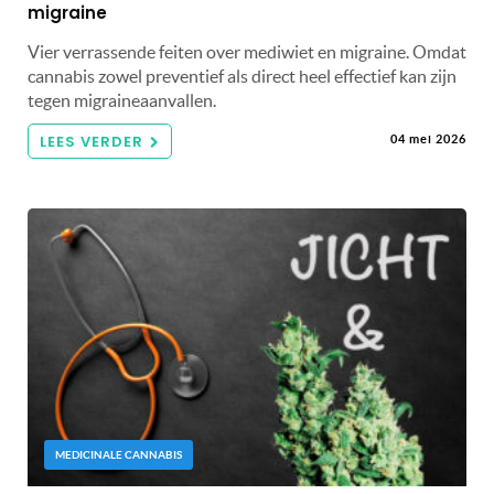
migraine
Vier verrassende feiten over mediwiet en migraine. Omdat
cannabis zowel preventief als direct heel effectief kan zijn
tegen migraineaanvallen.
LEES VERDER
04 mei 2026
MEDICINALE CANNABIS