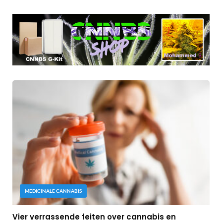
MEDICINALE CANNABIS
Vier verrassende feiten over cannabis en