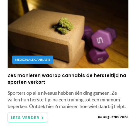
MEDICINALE CANNABIS
Zes manieren waarop cannabis de hersteltijd na
sporten verkort
Sporters op alle niveaus hebben één ding gemeen. Ze
willen hun hersteltijd na een training tot een minimum
beperken. Ontdek hier 6 manieren hoe wiet daarbij helpt.
LEES VERDER
06 augustus 2026