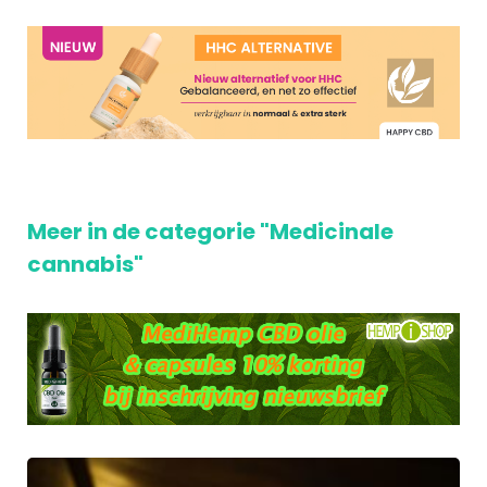
Meer in de categorie "Medicinale
cannabis"