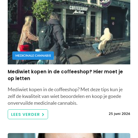
MEDICINALE CANNABIS
Mediwiet kopen in de coffeeshop? Hier moet je
op letten
Mediwiet kopen in de coffeeshop? Met deze tips kun je
zelf de kwaliteit van wiet beoordelen en koop je goede
onvervuilde medicinale cannabis.
LEES VERDER
25 juni 2026