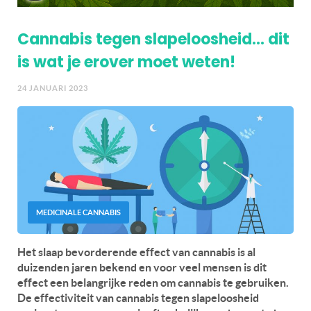
Cannabis tegen slapeloosheid… dit
is wat je erover moet weten!
24 JANUARI 2023
MEDICINALE CANNABIS
Het slaap bevorderende effect van cannabis is al
duizenden jaren bekend en voor veel mensen is dit
effect een belangrijke reden om cannabis te gebruiken.
De effectiviteit van cannabis tegen slapeloosheid