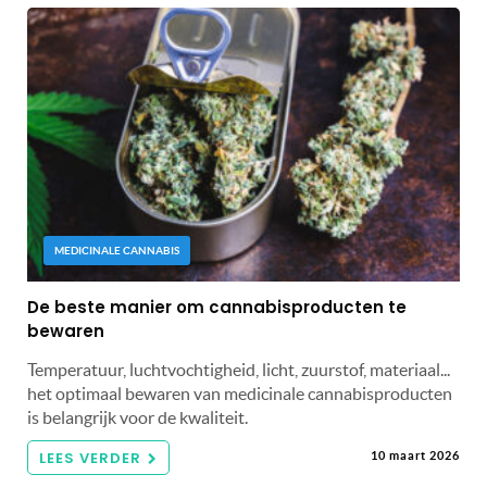
MEDICINALE CANNABIS
De beste manier om cannabisproducten te
bewaren
Temperatuur, luchtvochtigheid, licht, zuurstof, materiaal...
het optimaal bewaren van medicinale cannabisproducten
is belangrijk voor de kwaliteit.
LEES VERDER
10 maart 2026