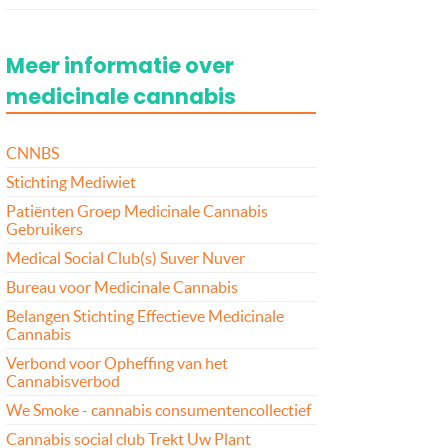
Meer informatie over
medicinale cannabis
CNNBS
Stichting Mediwiet
Patiënten Groep Medicinale Cannabis
Gebruikers
Medical Social Club(s) Suver Nuver
Bureau voor Medicinale Cannabis
Belangen Stichting Effectieve Medicinale
Cannabis
Verbond voor Opheffing van het
Cannabisverbod
We Smoke - cannabis consumentencollectief
Cannabis social club Trekt Uw Plant