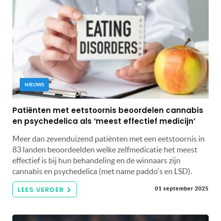
NIEUWS
Patiënten met eetstoornis beoordelen cannabis
en psychedelica als ‘meest effectief medicijn’
Meer dan zevenduizend patiënten met een eetstoornis in
83 landen beoordeelden welke zelfmedicatie het meest
effectief is bij hun behandeling en de winnaars zijn
cannabis en psychedelica (met name paddo's en LSD).
LEES VERDER
01 september 2025