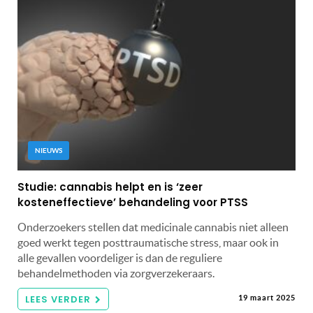
NIEUWS
Studie: cannabis helpt en is ‘zeer
kosteneffectieve’ behandeling voor PTSS
Onderzoekers stellen dat medicinale cannabis niet alleen
goed werkt tegen posttraumatische stress, maar ook in
alle gevallen voordeliger is dan de reguliere
behandelmethoden via zorgverzekeraars.
LEES VERDER
19 maart 2025