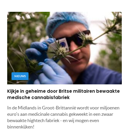
NIEUWS
Kijkje in geheime door Britse militairen bewaakte
medische cannabisfabriek
In de Midlands in Groot-Brittannië wordt voor miljoenen
euro's aan medicinale cannabis gekweekt in een zwaar
bewaakte hightech fabriek - en wij mogen even
binnenkijken!