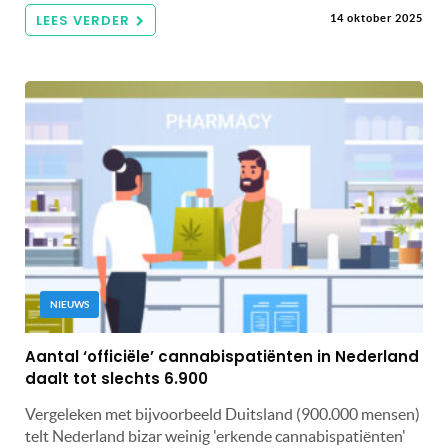
LEES VERDER
14 oktober 2025
NIEUWS
Aantal ‘officiële’ cannabispatiënten in Nederland
daalt tot slechts 6.900
Vergeleken met bijvoorbeeld Duitsland (900.000 mensen)
telt Nederland bizar weinig 'erkende cannabispatiënten'