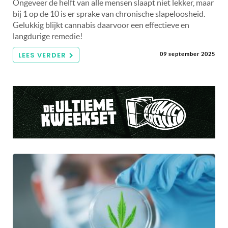
Ongeveer de helft van alle mensen slaapt niet lekker, maar
bij 1 op de 10 is er sprake van chronische slapeloosheid.
Gelukkig blijkt cannabis daarvoor een effectieve en
langdurige remedie!
LEES VERDER
09 september 2025