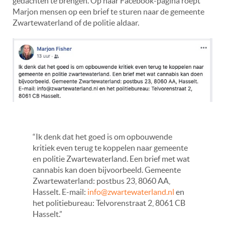
gedachten te brengen. Op haar Facebook-pagina roept
Marjon mensen op een brief te sturen naar de gemeente
Zwartewaterland of de politie aldaar.
“Ik denk dat het goed is om opbouwende
kritiek even terug te koppelen naar gemeente
en politie Zwartewaterland. Een brief met wat
cannabis kan doen bijvoorbeeld. Gemeente
Zwartewaterland: postbus 23, 8060 AA,
Hasselt. E-mail:
info@zwartewaterland.nl
en
het politiebureau: Telvorenstraat 2, 8061 CB
Hasselt.”