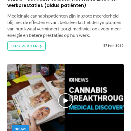
werkprestaties (aldus patiënten)
Medicinale cannabispatiënten zijn in grote meerderheid
blij met de effecten ervan: behalve dat het de symptomen
van hun kwaal vermindert, zorgt mediwiet ook voor meer
energie en betere prestaties op hun werk.
LEES VERDER
17 juni 2025
NIEUWS