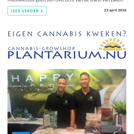
LEES VERDER
23 april 2026