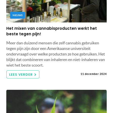
NIEUWS
Het mixen van cannabisproducten werkt het
beste tegen pijn!
Meer dan duizend mensen die zelf cannabis gebruiken
tegen pijn zijn door een Amerikaanse universiteit
ondervraagd over welke producten ze hoe gebruiken. Het
blijkt dat combineren van inhaleren en niet-inhaleren van
wiet het beste scoort.
LEES VERDER
11 december 2024