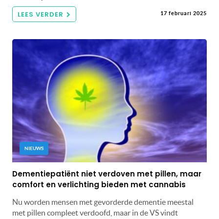
LEES VERDER
17 februari 2025
NIEUWS
Dementiepatiënt niet verdoven met pillen, maar
comfort en verlichting bieden met cannabis
Nu worden mensen met gevorderde dementie meestal
met pillen compleet verdoofd, maar in de VS vindt