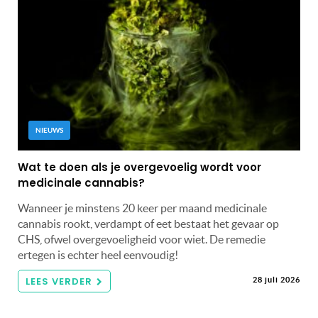
NIEUWS
Wat te doen als je overgevoelig wordt voor
medicinale cannabis?
Wanneer je minstens 20 keer per maand medicinale
cannabis rookt, verdampt of eet bestaat het gevaar op
CHS, ofwel overgevoeligheid voor wiet. De remedie
ertegen is echter heel eenvoudig!
LEES VERDER
28 juli 2026