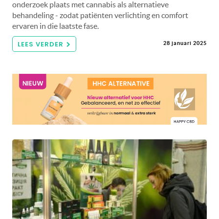
onderzoek plaats met cannabis als alternatieve
behandeling - zodat patiënten verlichting en comfort
ervaren in die laatste fase.
LEES VERDER
28 januari 2025