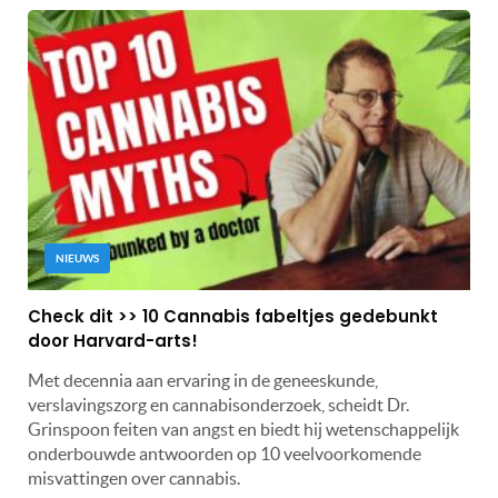
NIEUWS
Check dit >> 10 Cannabis fabeltjes gedebunkt
door Harvard-arts!
Met decennia aan ervaring in de geneeskunde,
verslavingszorg en cannabisonderzoek, scheidt Dr.
Grinspoon feiten van angst en biedt hij wetenschappelijk
onderbouwde antwoorden op 10 veelvoorkomende
misvattingen over cannabis.