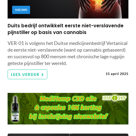
NIEUWS
Duits bedrijf ontwikkelt eerste niet-verslavende
pijnstiller op basis van cannabis
VER-01 is volgens het Duitse medicijnenbedrijf Vertanical
de eerste niet-verslavende (want op cannabis gebaseerd)
en succesvol op 800 mensen met chronische lage rugpijn
geteste pijnstiller ter wereld.
LEES VERDER
15 april 2025