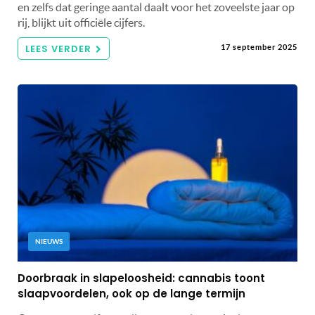
en zelfs dat geringe aantal daalt voor het zoveelste jaar op
rij, blijkt uit officiële cijfers.
LEES VERDER
17 september 2025
NIEUWS
Doorbraak in slapeloosheid: cannabis toont
slaapvoordelen, ook op de lange termijn