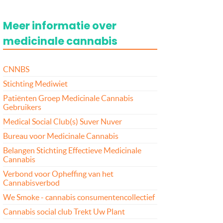
Meer informatie over
medicinale cannabis
CNNBS
Stichting Mediwiet
Patiënten Groep Medicinale Cannabis
Gebruikers
Medical Social Club(s) Suver Nuver
Bureau voor Medicinale Cannabis
Belangen Stichting Effectieve Medicinale
Cannabis
Verbond voor Opheffing van het
Cannabisverbod
We Smoke - cannabis consumentencollectief
Cannabis social club Trekt Uw Plant