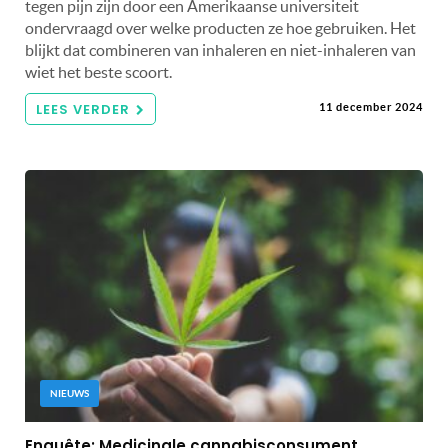
tegen pijn zijn door een Amerikaanse universiteit
ondervraagd over welke producten ze hoe gebruiken. Het
blijkt dat combineren van inhaleren en niet-inhaleren van
wiet het beste scoort.
LEES VERDER
11 december 2024
NIEUWS
Enquête: Medicinale cannabisconsument