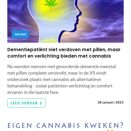
NIEUWS
Dementiepatiënt niet verdoven met pillen, maar
comfort en verlichting bieden met cannabis
Nu worden mensen met gevorderde dementie meestal
met pillen compleet verdoofd, maar in de VS vindt
onderzoek plaats met cannabis als alternatieve
behandeling - zodat patiënten verlichting en comfort
ervaren in die laatste fase.
LEES VERDER
28 januari 2025