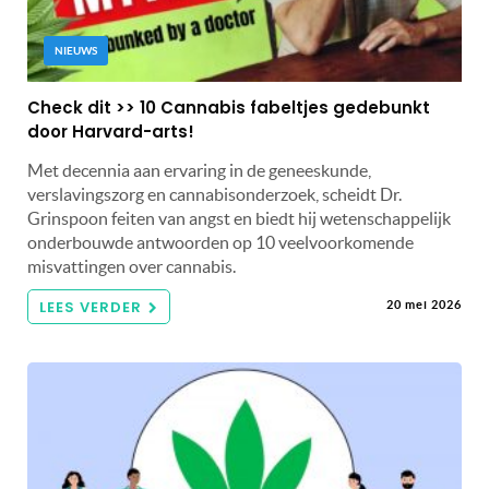
NIEUWS
Check dit >> 10 Cannabis fabeltjes gedebunkt
door Harvard-arts!
Met decennia aan ervaring in de geneeskunde,
verslavingszorg en cannabisonderzoek, scheidt Dr.
Grinspoon feiten van angst en biedt hij wetenschappelijk
onderbouwde antwoorden op 10 veelvoorkomende
misvattingen over cannabis.
LEES VERDER
20 mei 2026