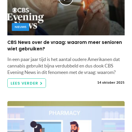
NIEUWS
CBS News over de vraag: waarom meer senioren
wiet gebruiken?
In een paar jaar tijd is het aantal oudere Amerikanen dat
cannabis gebruikt bijna verdubbeld en dus dook CBS
Evening News in dit fenomeen met de vraag: waarom?
LEES VERDER
14 oktober 2025