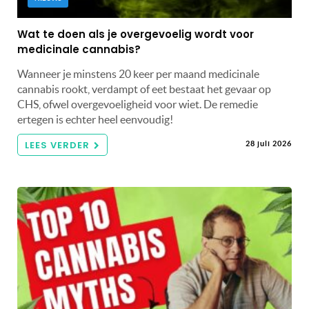
Wat te doen als je overgevoelig wordt voor
medicinale cannabis?
Wanneer je minstens 20 keer per maand medicinale
cannabis rookt, verdampt of eet bestaat het gevaar op
CHS, ofwel overgevoeligheid voor wiet. De remedie
ertegen is echter heel eenvoudig!
LEES VERDER
28 juli 2026