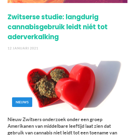
Zwitserse studie: langdurig
cannabisgebruik leidt niét tot
aderverkalking
12 JANUARI 2021
NIEUWS
Nieuw Zwitsers onderzoek onder een groep
Amerikanen van middelbare leeftijd laat zien dat
gebruik van cannabis niet leidt tot een toename van