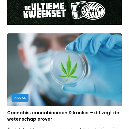
NIEUWS
Cannabis, cannabinoïden & kanker – dit zegt de
wetenschap erover!