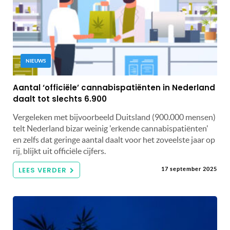
NIEUWS
Aantal ‘officiële’ cannabispatiënten in Nederland
daalt tot slechts 6.900
Vergeleken met bijvoorbeeld Duitsland (900.000 mensen)
telt Nederland bizar weinig 'erkende cannabispatiënten'
en zelfs dat geringe aantal daalt voor het zoveelste jaar op
rij, blijkt uit officiële cijfers.
LEES VERDER
17 september 2025