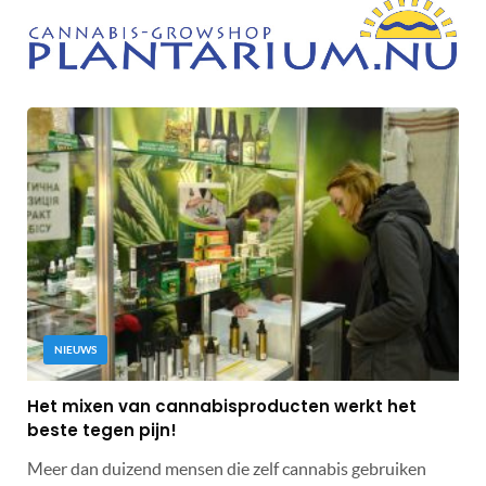
NIEUWS
Het mixen van cannabisproducten werkt het
beste tegen pijn!
Meer dan duizend mensen die zelf cannabis gebruiken