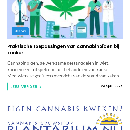
NIEUWS
Praktische toepassingen van cannabinoïden bij
kanker
Cannabinoïden, de werkzame bestanddelen in wiet,
kunnen een rol spelen in het behandelen van kanker.
Mediwietsite geeft een overzicht van de stand van zaken.
LEES VERDER
23 april 2026