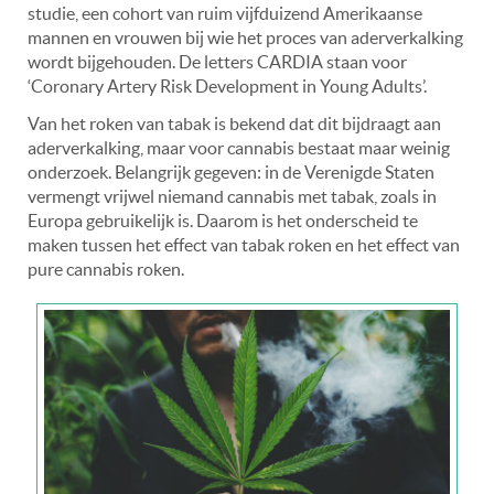
studie, een cohort van ruim vijfduizend Amerikaanse
mannen en vrouwen bij wie het proces van aderverkalking
wordt bijgehouden. De letters CARDIA staan voor
‘Coronary Artery Risk Development in Young Adults’.
Van het roken van tabak is bekend dat dit bijdraagt aan
aderverkalking, maar voor cannabis bestaat maar weinig
onderzoek. Belangrijk gegeven: in de Verenigde Staten
vermengt vrijwel niemand cannabis met tabak, zoals in
Europa gebruikelijk is. Daarom is het onderscheid te
maken tussen het effect van tabak roken en het effect van
pure cannabis roken.