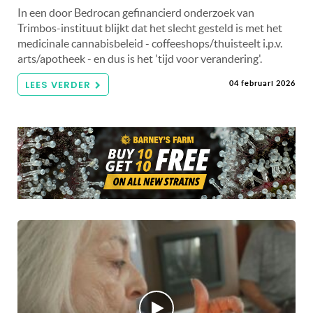
In een door Bedrocan gefinancierd onderzoek van
Trimbos-instituut blijkt dat het slecht gesteld is met het
medicinale cannabisbeleid - coffeeshops/thuisteelt i.p.v.
arts/apotheek - en dus is het 'tijd voor verandering'.
LEES VERDER
04 februari 2026