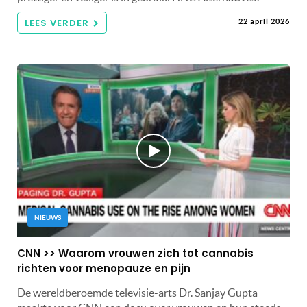
LEES VERDER
22 april 2026
NIEUWS
CNN >> Waarom vrouwen zich tot cannabis
richten voor menopauze en pijn
De wereldberoemde televisie-arts Dr. Sanjay Gupta