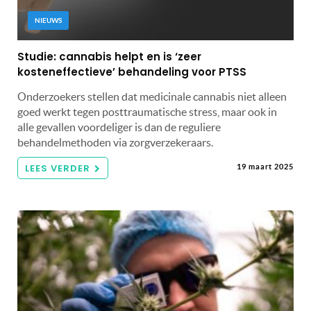
NIEUWS
Studie: cannabis helpt en is ‘zeer
kosteneffectieve’ behandeling voor PTSS
Onderzoekers stellen dat medicinale cannabis niet alleen
goed werkt tegen posttraumatische stress, maar ook in
alle gevallen voordeliger is dan de reguliere
behandelmethoden via zorgverzekeraars.
LEES VERDER
19 maart 2025