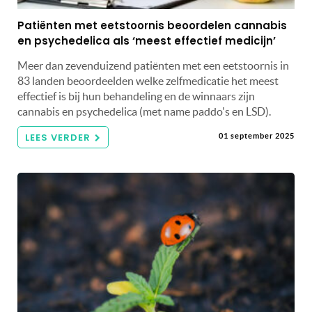
Patiënten met eetstoornis beoordelen cannabis
en psychedelica als ‘meest effectief medicijn’
Meer dan zevenduizend patiënten met een eetstoornis in
83 landen beoordeelden welke zelfmedicatie het meest
effectief is bij hun behandeling en de winnaars zijn
cannabis en psychedelica (met name paddo's en LSD).
LEES VERDER
01 september 2025