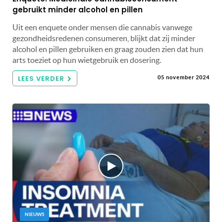
gebruikt minder alcohol en pillen
Uit een enquete onder mensen die cannabis vanwege
gezondheidsredenen consumeren, blijkt dat zij minder
alcohol en pillen gebruiken en graag zouden zien dat hun
arts toeziet op hun wietgebruik en dosering.
LEES VERDER
05 november 2024
NIEUWS