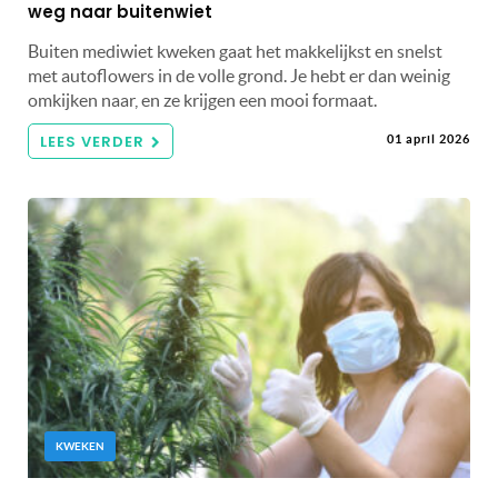
weg naar buitenwiet
Buiten mediwiet kweken gaat het makkelijkst en snelst
met autoflowers in de volle grond. Je hebt er dan weinig
omkijken naar, en ze krijgen een mooi formaat.
LEES VERDER
01 april 2026
KWEKEN