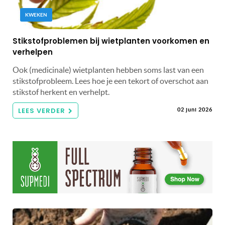
KWEKEN
Stikstofproblemen bij wietplanten voorkomen en
verhelpen
Ook (medicinale) wietplanten hebben soms last van een
stikstofprobleem. Lees hoe je een tekort of overschot aan
stikstof herkent en verhelpt.
LEES VERDER
02 juni 2026