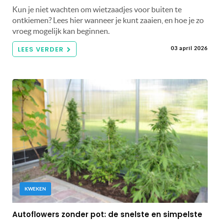
Kun je niet wachten om wietzaadjes voor buiten te
ontkiemen? Lees hier wanneer je kunt zaaien, en hoe je zo
vroeg mogelijk kan beginnen.
LEES VERDER
03 april 2026
KWEKEN
Autoflowers zonder pot: de snelste en simpelste