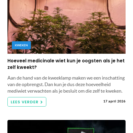
KWEKEN
Hoeveel medicinale wiet kun je oogsten als je het
zelf kweekt?
Aan de hand van de kweeklamp maken we een inschatting
van de opbrengst. Dan kun je dus deze hoeveelheid
mediwiet verwachten als je besluit om die zelf te kweken.
LEES VERDER
17 april 2026