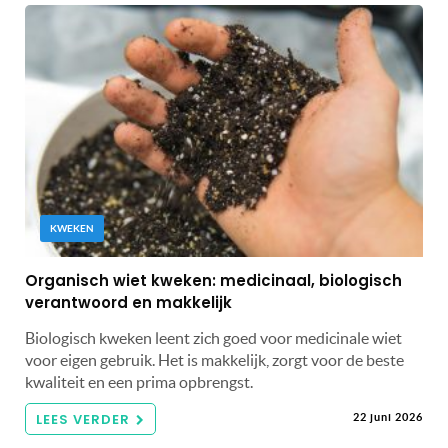
KWEKEN
Organisch wiet kweken: medicinaal, biologisch
verantwoord en makkelijk
Biologisch kweken leent zich goed voor medicinale wiet
voor eigen gebruik. Het is makkelijk, zorgt voor de beste
kwaliteit en een prima opbrengst.
LEES VERDER
22 juni 2026