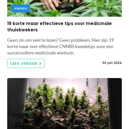
KWEKEN
19 korte maar effectieve tips voor medicinale
thuiskwekers
Geen zin om veel te lezen? Geen probleem. Hier zijn 19
korte maar zeer effectieve CNNBS kweektips voor een
succesvollere medicinale wiettuin.
LEES VERDER
02 juli 2026