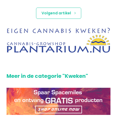
Volgend artikel
Meer in de categorie "Kweken"