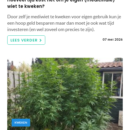
wiet te kweken?
Door zelf je mediwiet te kweken voor eigen gebruik kun je
een hoop geld besparen maar dan moet je ook wat tijd
investeren (en wel zoveel om precies te zijn).
LEES VERDER
07 mei 2026
KWEKEN