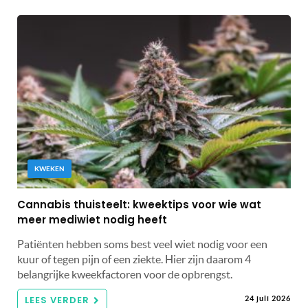
KWEKEN
Cannabis thuisteelt: kweektips voor wie wat
meer mediwiet nodig heeft
Patiënten hebben soms best veel wiet nodig voor een
kuur of tegen pijn of een ziekte. Hier zijn daarom 4
belangrijke kweekfactoren voor de opbrengst.
LEES VERDER
24 juli 2026