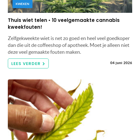
KWEKEN
Thuis wiet telen • 10 veelgemaakte cannabis
kweekfouten!
Zelfgekweekte wiet is net zo goed en heel veel goedkoper
dan die uit de coffeeshop of apotheek. Moet je alleen niet
deze veel gemaakte fouten maken.
LEES VERDER
04 juni 2026