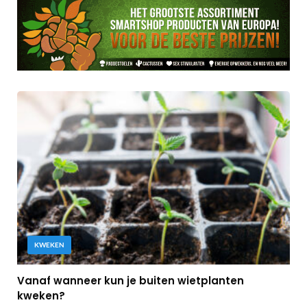
KWEKEN
Vanaf wanneer kun je buiten wietplanten
kweken?