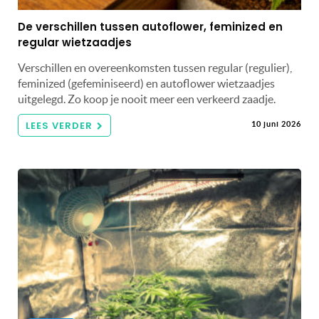
De verschillen tussen autoflower, feminized en
regular wietzaadjes
Verschillen en overeenkomsten tussen regular (regulier),
feminized (gefeminiseerd) en autoflower wietzaadjes
uitgelegd. Zo koop je nooit meer een verkeerd zaadje.
LEES VERDER
10 juni 2026