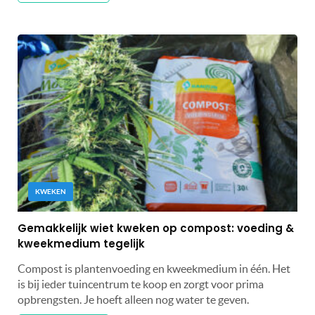
KWEKEN
Gemakkelijk wiet kweken op compost: voeding &
kweekmedium tegelijk
Compost is plantenvoeding en kweekmedium in één. Het
is bij ieder tuincentrum te koop en zorgt voor prima
opbrengsten. Je hoeft alleen nog water te geven.