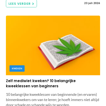
LEES VERDER
23 juli 2026
KWEKEN
Zelf mediwiet kweken? 10 belangrijke
kweeklessen van beginners
10 belangrijke kweeklessen van beginnende (en ervaren)
binnenkwekers om van te leren; je hoeft immers niet altijd
door schade en schande wijs te worden.