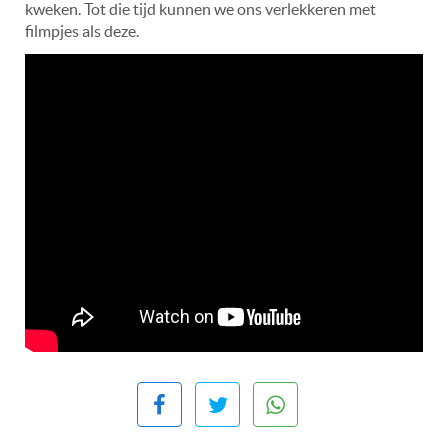
kweken. Tot die tijd kunnen we ons verlekkeren met
filmpjes als deze.