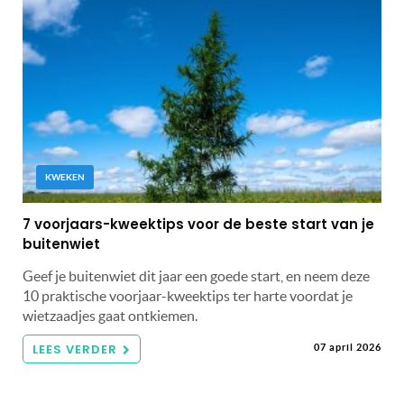
KWEKEN
7 voorjaars-kweektips voor de beste start van je
buitenwiet
Geef je buitenwiet dit jaar een goede start, en neem deze
10 praktische voorjaar-kweektips ter harte voordat je
wietzaadjes gaat ontkiemen.
LEES VERDER
07 april 2026