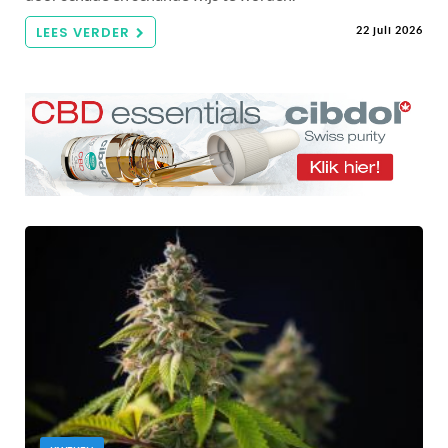
LEES VERDER
22 juli 2026