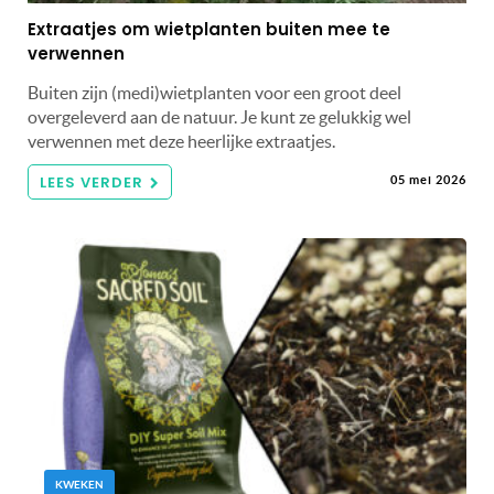
Extraatjes om wietplanten buiten mee te
verwennen
Buiten zijn (medi)wietplanten voor een groot deel
overgeleverd aan de natuur. Je kunt ze gelukkig wel
verwennen met deze heerlijke extraatjes.
LEES VERDER
05 mei 2026
KWEKEN