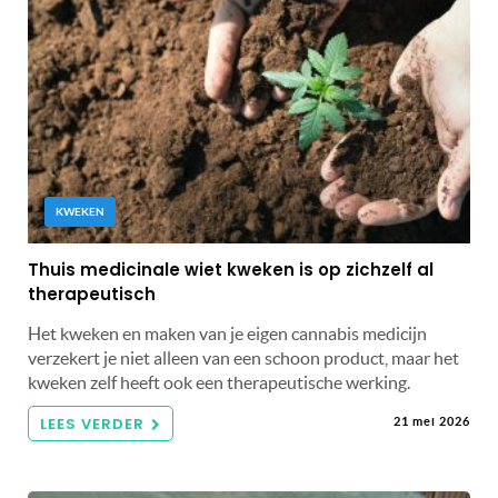
KWEKEN
Thuis medicinale wiet kweken is op zichzelf al
therapeutisch
Het kweken en maken van je eigen cannabis medicijn
verzekert je niet alleen van een schoon product, maar het
kweken zelf heeft ook een therapeutische werking.
LEES VERDER
21 mei 2026