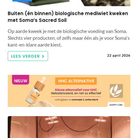
Buiten (én binnen) biologische mediwiet kweken
met Soma’s Sacred Soil
Op aarde kweek je met de biologische voeding van Soma.
Slechts vier producten, of zelfs maar één als je voor Soma's
kant-en-klare aarde kiest.
LEES VERDER
22 april 2026