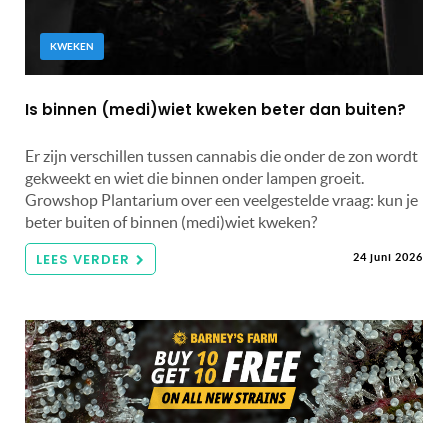
KWEKEN
Is binnen (medi)wiet kweken beter dan buiten?
Er zijn verschillen tussen cannabis die onder de zon wordt
gekweekt en wiet die binnen onder lampen groeit.
Growshop Plantarium over een veelgestelde vraag: kun je
beter buiten of binnen (medi)wiet kweken?
LEES VERDER
24 juni 2026