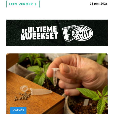
LEES VERDER
11 juni 2026
KWEKEN