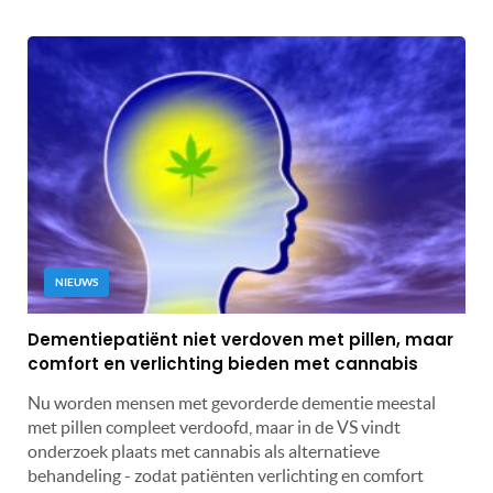
NIEUWS
Dementiepatiënt niet verdoven met pillen, maar
comfort en verlichting bieden met cannabis
Nu worden mensen met gevorderde dementie meestal
met pillen compleet verdoofd, maar in de VS vindt
onderzoek plaats met cannabis als alternatieve
behandeling - zodat patiënten verlichting en comfort