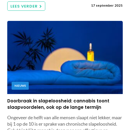
LEES VERDER
17 september 2025
NIEUWS
Doorbraak in slapeloosheid: cannabis toont
slaapvoordelen, ook op de lange termijn
Ongeveer de helft van alle mensen slaapt niet lekker, maar
bij 1 op de 10 is er sprake van chronische slapeloosheid.