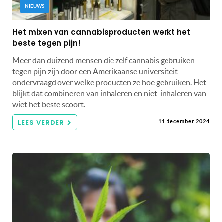
NIEUWS
Het mixen van cannabisproducten werkt het
beste tegen pijn!
Meer dan duizend mensen die zelf cannabis gebruiken
tegen pijn zijn door een Amerikaanse universiteit
ondervraagd over welke producten ze hoe gebruiken. Het
blijkt dat combineren van inhaleren en niet-inhaleren van
wiet het beste scoort.
LEES VERDER
11 december 2024