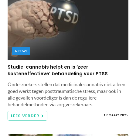
NIEUWS
Studie: cannabis helpt en is ‘zeer
kosteneffectieve’ behandeling voor PTSS
Onderzoekers stellen dat medicinale cannabis niet alleen
goed werkt tegen posttraumatische stress, maar ook in
alle gevallen voordeliger is dan de reguliere
behandelmethoden via zorgverzekeraars.
LEES VERDER
19 maart 2025