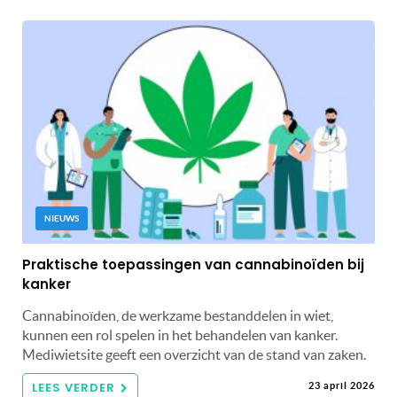
NIEUWS
Praktische toepassingen van cannabinoïden bij
kanker
Cannabinoïden, de werkzame bestanddelen in wiet,
kunnen een rol spelen in het behandelen van kanker.
Mediwietsite geeft een overzicht van de stand van zaken.
LEES VERDER
23 april 2026