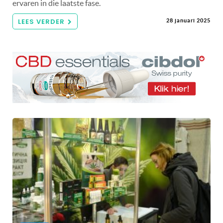
ervaren in die laatste fase.
LEES VERDER
28 januari 2025