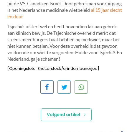
uit de VS, Canada en Israël. Door gebrek aan vooruitgang
is het Nederlandse medicinale wietbeleid
al 15 jaar slecht
en duur
.
Tsjechië luistert wel en heeft bovendien lak aan gebrek
aan klinisch bewijs. De Tsjechische overheid merkt dat
steeds meer burgers baat hebben bij mediwiet, maar het
niet kunnen betalen. Voor deze overheid is dat gewoon
voldoende om wiet te vergoeden. Hulde voor Tsjechië. En
Nederland, ga je schamen!
[Openingsfoto: Shutterstock/arindambanerjee]
Volgend artikel