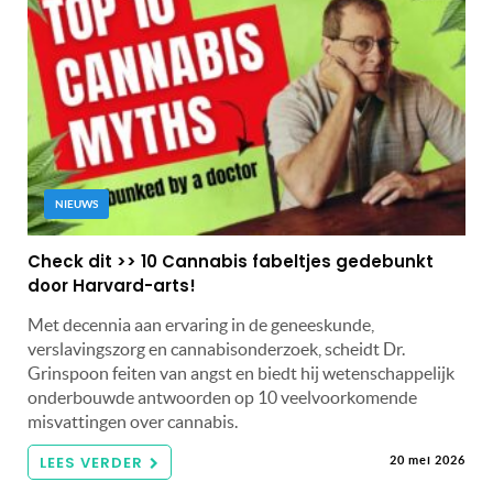
NIEUWS
Check dit >> 10 Cannabis fabeltjes gedebunkt
door Harvard-arts!
Met decennia aan ervaring in de geneeskunde,
verslavingszorg en cannabisonderzoek, scheidt Dr.
Grinspoon feiten van angst en biedt hij wetenschappelijk
onderbouwde antwoorden op 10 veelvoorkomende
misvattingen over cannabis.
LEES VERDER
20 mei 2026