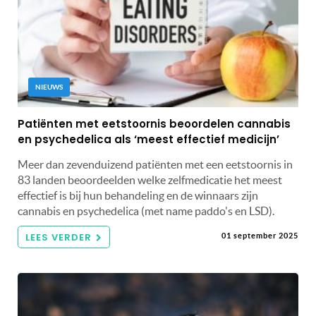
NIEUWS
Patiënten met eetstoornis beoordelen cannabis
en psychedelica als ‘meest effectief medicijn’
Meer dan zevenduizend patiënten met een eetstoornis in
83 landen beoordeelden welke zelfmedicatie het meest
effectief is bij hun behandeling en de winnaars zijn
cannabis en psychedelica (met name paddo's en LSD).
LEES VERDER
01 september 2025