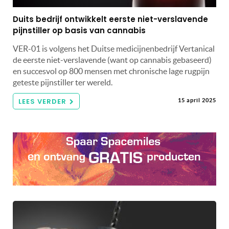
Duits bedrijf ontwikkelt eerste niet-verslavende
pijnstiller op basis van cannabis
VER-01 is volgens het Duitse medicijnenbedrijf Vertanical
de eerste niet-verslavende (want op cannabis gebaseerd)
en succesvol op 800 mensen met chronische lage rugpijn
geteste pijnstiller ter wereld.
LEES VERDER
15 april 2025