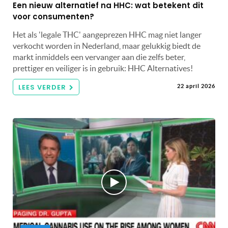
Een nieuw alternatief na HHC: wat betekent dit
voor consumenten?
Het als 'legale THC' aangeprezen HHC mag niet langer
verkocht worden in Nederland, maar gelukkig biedt de
markt inmiddels een vervanger aan die zelfs beter,
prettiger en veiliger is in gebruik: HHC Alternatives!
LEES VERDER
22 april 2026