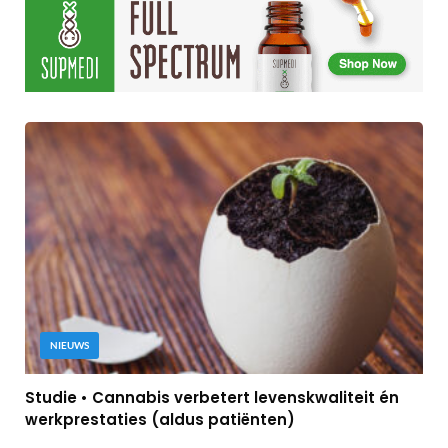
NIEUWS
Studie • Cannabis verbetert levenskwaliteit én
werkprestaties (aldus patiënten)