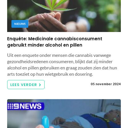
NIEUWS
Enquête: Medicinale cannabisconsument
gebruikt minder alcohol en pillen
Uit een enquete onder mensen die cannabis vanwege
gezondheidsredenen consumeren, blijkt dat zij minder
alcohol en pillen gebruiken en graag zouden zien dat hun
arts toeziet op hun wietgebruik en dosering.
LEES VERDER
05 november 2024