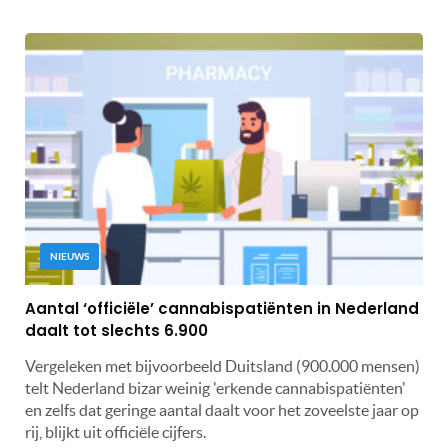
NIEUWS
Aantal ‘officiële’ cannabispatiënten in Nederland
daalt tot slechts 6.900
Vergeleken met bijvoorbeeld Duitsland (900.000 mensen)
telt Nederland bizar weinig 'erkende cannabispatiënten'
en zelfs dat geringe aantal daalt voor het zoveelste jaar op
rij, blijkt uit officiële cijfers.