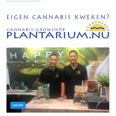
NIEUWS