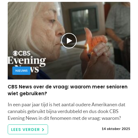
NIEUWS
CBS News over de vraag: waarom meer senioren
wiet gebruiken?
In een paar jaar tijd is het aantal oudere Amerikanen dat
cannabis gebruikt bijna verdubbeld en dus dook CBS
Evening News in dit fenomeen met de vraag: waarom?
LEES VERDER
14 oktober 2025