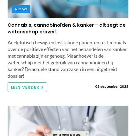
NIEUWS
Cannabis, cannabinoïden & kanker – dit zegt de
wetenschap erover!
Anekdotisch bewijs en losstaande patiënten testimonials
over de positieve effecten van het behandelen van kanker
met cannabis zijn er genoeg. Maar hoever is de
wetenschap met het gebruik van cannabinoïden bij
kanker? De actuele stand van zaken in een uitgebreid
dossier!
LEES VERDER
05 september 2025