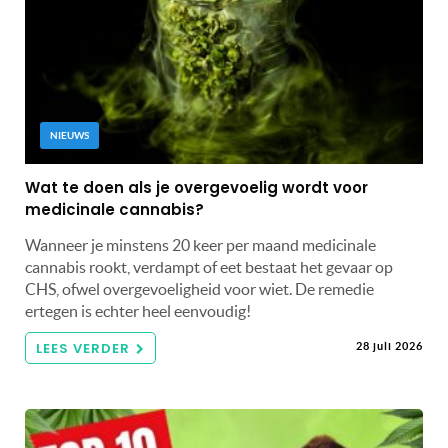
NIEUWS
Wat te doen als je overgevoelig wordt voor
medicinale cannabis?
Wanneer je minstens 20 keer per maand medicinale
cannabis rookt, verdampt of eet bestaat het gevaar op
CHS, ofwel overgevoeligheid voor wiet. De remedie
ertegen is echter heel eenvoudig!
LEES VERDER
28 juli 2026