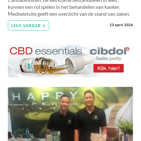
Cannabinoïden, de werkzame bestanddelen in wiet,
kunnen een rol spelen in het behandelen van kanker.
Mediwietsite geeft een overzicht van de stand van zaken.
LEES VERDER
23 april 2026