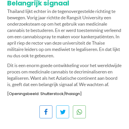
Belangrijk signaal
Thailand lijkt echter in de tegenovergestelde richting te
bewegen. Vorig jaar richtte de Rangsit University een
onderzoeksteam op om het gebruik van medicinale
cannabis te bestuderen. En er werd toestemming verleend
om een cannabisspray te maken voor kankerpatiënten. In
april riep de rector van deze universiteit de Thaise
militaire leiders op om mediwiet te legaliseren. En dat lijkt
nu dus ook te gebeuren.
Dit is een enorm goede ontwikkeling voor het wereldwijde
proces om medicinale cannabis te decriminaliseren en
legaliseren. Want als het Aziatische continent aan boord
is, geeft dat een belangrijk signaal af. We wachten af.
[Openingsbeeld: Shutterstock/thaisign]