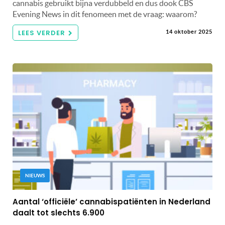
cannabis gebruikt bijna verdubbeld en dus dook CBS
Evening News in dit fenomeen met de vraag: waarom?
LEES VERDER
14 oktober 2025
NIEUWS
Aantal ‘officiële’ cannabispatiënten in Nederland
daalt tot slechts 6.900