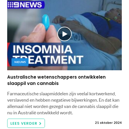
NIEUWS
Australische wetenschappers ontwikkelen
slaappil van cannabis
Farmaceutische slaapmiddelen zijn veelal kortwerkend,
verslavend en hebben negatieve bijwerkingen. En dat kan
allemaal niet worden gezegd van de cannabis slaappil die
nu in Australië ontwikkeld wordt.
LEES VERDER
21 oktober 2024