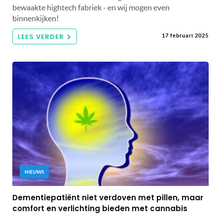
bewaakte hightech fabriek - en wij mogen even
binnenkijken!
LEES VERDER
17 februari 2025
NIEUWS
Dementiepatiënt niet verdoven met pillen, maar
comfort en verlichting bieden met cannabis