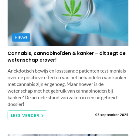
NIEUWS
Cannabis, cannabinoïden & kanker – dit zegt de
wetenschap erover!
Anekdotisch bewijs en losstaande patiënten testimonials
over de positieve effecten van het behandelen van kanker
met cannabis zijn er genoeg. Maar hoever is de
wetenschap met het gebruik van cannabinoïden bij
kanker? De actuele stand van zaken in een uitgebreid
dossier!
LEES VERDER
05 september 2025