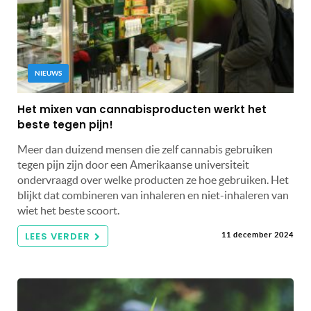
NIEUWS
Het mixen van cannabisproducten werkt het
beste tegen pijn!
Meer dan duizend mensen die zelf cannabis gebruiken
tegen pijn zijn door een Amerikaanse universiteit
ondervraagd over welke producten ze hoe gebruiken. Het
blijkt dat combineren van inhaleren en niet-inhaleren van
wiet het beste scoort.
LEES VERDER
11 december 2024