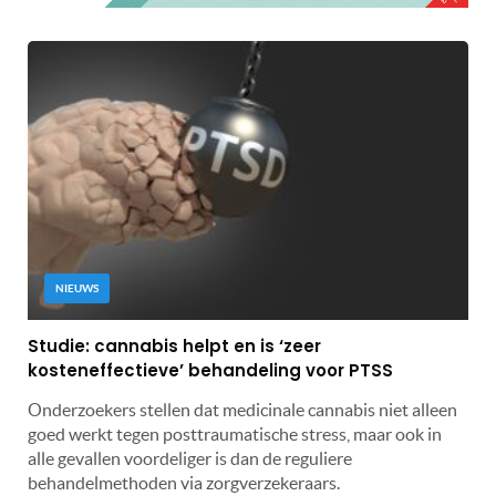
NIEUWS
Studie: cannabis helpt en is ‘zeer
kosteneffectieve’ behandeling voor PTSS
Onderzoekers stellen dat medicinale cannabis niet alleen
goed werkt tegen posttraumatische stress, maar ook in
alle gevallen voordeliger is dan de reguliere
behandelmethoden via zorgverzekeraars.