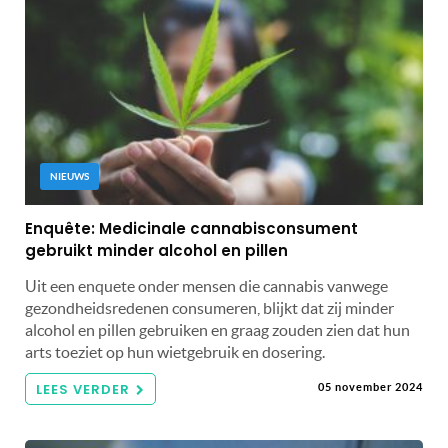
NIEUWS
Enquête: Medicinale cannabisconsument
gebruikt minder alcohol en pillen
Uit een enquete onder mensen die cannabis vanwege
gezondheidsredenen consumeren, blijkt dat zij minder
alcohol en pillen gebruiken en graag zouden zien dat hun
arts toeziet op hun wietgebruik en dosering.
LEES VERDER
05 november 2024