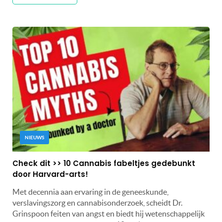
NIEUWS
Check dit >> 10 Cannabis fabeltjes gedebunkt
door Harvard-arts!
Met decennia aan ervaring in de geneeskunde,
verslavingszorg en cannabisonderzoek, scheidt Dr.
Grinspoon feiten van angst en biedt hij wetenschappelijk