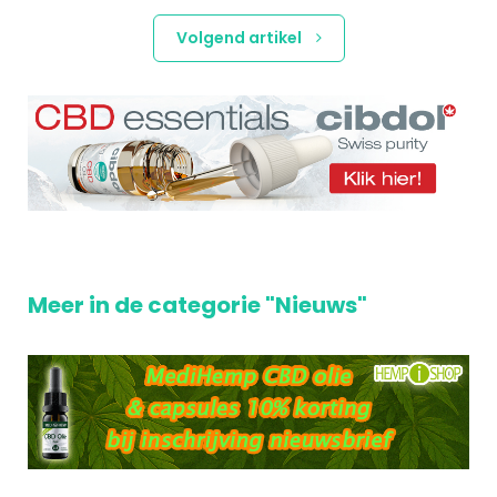
Volgend artikel
Meer in de categorie "Nieuws"