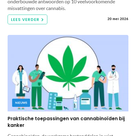
onderbouwde antwoorden op 10 veelvoorkomende
misvattingen over cannabis.
LEES VERDER
20 mei 2026
NIEUWS
Praktische toepassingen van cannabinoïden bij
kanker