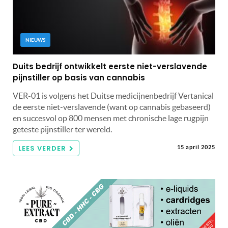
NIEUWS
Duits bedrijf ontwikkelt eerste niet-verslavende
pijnstiller op basis van cannabis
VER-01 is volgens het Duitse medicijnenbedrijf Vertanical
de eerste niet-verslavende (want op cannabis gebaseerd)
en succesvol op 800 mensen met chronische lage rugpijn
geteste pijnstiller ter wereld.
LEES VERDER
15 april 2025