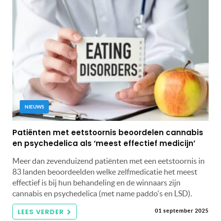
NIEUWS
Patiënten met eetstoornis beoordelen cannabis
en psychedelica als ‘meest effectief medicijn’
Meer dan zevenduizend patiënten met een eetstoornis in
83 landen beoordeelden welke zelfmedicatie het meest
effectief is bij hun behandeling en de winnaars zijn
cannabis en psychedelica (met name paddo's en LSD).
LEES VERDER
01 september 2025