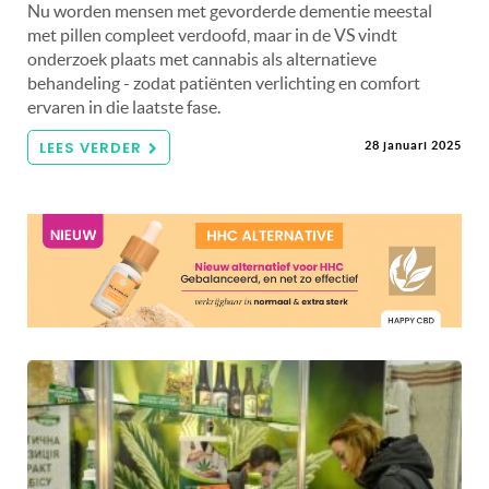
Nu worden mensen met gevorderde dementie meestal
met pillen compleet verdoofd, maar in de VS vindt
onderzoek plaats met cannabis als alternatieve
behandeling - zodat patiënten verlichting en comfort
ervaren in die laatste fase.
LEES VERDER
28 januari 2025