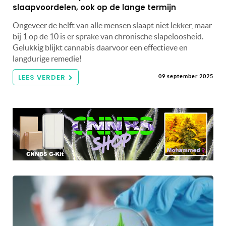
slaapvoordelen, ook op de lange termijn
Ongeveer de helft van alle mensen slaapt niet lekker, maar
bij 1 op de 10 is er sprake van chronische slapeloosheid.
Gelukkig blijkt cannabis daarvoor een effectieve en
langdurige remedie!
LEES VERDER
09 september 2025