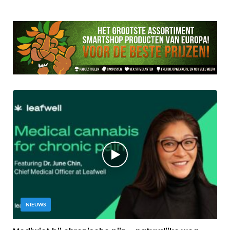
NIEUWS