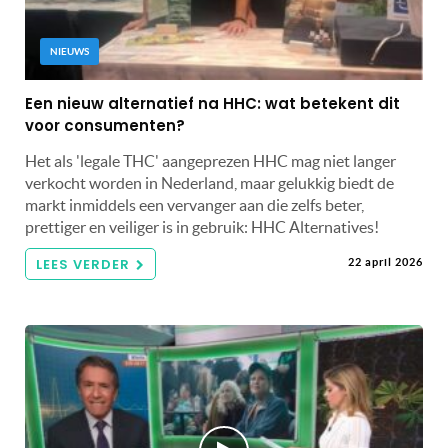
NIEUWS
Een nieuw alternatief na HHC: wat betekent dit
voor consumenten?
Het als 'legale THC' aangeprezen HHC mag niet langer
verkocht worden in Nederland, maar gelukkig biedt de
markt inmiddels een vervanger aan die zelfs beter,
prettiger en veiliger is in gebruik: HHC Alternatives!
LEES VERDER
22 april 2026