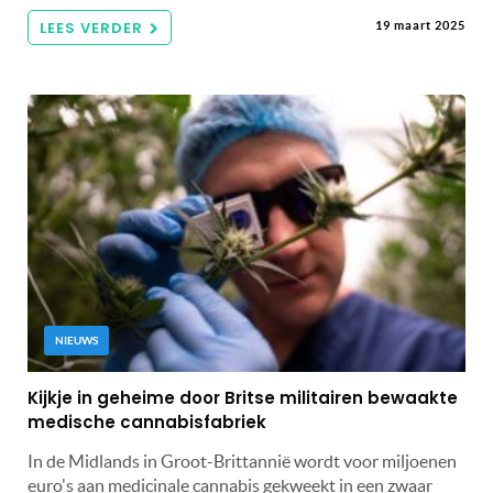
LEES VERDER
19 maart 2025
NIEUWS
Kijkje in geheime door Britse militairen bewaakte
medische cannabisfabriek
In de Midlands in Groot-Brittannië wordt voor miljoenen
euro's aan medicinale cannabis gekweekt in een zwaar