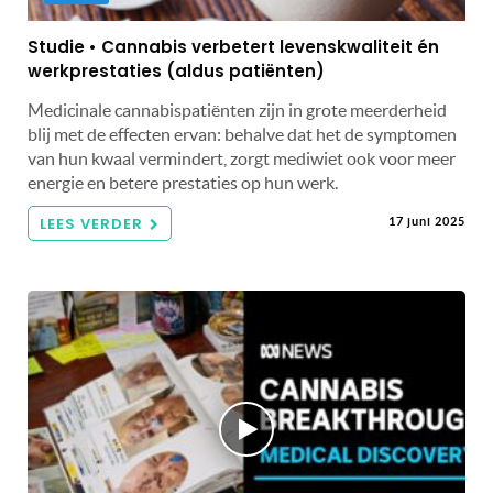
Studie • Cannabis verbetert levenskwaliteit én
werkprestaties (aldus patiënten)
Medicinale cannabispatiënten zijn in grote meerderheid
blij met de effecten ervan: behalve dat het de symptomen
van hun kwaal vermindert, zorgt mediwiet ook voor meer
energie en betere prestaties op hun werk.
LEES VERDER
17 juni 2025