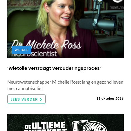
WIETOLIE
‘Wietolie vertraagt verouderingsproces’
Neurowetenschapper Michelle Ross: lang en gezond leven
met cannabisolie!
LEES VERDER
18 oktober 2016