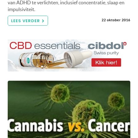
van ADHD te verlichten, inclusief concentratie, slaap en
impulsiviteit.
LEES VERDER
22 oktober 2016