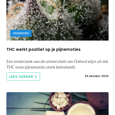
ONDERZOEK
THC werkt positief op je pijnemoties
Een onderzoek van de universiteit van Oxford wijst uit dat
THC onze pijnemoties sterk beïnvloedt.
LEES VERDER
24 oktober 2016