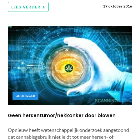
LEES VERDER
19 oktober 2016
ONDERZOEK
Geen hersentumor/nekkanker door blowen
Opnieuw heeft wetenschappelijk onderzoek aangetoond
dat cannabisgebruik niet leidt tot meer hersen- of