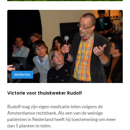
PATIËNTEN
Victorie voor thuiskweker Rudolf
Rudolf mag zijn eigen medicatie telen volgens de
Amsterdamse rechtbank. Als een van de weinige
patiënten in Nederland heeft hij toestemming om meer
dan 5 planten te telen.