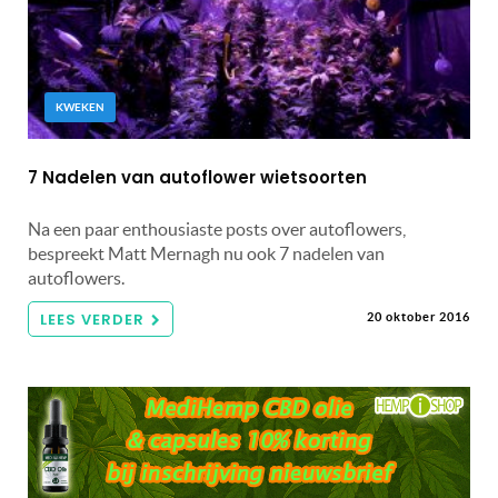
KWEKEN
7 Nadelen van autoflower wietsoorten
Na een paar enthousiaste posts over autoflowers,
bespreekt Matt Mernagh nu ook 7 nadelen van
autoflowers.
LEES VERDER
20 oktober 2016