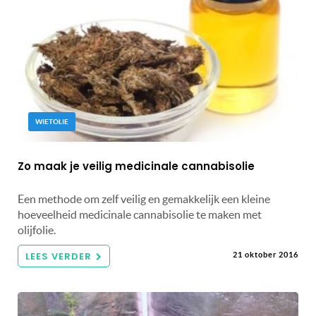
WIETOLIE
Zo maak je veilig medicinale cannabisolie
Een methode om zelf veilig en gemakkelijk een kleine
hoeveelheid medicinale cannabisolie te maken met
olijfolie.
LEES VERDER
21 oktober 2016