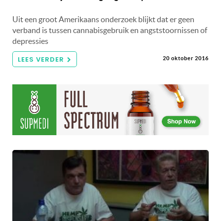
Uit een groot Amerikaans onderzoek blijkt dat er geen
verband is tussen cannabisgebruik en angststoornissen of
depressies
LEES VERDER
20 oktober 2016