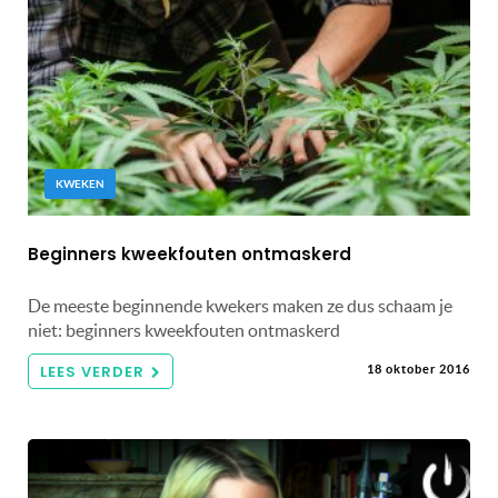
KWEKEN
Beginners kweekfouten ontmaskerd
De meeste beginnende kwekers maken ze dus schaam je
niet: beginners kweekfouten ontmaskerd
LEES VERDER
18 oktober 2016