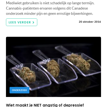
Mediwiet gebruiken is niet schadelijk op lange termijn.
Cannabis-patiënten ervaren volgens dit Canadese
onderzoek minder pijn en geen ernstige bijwerkingen.
LEES VERDER
20 oktober 2016
ONDERZOEK
Wiet maakt je NIET angstig of depressief