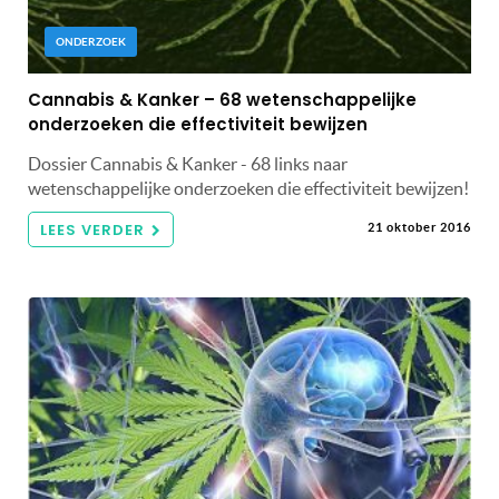
ONDERZOEK
Cannabis & Kanker – 68 wetenschappelijke
onderzoeken die effectiviteit bewijzen
Dossier Cannabis & Kanker - 68 links naar
wetenschappelijke onderzoeken die effectiviteit bewijzen!
LEES VERDER
21 oktober 2016