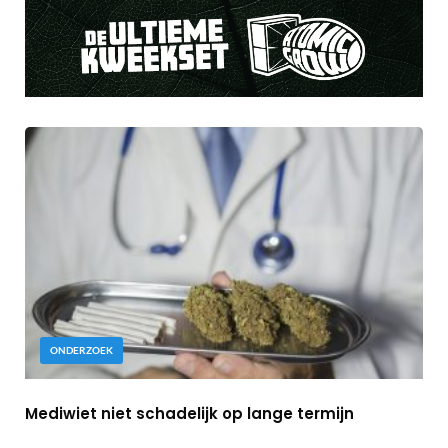
ONDERZOEK
Mediwiet niet schadelijk op lange termijn