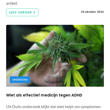
artikel.
LEES VERDER
24 oktober 2016
ONDERZOEK
Wiet als effectief medicijn tegen ADHD
Uit Duits onderzoek blijkt dat wiet helpt om symptomen