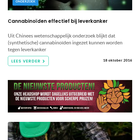
ONDERZOEK
Cannabinoïden effectief bij leverkanker
Uit Chinees wetenschappelijk onderzoek blijkt dat
(synthetische) cannabinoïden ingezet kunnen worden
tegen leverkanker
LEES VERDER
18 oktober 2016