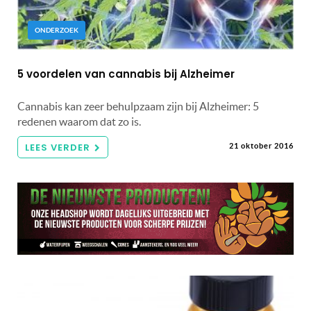
ONDERZOEK
5 voordelen van cannabis bij Alzheimer
Cannabis kan zeer behulpzaam zijn bij Alzheimer: 5
redenen waarom dat zo is.
LEES VERDER
21 oktober 2016