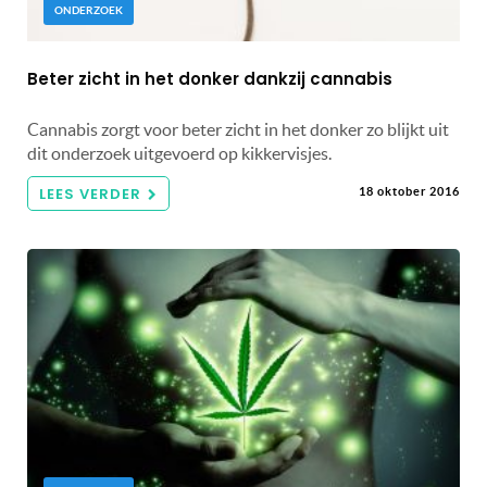
ONDERZOEK
Beter zicht in het donker dankzij cannabis
Cannabis zorgt voor beter zicht in het donker zo blijkt uit
dit onderzoek uitgevoerd op kikkervisjes.
LEES VERDER
18 oktober 2016