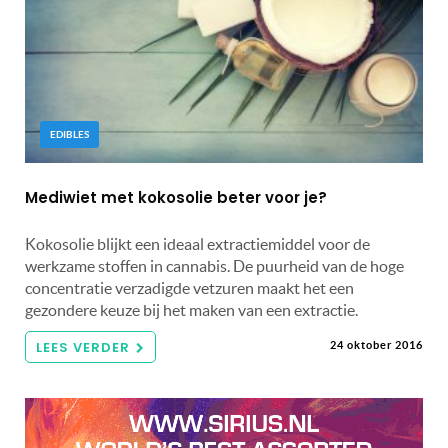
EDIBLES
Mediwiet met kokosolie beter voor je?
Kokosolie blijkt een ideaal extractiemiddel voor de
werkzame stoffen in cannabis. De puurheid van de hoge
concentratie verzadigde vetzuren maakt het een
gezondere keuze bij het maken van een extractie.
LEES VERDER
24 oktober 2016