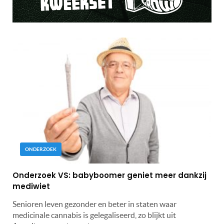
ONDERZOEK
Onderzoek VS: babyboomer geniet meer dankzij
mediwiet
Senioren leven gezonder en beter in staten waar
medicinale cannabis is gelegaliseerd, zo blijkt uit