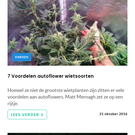
KWEKEN
7 Voordelen autoflower wietsoorten
Hoewel ze niet de grootste wietplanten zijn zitten er vele
voordelen aan autoflowers. Matt Mernagh zet ze op een
rijtje.
LEES VERDER
21 oktober 2016