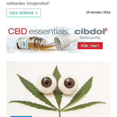
nekkanker. Integendeel!
LEES VERDER
19 oktober 2016