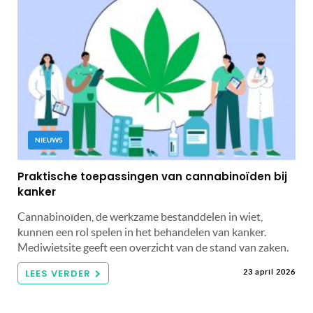
NIEUWS
Praktische toepassingen van cannabinoïden bij
kanker
Cannabinoïden, de werkzame bestanddelen in wiet,
kunnen een rol spelen in het behandelen van kanker.
Mediwietsite geeft een overzicht van de stand van zaken.
LEES VERDER
23 april 2026