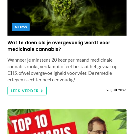
NIEUWS
Wat te doen als je overgevoelig wordt voor
medicinale cannabis?
Wanneer je minstens 20 keer per maand medicinale
cannabis rookt, verdampt of eet bestaat het gevaar op
CHS, ofwel overgevoeligheid voor wiet. De remedie
ertegen is echter heel eenvoudig!
LEES VERDER
28 juli 2026