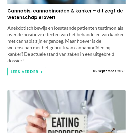
Cannabis, cannabinoïden & kanker – dit zegt de
wetenschap erover!
Anekdotisch bewijs en losstaande patiënten testimonials
over de positieve effecten van het behandelen van kanker
met cannabis zijn er genoeg. Maar hoever is de
wetenschap met het gebruik van cannabinoïden bij
kanker? De actuele stand van zaken in een uitgebreid
dossier!
LEES VERDER
05 september 2025