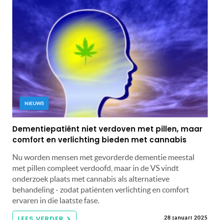
NIEUWS
Dementiepatiënt niet verdoven met pillen, maar
comfort en verlichting bieden met cannabis
Nu worden mensen met gevorderde dementie meestal
met pillen compleet verdoofd, maar in de VS vindt
onderzoek plaats met cannabis als alternatieve
behandeling - zodat patiënten verlichting en comfort
ervaren in die laatste fase.
LEES VERDER
28 januari 2025