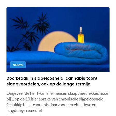
NIEUWS
Doorbraak in slapeloosheid: cannabis toont
slaapvoordelen, ook op de lange termijn
Ongeveer de helft van alle mensen slaapt niet lekker, maar
bij 1 op de 10 is er sprake van chronische slapeloosheid.
Gelukkig blijkt cannabis daarvoor een effectieve en
langdurige remedie!