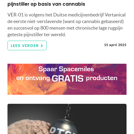
pijnstiller op basis van cannabis
VER-01 is volgens het Duitse medicijnenbedrijf Vertanical
de eerste niet-verslavende (want op cannabis gebaseerd)
en succesvol op 800 mensen met chronische lage rugpijn
geteste pijnstiller ter wereld.
LEES VERDER
15 april 2025