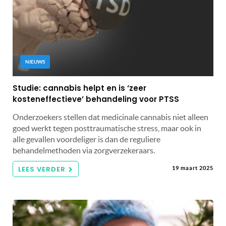
NIEUWS
Studie: cannabis helpt en is ‘zeer
kosteneffectieve’ behandeling voor PTSS
Onderzoekers stellen dat medicinale cannabis niet alleen
goed werkt tegen posttraumatische stress, maar ook in
alle gevallen voordeliger is dan de reguliere
behandelmethoden via zorgverzekeraars.
LEES VERDER
19 maart 2025