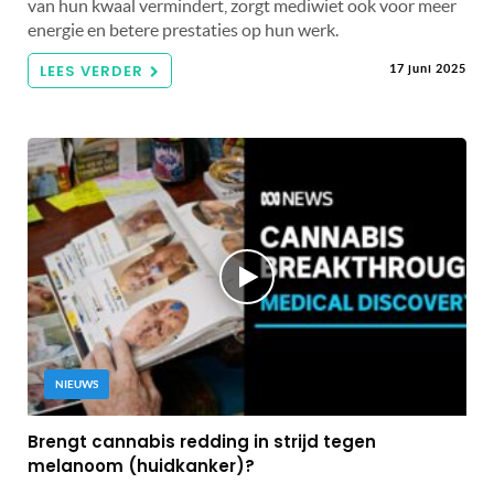
van hun kwaal vermindert, zorgt mediwiet ook voor meer
energie en betere prestaties op hun werk.
LEES VERDER
17 juni 2025
NIEUWS
Brengt cannabis redding in strijd tegen
melanoom (huidkanker)?