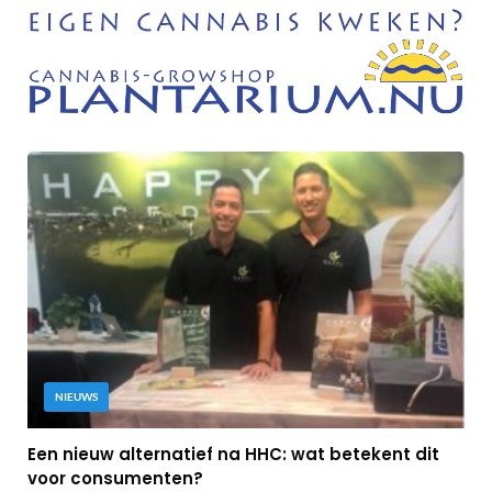
NIEUWS
Een nieuw alternatief na HHC: wat betekent dit
voor consumenten?