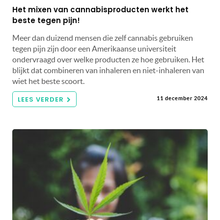
Het mixen van cannabisproducten werkt het
beste tegen pijn!
Meer dan duizend mensen die zelf cannabis gebruiken
tegen pijn zijn door een Amerikaanse universiteit
ondervraagd over welke producten ze hoe gebruiken. Het
blijkt dat combineren van inhaleren en niet-inhaleren van
wiet het beste scoort.
LEES VERDER
11 december 2024