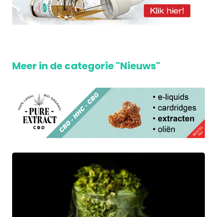
Meer in de categorie "Nieuws"