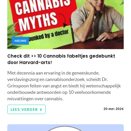
NIEUWS
Check dit >> 10 Cannabis fabeltjes gedebunkt
door Harvard-arts!
Met decennia aan ervaring in de geneeskunde,
verslavingszorg en cannabisonderzoek, scheidt Dr.
Grinspoon feiten van angst en biedt hij wetenschappelijk
onderbouwde antwoorden op 10 veelvoorkomende
misvattingen over cannabis.
LEES VERDER
20 mei 2026