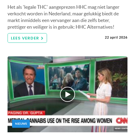
Het als 'legale THC' aangeprezen HHC mag niet langer
verkocht worden in Nederland, maar gelukkig biedt de
markt inmiddels een vervanger aan die zelfs beter,
prettiger en veiliger is in gebruik: HHC Alternatives!
LEES VERDER
22 april 2026
NIEUWS