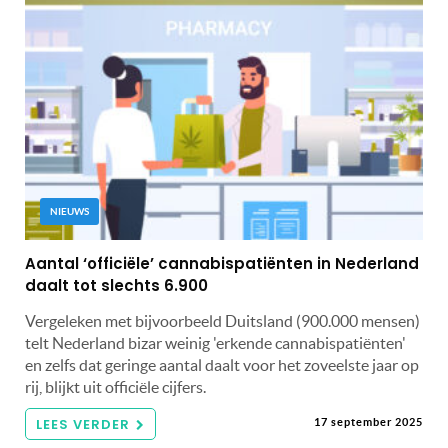
NIEUWS
Aantal ‘officiële’ cannabispatiënten in Nederland
daalt tot slechts 6.900
Vergeleken met bijvoorbeeld Duitsland (900.000 mensen)
telt Nederland bizar weinig 'erkende cannabispatiënten'
en zelfs dat geringe aantal daalt voor het zoveelste jaar op
rij, blijkt uit officiële cijfers.
LEES VERDER
17 september 2025