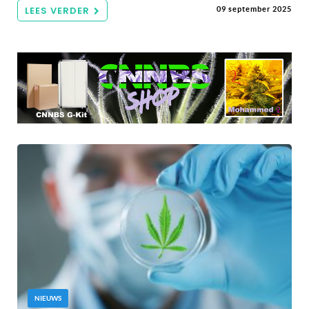
LEES VERDER
09 september 2025
NIEUWS