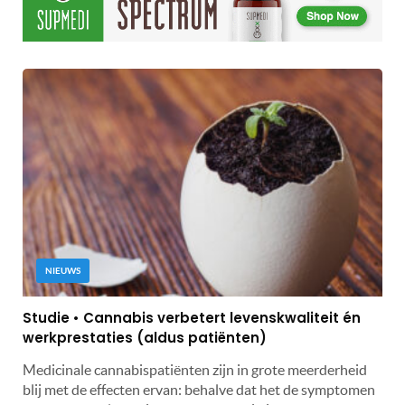
NIEUWS
Studie • Cannabis verbetert levenskwaliteit én
werkprestaties (aldus patiënten)
Medicinale cannabispatiënten zijn in grote meerderheid
blij met de effecten ervan: behalve dat het de symptomen