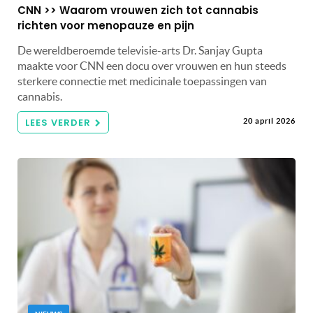
CNN >> Waarom vrouwen zich tot cannabis
richten voor menopauze en pijn
De wereldberoemde televisie-arts Dr. Sanjay Gupta
maakte voor CNN een docu over vrouwen en hun steeds
sterkere connectie met medicinale toepassingen van
cannabis.
LEES VERDER
20 april 2026