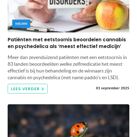
NIEUWS
Patiënten met eetstoornis beoordelen cannabis
en psychedelica als ‘meest effectief medicijn’
Meer dan zevenduizend patiënten met een eetstoornis in
83 landen beoordeelden welke zelfmedicatie het meest
effectief is bij hun behandeling en de winnaars zijn
cannabis en psychedelica (met name paddo's en LSD).
LEES VERDER
01 september 2025