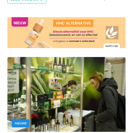
NIEUWS