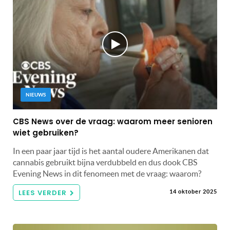
NIEUWS
CBS News over de vraag: waarom meer senioren
wiet gebruiken?
In een paar jaar tijd is het aantal oudere Amerikanen dat
cannabis gebruikt bijna verdubbeld en dus dook CBS
Evening News in dit fenomeen met de vraag: waarom?
LEES VERDER
14 oktober 2025