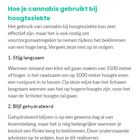
Hoe je cannabis gebruikt bij
hoogteziekte
Het gebruik van cannabis bij hoogteziekte kan zeer
effectief zijn, maar het is ook nodig om
voorzorgsmaatregelen te nemen tijdens het beklimmen
van een hoge berg. Vergeet deze niet op te volgen:
1. Stijg langzaam
Wanneer iemand een klim wil gaan maken van 1500 meter
of hoger, is het raadzaam om op 1000 meter hoogte even
een rustpunt in te lassen. Op deze wijze kan het lichaam
langzaam wennen aan het op hogere hoogte zijn, voor het
naar de ‘kritieke’ hoogte zal gaan.
2. Blijf gehydrateerd
Gehydrateerd blijven is op een gewone dag al van
levensbelang, maar het is nóg belangrijker wanneer je
besluit een flinke berg te beklimmen. Door onderstaande
adviezen op te volgen, kun je dit realiseren: