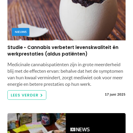
NIEUWS
Studie • Cannabis verbetert levenskwaliteit én
werkprestaties (aldus patiënten)
Medicinale cannabispatiënten zijn in grote meerderheid
blij met de effecten ervan: behalve dat het de symptomen
van hun kwaal vermindert, zorgt mediwiet ook voor meer
energie en betere prestaties op hun werk.
LEES VERDER
17 juni 2025