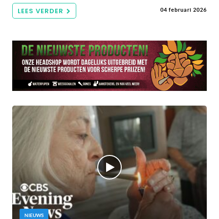
LEES VERDER
04 februari 2026
NIEUWS