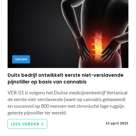
NIEUWS
Duits bedrijf ontwikkelt eerste niet-verslavende
pijnstiller op basis van cannabis
VER-01 is volgens het Duitse medicijnenbedrijf Vertanical
de eerste niet-verslavende (want op cannabis gebaseerd)
en succesvol op 800 mensen met chronische lage rugpijn
geteste pijnstiller ter wereld.
LEES VERDER
15 april 2025