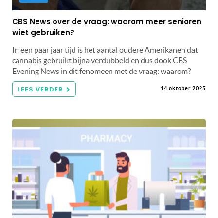
CBS News over de vraag: waarom meer senioren
wiet gebruiken?
In een paar jaar tijd is het aantal oudere Amerikanen dat
cannabis gebruikt bijna verdubbeld en dus dook CBS
Evening News in dit fenomeen met de vraag: waarom?
LEES VERDER
14 oktober 2025