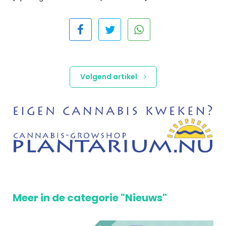
Volgend artikel
Meer in de categorie "Nieuws"