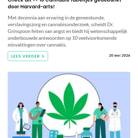
door Harvard-arts!
Met decennia aan ervaring in de geneeskunde,
verslavingszorg en cannabisonderzoek, scheidt Dr.
Grinspoon feiten van angst en biedt hij wetenschappelijk
onderbouwde antwoorden op 10 veelvoorkomende
misvattingen over cannabis.
LEES VERDER
20 mei 2026