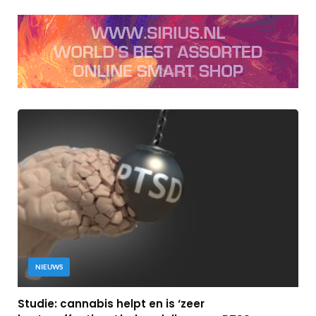
NIEUWS
Studie: cannabis helpt en is ‘zeer