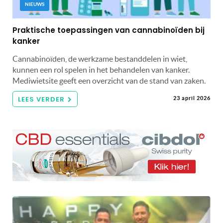
NIEUWS
Praktische toepassingen van cannabinoïden bij
kanker
Cannabinoïden, de werkzame bestanddelen in wiet,
kunnen een rol spelen in het behandelen van kanker.
Mediwietsite geeft een overzicht van de stand van zaken.
LEES VERDER
23 april 2026