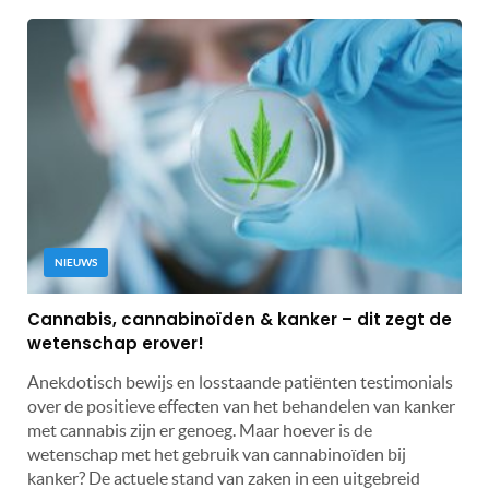
NIEUWS
Cannabis, cannabinoïden & kanker – dit zegt de
wetenschap erover!
Anekdotisch bewijs en losstaande patiënten testimonials
over de positieve effecten van het behandelen van kanker
met cannabis zijn er genoeg. Maar hoever is de
wetenschap met het gebruik van cannabinoïden bij
kanker? De actuele stand van zaken in een uitgebreid