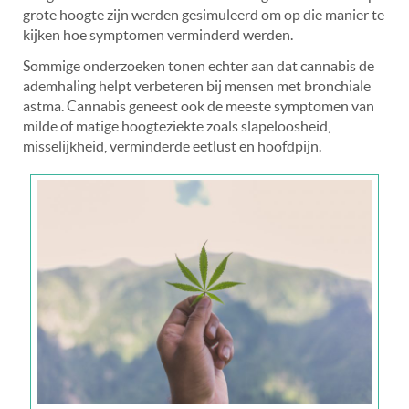
grote hoogte zijn werden gesimuleerd om op die manier te
kijken hoe symptomen verminderd werden.
Sommige onderzoeken tonen echter aan dat cannabis de
ademhaling helpt verbeteren bij mensen met bronchiale
astma. Cannabis geneest ook de meeste symptomen van
milde of matige hoogteziekte zoals slapeloosheid,
misselijkheid, verminderde eetlust en hoofdpijn.