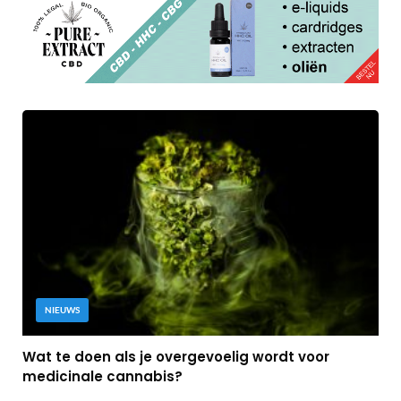
NIEUWS
Wat te doen als je overgevoelig wordt voor
medicinale cannabis?