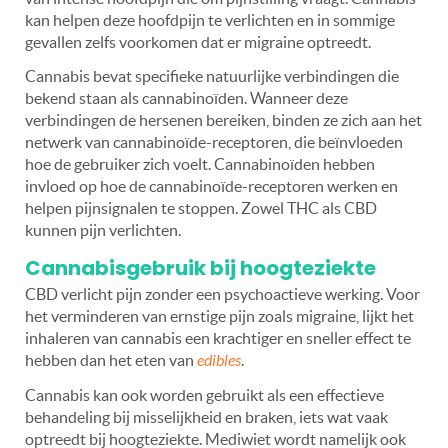
kan helpen deze hoofdpijn te verlichten en in sommige
gevallen zelfs voorkomen dat er migraine optreedt.
Cannabis bevat specifieke natuurlijke verbindingen die
bekend staan als cannabinoïden. Wanneer deze
verbindingen de hersenen bereiken, binden ze zich aan het
netwerk van cannabinoïde-receptoren, die beïnvloeden
hoe de gebruiker zich voelt. Cannabinoïden hebben
invloed op hoe de cannabinoïde-receptoren werken en
helpen pijnsignalen te stoppen. Zowel THC als CBD
kunnen pijn verlichten.
Cannabisgebruik bij hoogteziekte
CBD verlicht pijn zonder een psychoactieve werking. Voor
het verminderen van ernstige pijn zoals migraine, lijkt het
inhaleren van cannabis een krachtiger en sneller effect te
hebben dan het eten van
edibles
.
Cannabis kan ook worden gebruikt als een effectieve
behandeling bij misselijkheid en braken, iets wat vaak
optreedt bij hoogteziekte. Mediwiet wordt namelijk ook