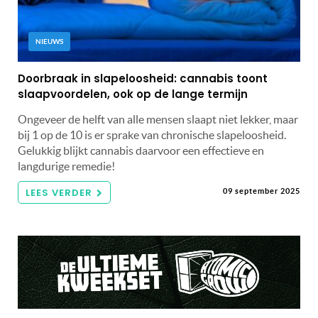
NIEUWS
Doorbraak in slapeloosheid: cannabis toont
slaapvoordelen, ook op de lange termijn
Ongeveer de helft van alle mensen slaapt niet lekker, maar
bij 1 op de 10 is er sprake van chronische slapeloosheid.
Gelukkig blijkt cannabis daarvoor een effectieve en
langdurige remedie!
LEES VERDER
09 september 2025