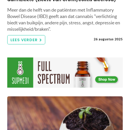
Meer dan de helft van de patiënten met Inflammatory
Bowel Disease (IBD) geeft aan dat cannabis "verlichting
biedt van buikpijn, andere pijn, stress, angst, depressie en
misselijkheid/braken".
LEES VERDER
26 augustus 2025