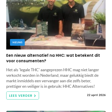
NIEUWS
Een nieuw alternatief na HHC: wat betekent dit
voor consumenten?
Het als 'legale THC' aangeprezen HHC mag niet langer
verkocht worden in Nederland, maar gelukkig biedt de
markt inmiddels een vervanger aan die zelfs beter,
prettiger en veiliger is in gebruik: HHC Alternatives!
LEES VERDER
22 april 2026