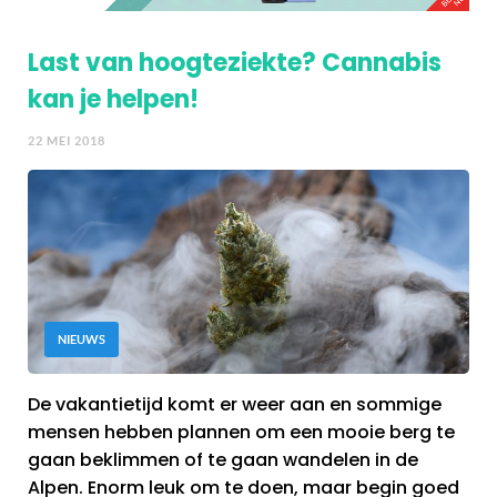
Last van hoogteziekte? Cannabis
kan je helpen!
22 MEI 2018
NIEUWS
De vakantietijd komt er weer aan en sommige
mensen hebben plannen om een mooie berg te
gaan beklimmen of te gaan wandelen in de
Alpen. Enorm leuk om te doen, maar begin goed