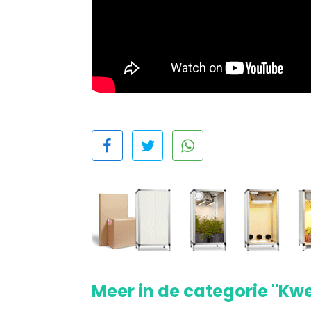
Meer in de categorie "Kw