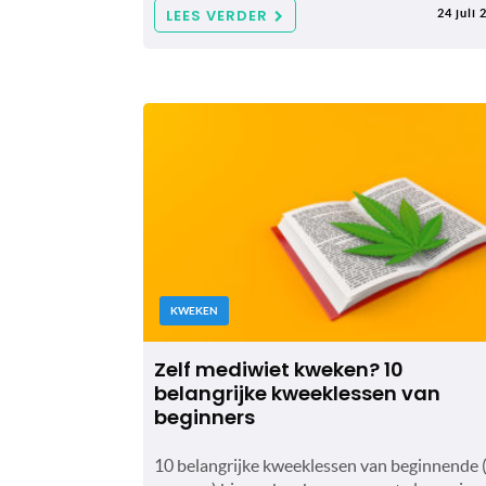
LEES VERDER
24 juli 
KWEKEN
Zelf mediwiet kweken? 10
belangrijke kweeklessen van
beginners
10 belangrijke kweeklessen van beginnende 