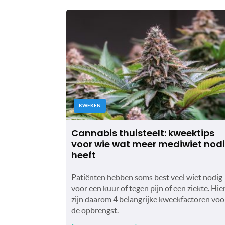
KWEKEN
Cannabis thuisteelt: kweektips
voor wie wat meer mediwiet nod
heeft
Patiënten hebben soms best veel wiet nodig
voor een kuur of tegen pijn of een ziekte. Hie
zijn daarom 4 belangrijke kweekfactoren voo
de opbrengst.