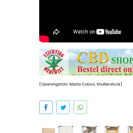
[Openingsfoto: Marta Cobos, Shutterstock]