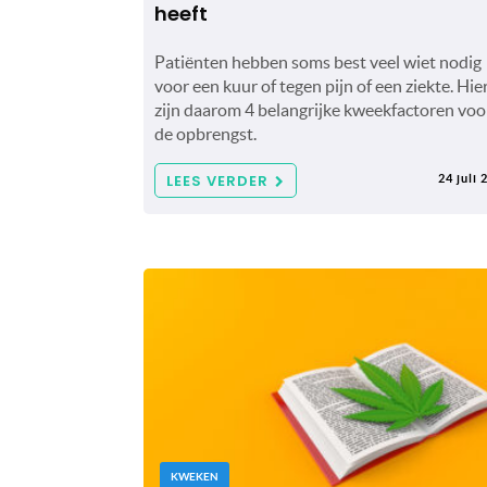
heeft
Patiënten hebben soms best veel wiet nodig
voor een kuur of tegen pijn of een ziekte. Hie
zijn daarom 4 belangrijke kweekfactoren voo
de opbrengst.
LEES VERDER
24 juli 
KWEKEN