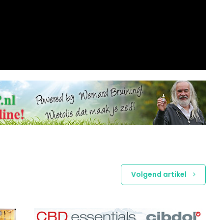
Volgend artikel