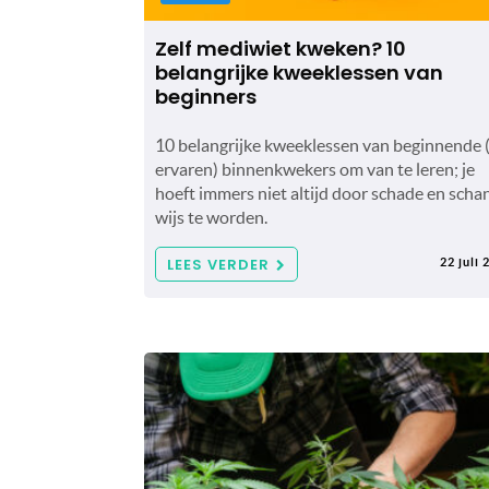
Zelf mediwiet kweken? 10
belangrijke kweeklessen van
beginners
10 belangrijke kweeklessen van beginnende 
ervaren) binnenkwekers om van te leren; je
hoeft immers niet altijd door schade en scha
wijs te worden.
LEES VERDER
22 juli 