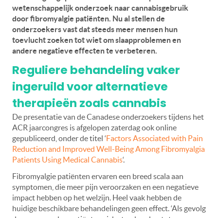
wetenschappelijk onderzoek naar cannabisgebruik
door fibromyalgie patiënten. Nu al stellen de
onderzoekers vast dat steeds meer mensen hun
toevlucht zoeken tot wiet om slaapproblemen en
andere negatieve effecten te verbeteren.
Reguliere behandeling vaker
ingeruild voor alternatieve
therapieën zoals cannabis
De presentatie van de Canadese onderzoekers tijdens het
ACR jaarcongres is afgelopen zaterdag ook online
gepubliceerd, onder de titel ‘
Factors Associated with Pain
Reduction and Improved Well-Being Among Fibromyalgia
Patients Using Medical Cannabis
‘.
Fibromyalgie patiënten ervaren een breed scala aan
symptomen, die meer pijn veroorzaken en een negatieve
impact hebben op het welzijn. Heel vaak hebben de
huidige beschikbare behandelingen geen effect. ‘Als gevolg