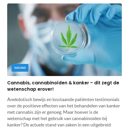
NIEUWS
Cannabis, cannabinoïden & kanker – dit zegt de
wetenschap erover!
Anekdotisch bewijs en losstaande patiënten testimonials
over de positieve effecten van het behandelen van kanker
met cannabis zijn er genoeg. Maar hoever is de
wetenschap met het gebruik van cannabinoïden bij
kanker? De actuele stand van zaken in een uitgebreid