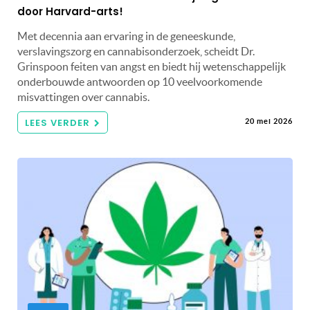
door Harvard-arts!
Met decennia aan ervaring in de geneeskunde,
verslavingszorg en cannabisonderzoek, scheidt Dr.
Grinspoon feiten van angst en biedt hij wetenschappelijk
onderbouwde antwoorden op 10 veelvoorkomende
misvattingen over cannabis.
LEES VERDER
20 mei 2026