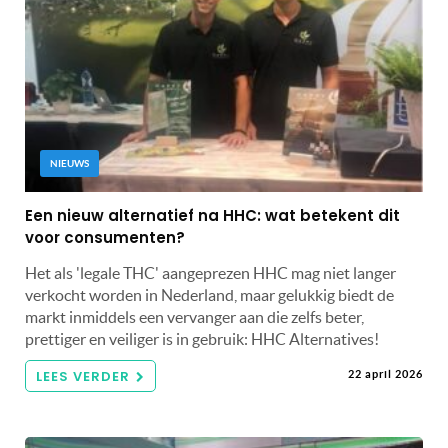
NIEUWS
Een nieuw alternatief na HHC: wat betekent dit
voor consumenten?
Het als 'legale THC' aangeprezen HHC mag niet langer
verkocht worden in Nederland, maar gelukkig biedt de
markt inmiddels een vervanger aan die zelfs beter,
prettiger en veiliger is in gebruik: HHC Alternatives!
LEES VERDER
22 april 2026