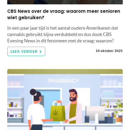
CBS News over de vraag: waarom meer senioren
wiet gebruiken?
In een paar jaar tijd is het aantal oudere Amerikanen dat
cannabis gebruikt bijna verdubbeld en dus dook CBS
Evening News in dit fenomeen met de vraag: waarom?
LEES VERDER
14 oktober 2025