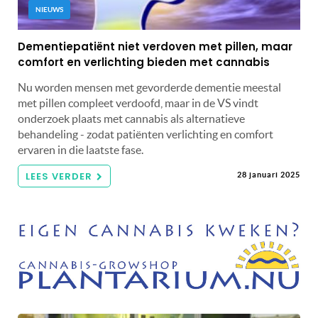
NIEUWS
Dementiepatiënt niet verdoven met pillen, maar
comfort en verlichting bieden met cannabis
Nu worden mensen met gevorderde dementie meestal
met pillen compleet verdoofd, maar in de VS vindt
onderzoek plaats met cannabis als alternatieve
behandeling - zodat patiënten verlichting en comfort
ervaren in die laatste fase.
LEES VERDER
28 januari 2025