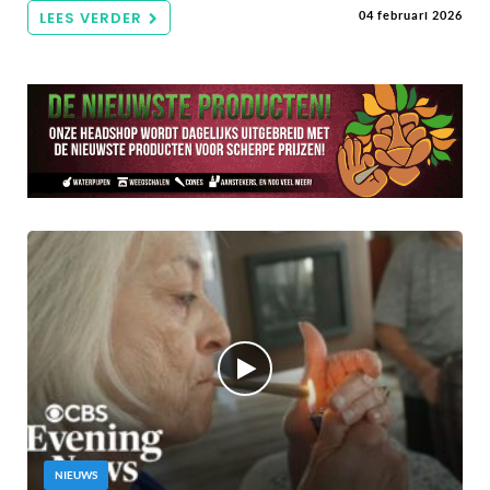
LEES VERDER
04 februari 2026
NIEUWS