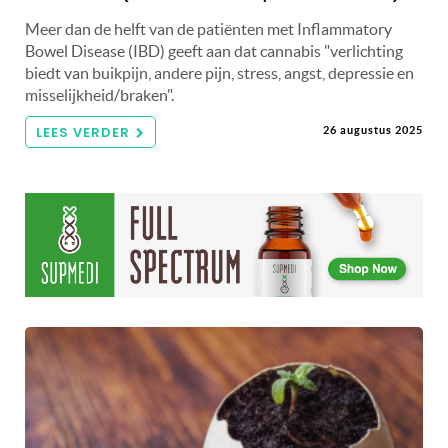
Meer dan de helft van de patiënten met Inflammatory
Bowel Disease (IBD) geeft aan dat cannabis "verlichting
biedt van buikpijn, andere pijn, stress, angst, depressie en
misselijkheid/braken".
LEES VERDER
26 augustus 2025