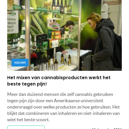
NIEUWS
Het mixen van cannabisproducten werkt het
beste tegen pijn!
Meer dan duizend mensen die zelf cannabis gebruiken
tegen pijn zijn door een Amerikaanse universiteit
ondervraagd over welke producten ze hoe gebruiken. Het
blijkt dat combineren van inhaleren en niet-inhaleren van
wiet het beste scoort.