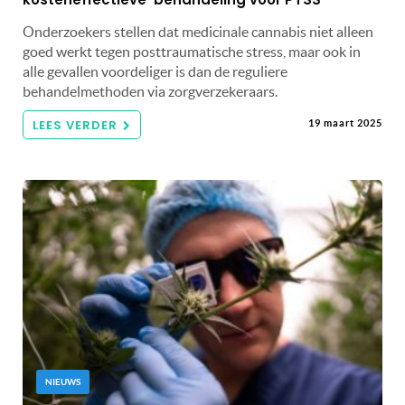
Onderzoekers stellen dat medicinale cannabis niet alleen
goed werkt tegen posttraumatische stress, maar ook in
alle gevallen voordeliger is dan de reguliere
behandelmethoden via zorgverzekeraars.
LEES VERDER
19 maart 2025
NIEUWS