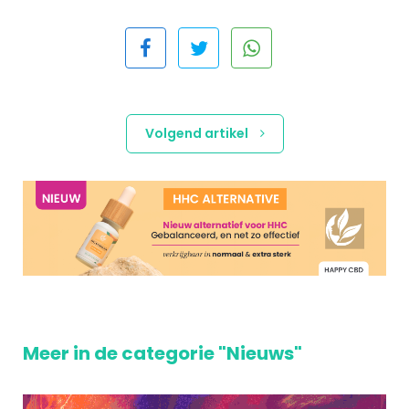
Volgend artikel
Meer in de categorie "Nieuws"