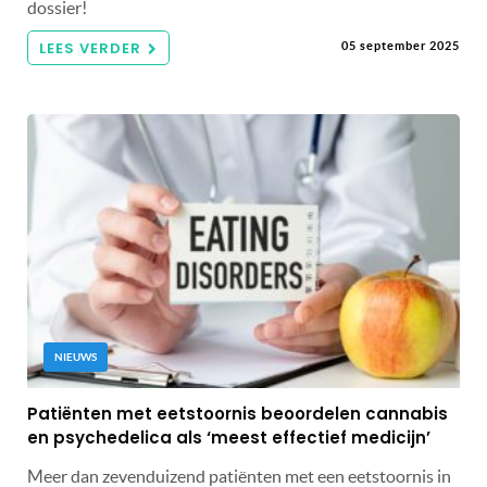
dossier!
LEES VERDER
05 september 2025
NIEUWS
Patiënten met eetstoornis beoordelen cannabis
en psychedelica als ‘meest effectief medicijn’
Meer dan zevenduizend patiënten met een eetstoornis in