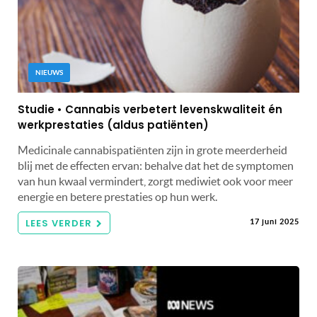
NIEUWS
Studie • Cannabis verbetert levenskwaliteit én
werkprestaties (aldus patiënten)
Medicinale cannabispatiënten zijn in grote meerderheid
blij met de effecten ervan: behalve dat het de symptomen
van hun kwaal vermindert, zorgt mediwiet ook voor meer
energie en betere prestaties op hun werk.
LEES VERDER
17 juni 2025