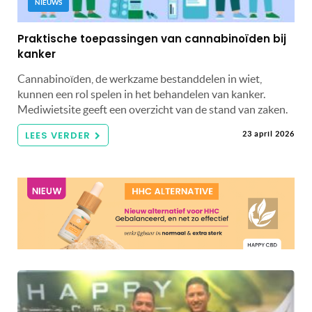
NIEUWS
Praktische toepassingen van cannabinoïden bij
kanker
Cannabinoïden, de werkzame bestanddelen in wiet,
kunnen een rol spelen in het behandelen van kanker.
Mediwietsite geeft een overzicht van de stand van zaken.
LEES VERDER
23 april 2026