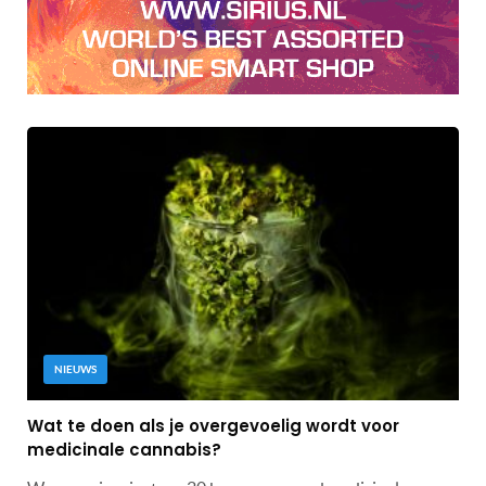
NIEUWS
Wat te doen als je overgevoelig wordt voor
medicinale cannabis?