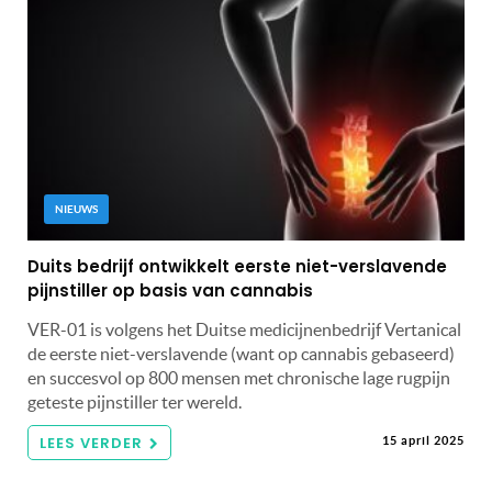
NIEUWS
Duits bedrijf ontwikkelt eerste niet-verslavende
pijnstiller op basis van cannabis
VER-01 is volgens het Duitse medicijnenbedrijf Vertanical
de eerste niet-verslavende (want op cannabis gebaseerd)
en succesvol op 800 mensen met chronische lage rugpijn
geteste pijnstiller ter wereld.
LEES VERDER
15 april 2025