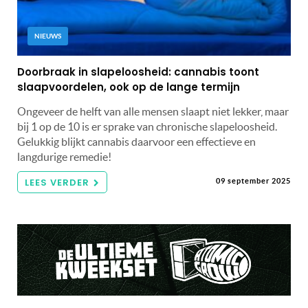
NIEUWS
Doorbraak in slapeloosheid: cannabis toont
slaapvoordelen, ook op de lange termijn
Ongeveer de helft van alle mensen slaapt niet lekker, maar
bij 1 op de 10 is er sprake van chronische slapeloosheid.
Gelukkig blijkt cannabis daarvoor een effectieve en
langdurige remedie!
LEES VERDER
09 september 2025