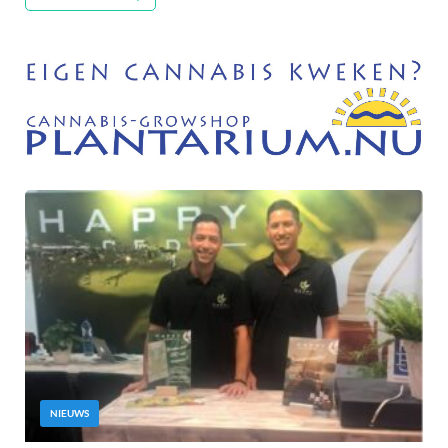
NIEUWS