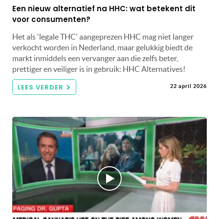
Een nieuw alternatief na HHC: wat betekent dit
voor consumenten?
Het als 'legale THC' aangeprezen HHC mag niet langer
verkocht worden in Nederland, maar gelukkig biedt de
markt inmiddels een vervanger aan die zelfs beter,
prettiger en veiliger is in gebruik: HHC Alternatives!
LEES VERDER
22 april 2026