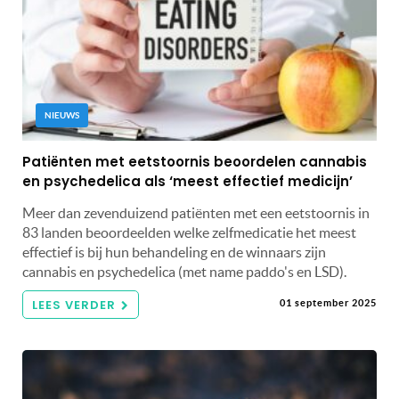
NIEUWS
Patiënten met eetstoornis beoordelen cannabis
en psychedelica als ‘meest effectief medicijn’
Meer dan zevenduizend patiënten met een eetstoornis in
83 landen beoordeelden welke zelfmedicatie het meest
effectief is bij hun behandeling en de winnaars zijn
cannabis en psychedelica (met name paddo's en LSD).
LEES VERDER
01 september 2025