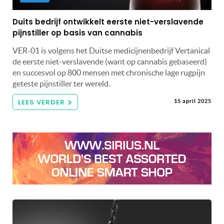
Duits bedrijf ontwikkelt eerste niet-verslavende
pijnstiller op basis van cannabis
VER-01 is volgens het Duitse medicijnenbedrijf Vertanical
de eerste niet-verslavende (want op cannabis gebaseerd)
en succesvol op 800 mensen met chronische lage rugpijn
geteste pijnstiller ter wereld.
LEES VERDER
15 april 2025