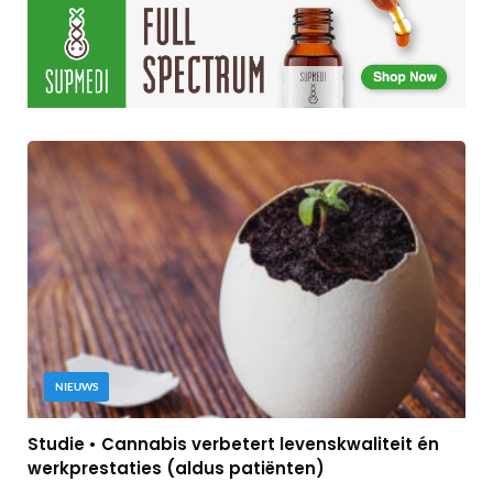
NIEUWS
Studie • Cannabis verbetert levenskwaliteit én
werkprestaties (aldus patiënten)