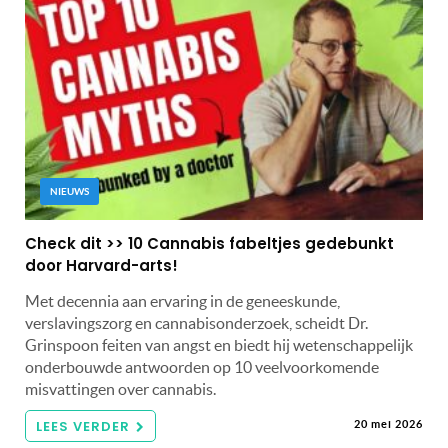
NIEUWS
Check dit >> 10 Cannabis fabeltjes gedebunkt
door Harvard-arts!
Met decennia aan ervaring in de geneeskunde,
verslavingszorg en cannabisonderzoek, scheidt Dr.
Grinspoon feiten van angst en biedt hij wetenschappelijk
onderbouwde antwoorden op 10 veelvoorkomende
misvattingen over cannabis.
LEES VERDER
20 mei 2026