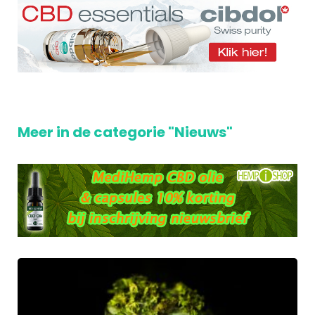
Meer in de categorie "Nieuws"