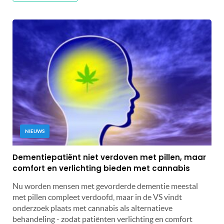
NIEUWS
Dementiepatiënt niet verdoven met pillen, maar
comfort en verlichting bieden met cannabis
Nu worden mensen met gevorderde dementie meestal
met pillen compleet verdoofd, maar in de VS vindt
onderzoek plaats met cannabis als alternatieve
behandeling - zodat patiënten verlichting en comfort