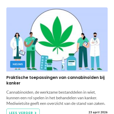
NIEUWS
Praktische toepassingen van cannabinoïden bij
kanker
Cannabinoïden, de werkzame bestanddelen in wiet,
kunnen een rol spelen in het behandelen van kanker.
Mediwietsite geeft een overzicht van de stand van zaken.
LEES VERDER
23 april 2026