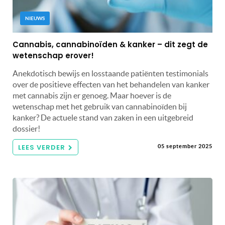
NIEUWS
Cannabis, cannabinoïden & kanker – dit zegt de
wetenschap erover!
Anekdotisch bewijs en losstaande patiënten testimonials
over de positieve effecten van het behandelen van kanker
met cannabis zijn er genoeg. Maar hoever is de
wetenschap met het gebruik van cannabinoïden bij
kanker? De actuele stand van zaken in een uitgebreid
dossier!
LEES VERDER
05 september 2025