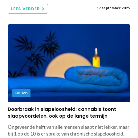
LEES VERDER
17 september 2025
NIEUWS
Doorbraak in slapeloosheid: cannabis toont
slaapvoordelen, ook op de lange termijn
Ongeveer de helft van alle mensen slaapt niet lekker, maar
bij 1 op de 10 is er sprake van chronische slapeloosheid.