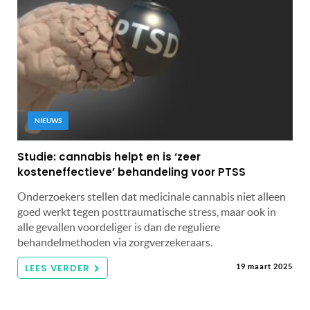
NIEUWS
Studie: cannabis helpt en is ‘zeer
kosteneffectieve’ behandeling voor PTSS
Onderzoekers stellen dat medicinale cannabis niet alleen
goed werkt tegen posttraumatische stress, maar ook in
alle gevallen voordeliger is dan de reguliere
behandelmethoden via zorgverzekeraars.
LEES VERDER
19 maart 2025