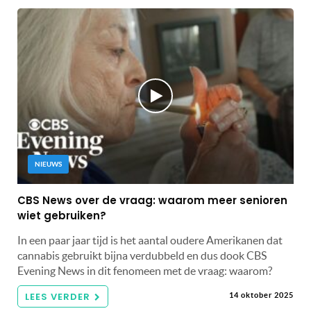
NIEUWS
CBS News over de vraag: waarom meer senioren
wiet gebruiken?
In een paar jaar tijd is het aantal oudere Amerikanen dat
cannabis gebruikt bijna verdubbeld en dus dook CBS
Evening News in dit fenomeen met de vraag: waarom?
LEES VERDER
14 oktober 2025