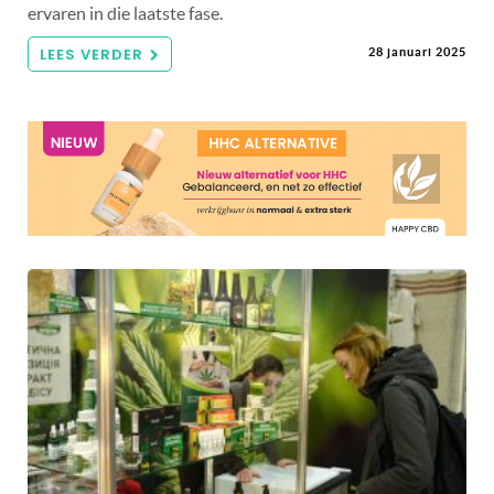
ervaren in die laatste fase.
LEES VERDER
28 januari 2025