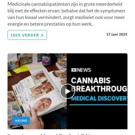
Medicinale cannabispatiënten zijn in grote meerderheid
blij met de effecten ervan: behalve dat het de symptomen
van hun kwaal vermindert, zorgt mediwiet ook voor meer
energie en betere prestaties op hun werk.
LEES VERDER
17 juni 2025
NIEUWS