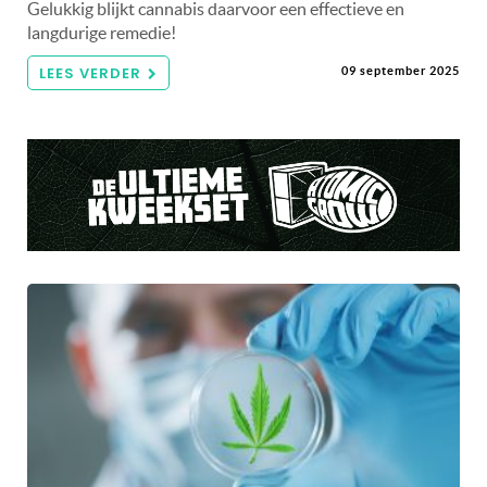
Gelukkig blijkt cannabis daarvoor een effectieve en
langdurige remedie!
LEES VERDER
09 september 2025