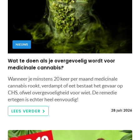
NIEUWS
Wat te doen als je overgevoelig wordt voor
medicinale cannabis?
Wanneer je minstens 20 keer per maand medicinale
cannabis rookt, verdampt of eet bestaat het gevaar op
CHS, ofwel overgevoeligheid voor wiet. De remedie
ertegen is echter heel eenvoudig!
LEES VERDER
28 juli 2026