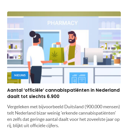
NIEUWS
Aantal ‘officiële’ cannabispatiënten in Nederland
daalt tot slechts 6.900
Vergeleken met bijvoorbeeld Duitsland (900.000 mensen)
telt Nederland bizar weinig 'erkende cannabispatiënten'
en zelfs dat geringe aantal daalt voor het zoveelste jaar op
rij, blijkt uit officiële cijfers.