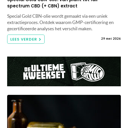
spectrum CBD (+ CBN) extract
Special Gold CBN-olie wordt gemaakt via een uniek
extractieproces. Ontdek waarom GMP-certificering en
gecertificeerde analyses het verschil maken.
LEES VERDER
29 mei 2026