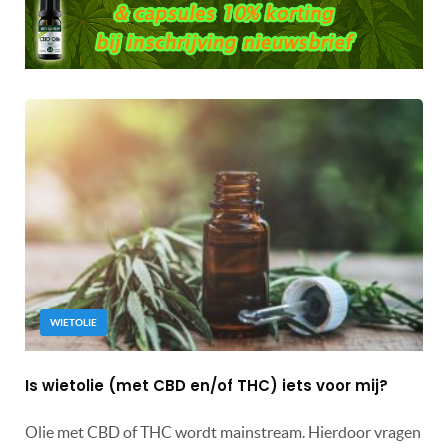
WIETOLIE
Is wietolie (met CBD en/of THC) iets voor mij?
Olie met CBD of THC wordt mainstream. Hierdoor vragen