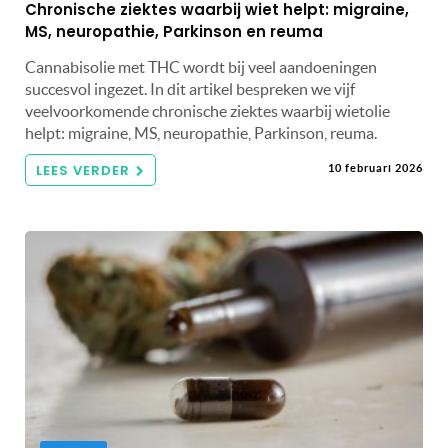
Chronische ziektes waarbij wiet helpt: migraine,
MS, neuropathie, Parkinson en reuma
Cannabisolie met THC wordt bij veel aandoeningen
succesvol ingezet. In dit artikel bespreken we vijf
veelvoorkomende chronische ziektes waarbij wietolie
helpt: migraine, MS, neuropathie, Parkinson, reuma.
LEES VERDER
10 februari 2026