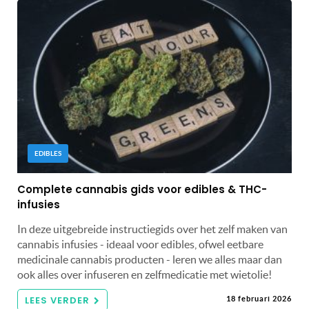
EDIBLES
Complete cannabis gids voor edibles & THC-
infusies
In deze uitgebreide instructiegids over het zelf maken van
cannabis infusies - ideaal voor edibles, ofwel eetbare
medicinale cannabis producten - leren we alles maar dan
ook alles over infuseren en zelfmedicatie met wietolie!
LEES VERDER
18 februari 2026