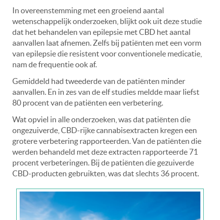
In overeenstemming met een groeiend aantal
wetenschappelijk onderzoeken, blijkt ook uit deze studie
dat het behandelen van epilepsie met CBD het aantal
aanvallen laat afnemen. Zelfs bij patiënten met een vorm
van epilepsie die resistent voor conventionele medicatie,
nam de frequentie ook af.
Gemiddeld had tweederde van de patiënten minder
aanvallen. En in zes van de elf studies meldde maar liefst
80 procent van de patiënten een verbetering.
Wat opviel in alle onderzoeken, was dat patiënten die
ongezuiverde, CBD-rijke cannabisextracten kregen een
grotere verbetering rapporteerden. Van de patiënten die
werden behandeld met deze extracten rapporteerde 71
procent verbeteringen. Bij de patiënten die gezuiverde
CBD-producten gebruikten, was dat slechts 36 procent.