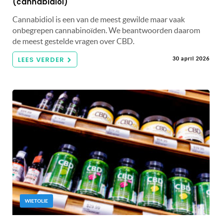
(cannabidiol)
Cannabidiol is een van de meest gewilde maar vaak
onbegrepen cannabinoïden. We beantwoorden daarom
de meest gestelde vragen over CBD.
LEES VERDER
30 april 2026
WIETOLIE