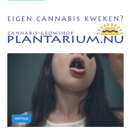
WIETOLIE