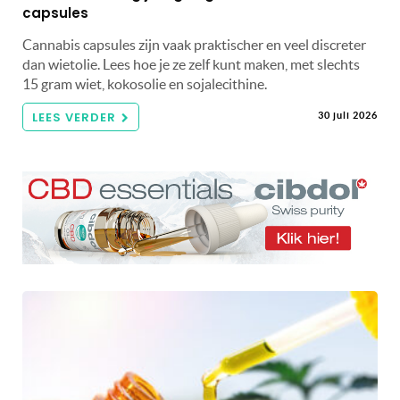
capsules
Cannabis capsules zijn vaak praktischer en veel discreter
dan wietolie. Lees hoe je ze zelf kunt maken, met slechts
15 gram wiet, kokosolie en sojalecithine.
LEES VERDER
30 juli 2026