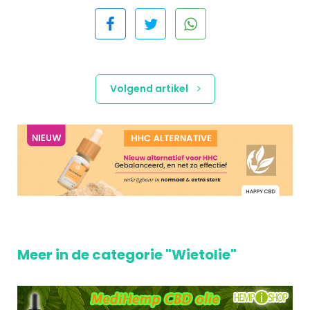
Volgend artikel
Meer in de categorie "Wietolie"