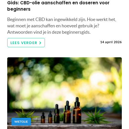
Gids: CBD-olie aanschaffen en doseren voor
beginners
Beginnen met CBD kan ingewikkeld zijn. Hoe werkt het,
wat moet je aanschaffen en hoeveel gebruik je?
Antwoorden vind je in deze beginnersgids.
LEES VERDER
14 april 2026
WIETOLIE