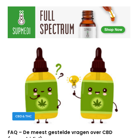
CBD & THC
FAQ – De meest gestelde vragen over CBD