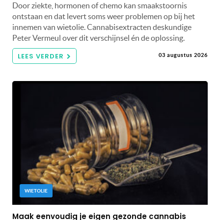
Door ziekte, hormonen of chemo kan smaakstoornis
ontstaan en dat levert soms weer problemen op bij het
innemen van wietolie. Cannabisextracten deskundige
Peter Vermeul over dit verschijnsel én de oplossing.
LEES VERDER
03 augustus 2026
WIETOLIE
Maak eenvoudig je eigen gezonde cannabis