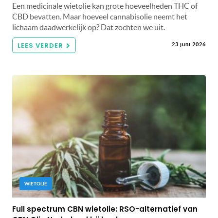
Een medicinale wietolie kan grote hoeveelheden THC of
CBD bevatten. Maar hoeveel cannabisolie neemt het
lichaam daadwerkelijk op? Dat zochten we uit.
LEES VERDER
23 juni 2026
WIETOLIE
Full spectrum CBN wietolie: RSO-alternatief van