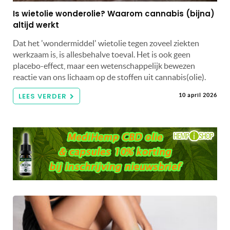
Is wietolie wonderolie? Waarom cannabis (bijna)
altijd werkt
Dat het 'wondermiddel' wietolie tegen zoveel ziekten
werkzaam is, is allesbehalve toeval. Het is ook geen
placebo-effect, maar een wetenschappelijk bewezen
reactie van ons lichaam op de stoffen uit cannabis(olie).
LEES VERDER
10 april 2026