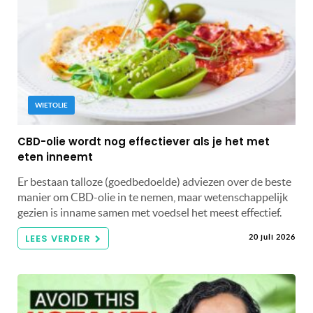
WIETOLIE
CBD-olie wordt nog effectiever als je het met
eten inneemt
Er bestaan talloze (goedbedoelde) adviezen over de beste
manier om CBD-olie in te nemen, maar wetenschappelijk
gezien is inname samen met voedsel het meest effectief.
LEES VERDER
20 juli 2026