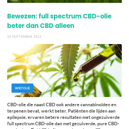
Bewezen: full spectrum CBD-olie
beter dan CBD alleen
20 SEPTEMBER 2023
WIETOLIE
CBD-olie die naast CBD ook andere cannabinoïden en
terpenen bevat, werkt beter. Patiënten die lijden aan
epilepsie, ervaren betere resultaten met ongezuiverde
full spectrum CBD-olie dan met gezuiverde, pure CBD-