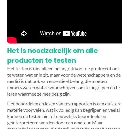
Het is noodzakelijk om alle
producten te testen
Het testen is niet alleen belangrijk voor de producent om
te weten wat er in zit, maar voor de wetenschappers en de
medici is dat ook van essentieel belang, die moeten
immers weten wat ze voorschrijven, om te begrijpen en te
leren waarmee ze mee bezig zijn.
Het beoordelen en lezen van testrapporten is een duistere
materie voor velen, wat ik volledig kan begrijpen en veelal
kunnen de testen niet of nauwelijks beoordeeld en
geïnterpreteerd worden door een amateur. Maar