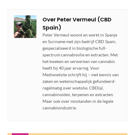
Over
Peter Vermeul (CBD
Spain)
Peter Vermeul woont en werkt in Spanje
en Suriname met zijn bedrijf CBD Spain,
gespecialiseerd in biologische full-
spectrum cannabisolie en extracten. Met
het kweken en verwerken van cannabis
heeft hij 40 jaar ervaring. Voor
Mediwietsite schrijft hij – met kennis van
zaken en wetenschappelijk gefundeerd-
regelmatig over wietolie, CBD(a),
cannabinoïden, terpenen en extracten.
Maar ook over misstanden in de legale
cannabisindustrie.