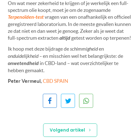
Om wat meer zekerheid te krijgen of je werkelijk een full-
spectrum olie koopt, moet je om de zogenaamde
Terpenoïden-test
vragen van een onafhankelijk en officieel
geregistreerd laboratorium. In de meeste gevallen kunnen
ze dat niet en dan weet je genoeg. Zeker als je weet dat
full-spectrum extracten
altijd
getest worden op terpenen!
Ik hoop met deze bijdrage de
schimmigheid
en
onduidelijkheid –
en misschien wel het belangrijkste:
de
onwetendheid
in CBD-land – wat overzichtelijker te
hebben gemaakt.
Peter Vermeul,
CBD SPAIN
Volgend artikel