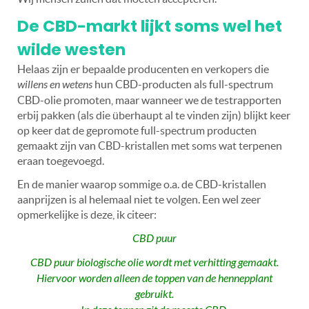
De CBD-markt lijkt soms wel het
wilde westen
Helaas zijn er bepaalde producenten en verkopers die
willens en wetens
hun CBD-producten als full-spectrum
CBD-olie promoten, maar wanneer we de testrapporten
erbij pakken (als die überhaupt al te vinden zijn) blijkt keer
op keer dat de gepromote full-spectrum producten
gemaakt zijn van CBD-kristallen met soms wat terpenen
eraan toegevoegd.
En de manier waarop sommige o.a. de CBD-kristallen
aanprijzen is al helemaal niet te volgen. Een wel zeer
opmerkelijke is deze,
ik citeer:
CBD puur
CBD puur biologische olie wordt met verhitting gemaakt.
Hiervoor worden alleen de toppen van de hennepplant
gebruikt.