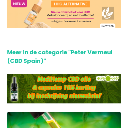
Meer in de categorie "Peter Vermeul
(CBD Spain)"