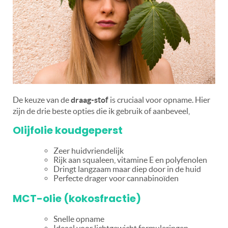
De keuze van de
draag-stof
is cruciaal voor opname. Hier
zijn de drie beste opties die ik gebruik of aanbeveel,
Olijfolie koudgeperst
Zeer huidvriendelijk
Rijk aan squaleen, vitamine E en polyfenolen
Dringt langzaam maar diep door in de huid
Perfecte drager voor cannabinoïden
MCT-olie (kokosfractie)
Snelle opname