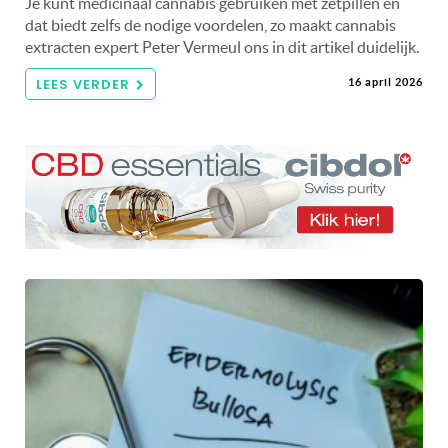
Je kunt medicinaal cannabis gebruiken met zetpillen en
dat biedt zelfs de nodige voordelen, zo maakt cannabis
extracten expert Peter Vermeul ons in dit artikel duidelijk.
LEES VERDER
16 april 2026