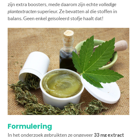
zijn extra boosters, mede daarom zijn echte
volledige
plantextracten
superieur. Ze bevatten al die stoffen in
balans. Geen enkel geïsoleerd stofje haalt dat!
Formulering
In het onderzoek gebruikten ze ongeveer
33 mg extract