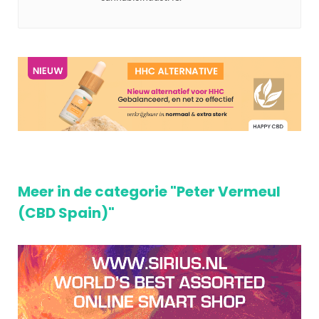
Meer in de categorie "Peter Vermeul
(CBD Spain)"