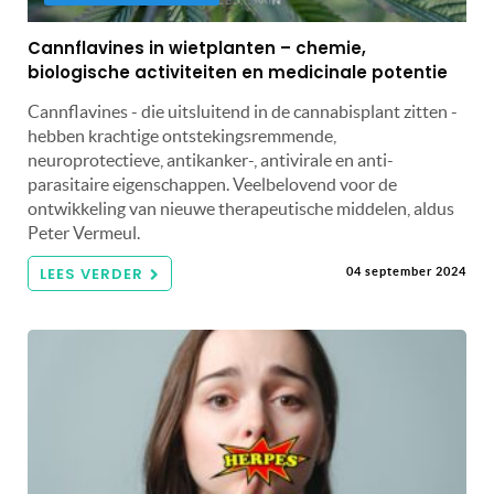
Cannflavines in wietplanten – chemie,
biologische activiteiten en medicinale potentie
Cannflavines - die uitsluitend in de cannabisplant zitten -
hebben krachtige ontstekingsremmende,
neuroprotectieve, antikanker-, antivirale en anti-
parasitaire eigenschappen. Veelbelovend voor de
ontwikkeling van nieuwe therapeutische middelen, aldus
Peter Vermeul.
LEES VERDER
04 september 2024