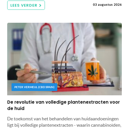
LEES VERDER
03 augustus 2026
PETER VERMEUL (CBD SPAIN)
De revolutie van volledige plantenextracten voor
de huid
De toekomst van het behandelen van huidaandoeningen
ligt bij volledige plantenextracten - waarin cannabinoïden,