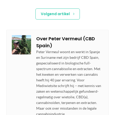
Volgend artikel
Over
Peter Vermeul (CBD
Spain)
Peter Vermeul woont en werkt in Spanje
en Suriname met zijn bedrijf CBD Spain,
gespecialiseerd in biologische full-
spectrum cannabisolie en extracten. Met
het kweken en verwerken van cannabis
heeft hij 40 jaar ervaring. Voor
Mediwietsite schrijft hij – met kennis van
zaken en wetenschappelijk gefundeerd-
regelmatig over wietolie, CBD(a),
cannabinoïden, terpenen en extracten.
Maar ook over misstanden in de legale
cannabisindustrie.