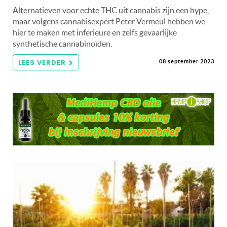
Alternatieven voor echte THC uit cannabis zijn een hype,
maar volgens cannabisexpert Peter Vermeul hebben we
hier te maken met inferieure en zelfs gevaarlijke
synthetische cannabinoïden.
LEES VERDER
08 september 2023