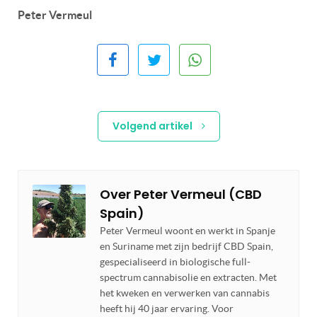
Peter Vermeul
Volgend artikel
Over
Peter Vermeul (CBD
Spain)
Peter Vermeul woont en werkt in Spanje
en Suriname met zijn bedrijf CBD Spain,
gespecialiseerd in biologische full-
spectrum cannabisolie en extracten. Met
het kweken en verwerken van cannabis
heeft hij 40 jaar ervaring. Voor