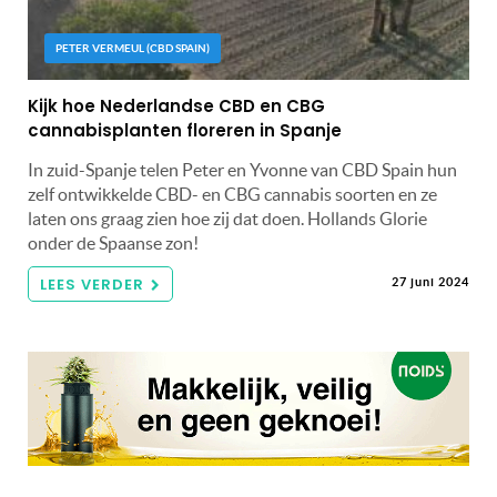
PETER VERMEUL (CBD SPAIN)
Kijk hoe Nederlandse CBD en CBG
cannabisplanten floreren in Spanje
In zuid-Spanje telen Peter en Yvonne van CBD Spain hun
zelf ontwikkelde CBD- en CBG cannabis soorten en ze
laten ons graag zien hoe zij dat doen. Hollands Glorie
onder de Spaanse zon!
LEES VERDER
27 juni 2024