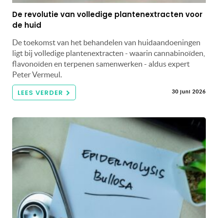
De revolutie van volledige plantenextracten voor
de huid
De toekomst van het behandelen van huidaandoeningen
ligt bij volledige plantenextracten - waarin cannabinoïden,
flavonoïden en terpenen samenwerken - aldus expert
Peter Vermeul.
LEES VERDER
30 juni 2026