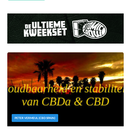
PETER VERMEUL (CBD SPAIN)