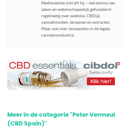
Mediwietsite schrijft hij – met kennis van
zaken en wetenschappelijk gefundeerd-
regelmatig over wietolie, CBD(a),
cannabinoïden, terpenen en extracten.
Maar ook over misstanden in de legale
cannabisindustrie.
Meer in de categorie "Peter Vermeul
(CBD Spain)"