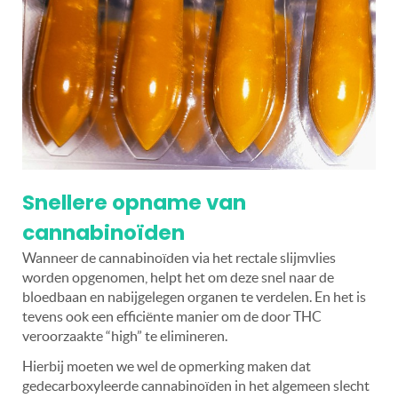
Snellere opname van
cannabinoïden
Wanneer de cannabinoïden via het rectale slijmvlies
worden opgenomen, helpt het om deze snel naar de
bloedbaan en nabijgelegen organen te verdelen. En het is
tevens ook een efficiënte manier om de door THC
veroorzaakte “high” te elimineren.
Hierbij moeten we wel de opmerking maken dat
gedecarboxyleerde cannabinoïden in het algemeen slecht