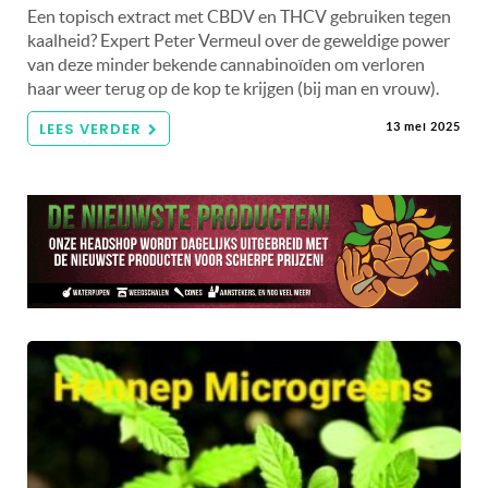
Een topisch extract met CBDV en THCV gebruiken tegen
kaalheid? Expert Peter Vermeul over de geweldige power
van deze minder bekende cannabinoïden om verloren
haar weer terug op de kop te krijgen (bij man en vrouw).
LEES VERDER
13 mei 2025