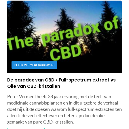
PETER VERMEUL (CBD SPAIN)
De paradox van CBD • Full-spectrum extract vs
Olie van CBD-kristallen
Peter Vermeul heeft 38 jaar ervaring met de teelt van
medicinale cannabisplanten en in dit uitgebreide verhaal
doet hij uit de doeken waarom full-spectrum extracten ten
allen tijde veel effectiever en beter zijn dan de olie
gemaakt van pure CBD-kristallen.