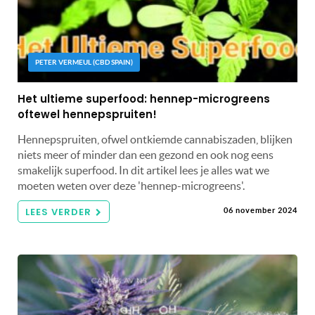
PETER VERMEUL (CBD SPAIN)
Het ultieme superfood: hennep-microgreens
oftewel hennepspruiten!
Hennepspruiten, ofwel ontkiemde cannabiszaden, blijken
niets meer of minder dan een gezond en ook nog eens
smakelijk superfood. In dit artikel lees je alles wat we
moeten weten over deze 'hennep-microgreens'.
LEES VERDER
06 november 2024