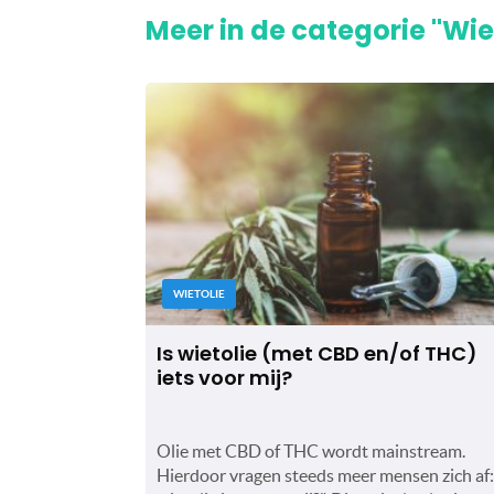
Meer in de categorie "Wie
WIETOLIE
Is wietolie (met CBD en/of THC)
iets voor mij?
Olie met CBD of THC wordt mainstream.
Hierdoor vragen steeds meer mensen zich af: