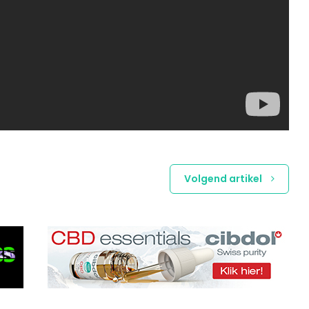
Volgend artikel