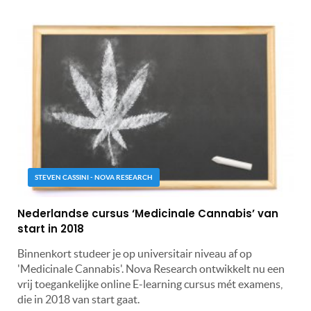
STEVEN CASSINI - NOVA RESEARCH
Nederlandse cursus ‘Medicinale Cannabis’ van
start in 2018
Binnenkort studeer je op universitair niveau af op
'Medicinale Cannabis'. Nova Research ontwikkelt nu een
vrij toegankelijke online E-learning cursus mét examens,
die in 2018 van start gaat.