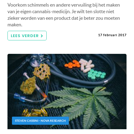
Voorkom schimmels en andere vervuiling bij het maken
van je eigen cannabis-medicijn. Je wilt ten slotte niet
zieker worden van een product dat je beter zou moeten
maken.
LEES VERDER
17 februari 2017
STEVEN CASSINI - NOVA RESEARCH