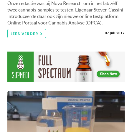
Onze redactie was bij Nova Research, om in het lab zélf
twee cannabis-samples te testen. Eigenaar Steven Cassini
introduceerde daar ook zijn nieuwe online testplatform:
Online Portaal voor Cannabis Analyse (OPCA).
LEES VERDER
07 juli 2017