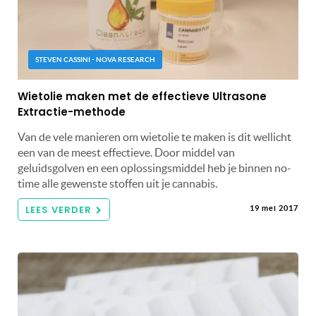
STEVEN CASSINI - NOVA RESEARCH
Wietolie maken met de effectieve Ultrasone
Extractie-methode
Van de vele manieren om wietolie te maken is dit wellicht
een van de meest effectieve. Door middel van
geluidsgolven en een oplossingsmiddel heb je binnen no-
time alle gewenste stoffen uit je cannabis.
LEES VERDER
19 mei 2017