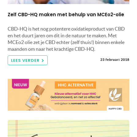
Zelf CBD-HQ maken met behulp van MCEo2-olie
CBD-HQ is het nog potentere oxidatieproduct van CBD
en het duurt jaren om dit in de natuur te maken. Met
MCEo2 olie zet je CBD echter (zelf thuis!) binnen enkele
maanden om naar het krachtige CBD-HQ.
LEES VERDER
23 februari 2018