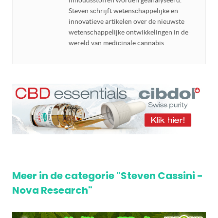
Steven schrijft wetenschappelijke en
innovatieve artikelen over de nieuwste
wetenschappelijke ontwikkelingen in de
wereld van medicinale cannabis.
Meer in de categorie "Steven Cassini -
Nova Research"