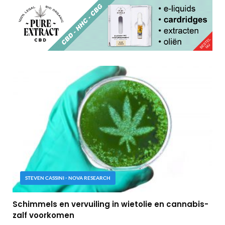
STEVEN CASSINI - NOVA RESEARCH
Schimmels en vervuiling in wietolie en cannabis-
zalf voorkomen