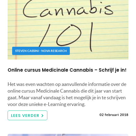
STEVEN CASSINI - NOVA RESEARCH
Online cursus Medicinale Cannabis – Schrijf je in!
Het was even wachten op aanvullende informatie over de
online cursus Medicinale Cannabis die dit jaar van start
gaat. Maar vanaf vandaag is het mogelijk je in te schrijven
voor deze unieke e-Learning ervaring.
LEES VERDER
02 februari 2018