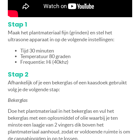
Stap 1
Maak het plantmateriaal fijn (grinden) en stel het
ultrasone apparaat in op de volgende instellingen:
Tijd 30 minuten
Temperatuur 80 graden
Frequentie: Hi (40khz)
Stap 2
Afhankelijk of je een bekerglas of een kaasdoek gebruikt
volg je de volgende stap:
Bekerglas
Doe het plantmateriaal in het bekerglas en vul het
bekerglas met een oplosmiddel of olie waarbij je ten
minste een laagje van 2 vingers dik boven het
plantmateriaal aanhoud, zodat er voldoende ruimte is om
de cannabinoïden in op te lossen.