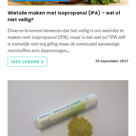
Wietolie maken met isopropanol (IPA) – wel of
niet veilig?
Diverse bronnen beweren dat het veilig is om wietolie te
maken met isopropanol (IPA), maar is dat wel zo? IPA zélf
is namelijk niet erg giftig maar de eventueel aanwezige
reststoffen erin daarentegen...
LEES VERDER
29 september 2017