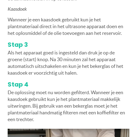
Kaasdoek
Wanneer je een kaasdoek gebruikt kun je het
plantmateriaal direct in het ultrasone apparaat doen en
het oplosmiddel of de olie toevoegen aan het reservoir.
Stap 3
Als het apparaat goed is ingesteld dan druk je op de
groene (start) knop. Na 30 minuten zal het apparaat
automatisch uitschakelen en kun je het bekerglas of het
kaasdoek er voorzichtig uit halen.
Stap 4
De oplossing moet nu worden gefilterd. Wanneer je een
kaasdoek gebruikt kun je het plantmateriaal makkelijk
uitwringen. Bij gebruik van een bekerglas moet je het
plantmateriaal handmatig filteren met een koffiefilter en
een trechter.