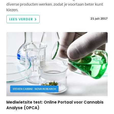
diverse producten werken, zodat je voortaan beter kunt
kiezen.
LEES VERDER
21 juli 2017
STEVEN CASSINI - NOVA RESEARCH
Mediwietsite test: Online Portaal voor Cannabis
Analyse (OPCA)