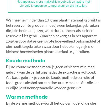
Het apparaat is erg makkelijk in gebruik en laat je met
simpele knoppen de temperatuur en tijd instellen.
Wanneer je minder dan 10 gram plantmateriaal gebruikt is
het reservoir te groot en moet je een bekerglas gebruiken
die je in het mandje zet, welke functioneert als kleiner
reservoir. Het gebruik van een bekerglas in het apparaat
zorgt ervoor dat je geen grote hoeveelheid oplosmiddel of
olie hoeft te gebruiken waardoor het ook mogelijk is om
kleinere hoeveelheden plantmateriaal te gebruiken.
Koude methode
Bij de koude methode maak je geen of slechts minimaal
gebruik van de verhitting nadat de extractie is voltooid.
Als basis gebruik je voor de koude methode een olie of
food-grade alcohol om een tinctuur te maken. Als olie kan
er olijfolie of hennepzaadolie worden gebruikt.
Warme methode
Bij de warme methode wordt het oplosmiddel of de olie