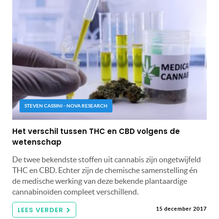
STEVEN CASSINI - NOVA RESEARCH
Het verschil tussen THC en CBD volgens de
wetenschap
De twee bekendste stoffen uit cannabis zijn ongetwijfeld
THC en CBD. Echter zijn de chemische samenstelling én
de medische werking van deze bekende plantaardige
cannabinoïden compleet verschillend.
LEES VERDER
15 december 2017