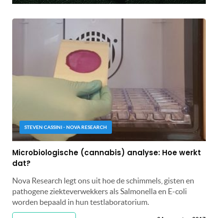
STEVEN CASSINI - NOVA RESEARCH
Microbiologische (cannabis) analyse: Hoe werkt
dat?
Nova Research legt ons uit hoe de schimmels, gisten en
pathogene ziekteverwekkers als Salmonella en E-coli
worden bepaald in hun testlaboratorium.