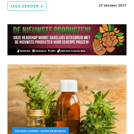
LEES VERDER
27 oktober 2017
STEVEN CASSINI - NOVA RESEARCH