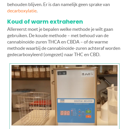
behouden blijven. Er is dan namelijk geen sprake van
decarboxylatie
.
Koud of warm extraheren
Allereerst moet je bepalen welke methode je wilt gaan
gebruiken. De koude methode – met behoud van de
cannabinoïde-zuren THCA en CBDA – of de warme
methode waarbij de cannabinoïde-zuren achteraf worden
gedecarboxyleerd (omgezet) naar THC en CBD.