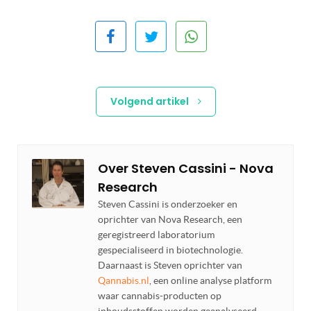
Volgend artikel
Over
Steven Cassini - Nova
Research
Steven Cassini is onderzoeker en
oprichter van Nova Research, een
geregistreerd laboratorium
gespecialiseerd in biotechnologie.
Daarnaast is Steven oprichter van
Qannabis.nl
, een online analyse platform
waar cannabis-producten op
inhoudsstoffen worden geanalyseerd.