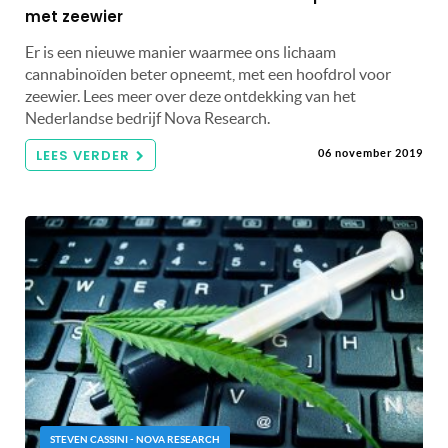
met zeewier
Er is een nieuwe manier waarmee ons lichaam
cannabinoïden beter opneemt, met een hoofdrol voor
zeewier. Lees meer over deze ontdekking van het
Nederlandse bedrijf Nova Research.
LEES VERDER
06 november 2019
STEVEN CASSINI - NOVA RESEARCH