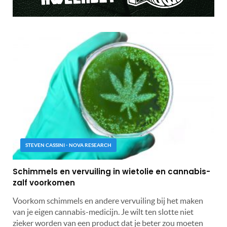
STEVEN CASSINI - NOVA RESEARCH
Schimmels en vervuiling in wietolie en cannabis-
zalf voorkomen
Voorkom schimmels en andere vervuiling bij het maken
van je eigen cannabis-medicijn. Je wilt ten slotte niet
zieker worden van een product dat je beter zou moeten