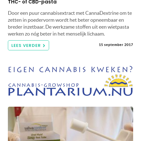
THC- of CBD-pasta
Door een puur cannabisextract met CannaDextrine om te
zetten in poedervorm wordt het beter opneembaar en
breder inzetbaar. De werkzame stoffen uit een wietpasta
werken zo nóg beter in het menselijk lichaam.
LEES VERDER
15 september 2017