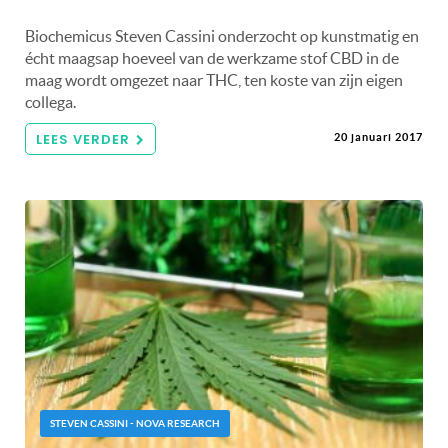
Biochemicus Steven Cassini onderzocht op kunstmatig en
écht maagsap hoeveel van de werkzame stof CBD in de
maag wordt omgezet naar THC, ten koste van zijn eigen
collega.
LEES VERDER
20 januari 2017
STEVEN CASSINI - NOVA RESEARCH