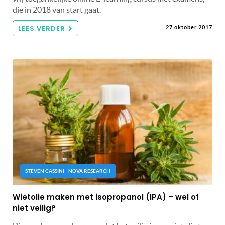
die in 2018 van start gaat.
LEES VERDER
27 oktober 2017
STEVEN CASSINI - NOVA RESEARCH
Wietolie maken met isopropanol (IPA) – wel of
niet veilig?