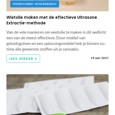
STEVEN CASSINI - NOVA RESEARCH
Wietolie maken met de effectieve Ultrasone
Extractie-methode
Van de vele manieren om wietolie te maken is dit wellicht
een van de meest effectieve. Door middel van
geluidsgolven en een oplossingsmiddel heb je binnen no-
time alle gewenste stoffen uit je cannabis.
LEES VERDER
19 mei 2017