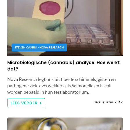
STEVEN CASSINI - NOVA RESEARCH
Microbiologische (cannabis) analyse: Hoe werkt
dat?
Nova Research legt ons uit hoe de schimmels, gisten en
pathogene ziekteverwekkers als Salmonella en E-coli
worden bepaald in hun testlaboratorium.
LEES VERDER
04 augustus 2017