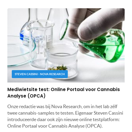
STEVEN CASSINI - NOVA RESEARCH
Mediwietsite test: Online Portaal voor Cannabis
Analyse (OPCA)
Onze redactie was bij Nova Research, om in het lab zélf
twee cannabis-samples te testen. Eigenaar Steven Cassini
introduceerde daar ook zijn nieuwe online testplatform:
Online Portaal voor Cannabis Analyse (OPCA).