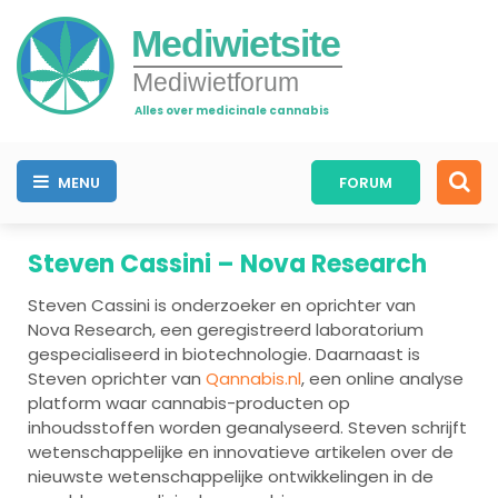
Mediwietsite
Mediwietforum
Alles over medicinale cannabis
MENU
FORUM
Steven Cassini – Nova Research
Steven Cassini is onderzoeker en oprichter van
Nova Research, een geregistreerd laboratorium
gespecialiseerd in biotechnologie. Daarnaast is
Steven oprichter van
Qannabis.nl
, een online analyse
platform waar cannabis-producten op
inhoudsstoffen worden geanalyseerd. Steven schrijft
wetenschappelijke en innovatieve artikelen over de
nieuwste wetenschappelijke ontwikkelingen in de