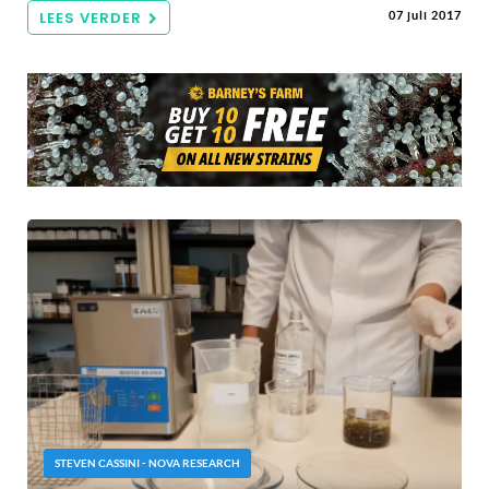
LEES VERDER
07 juli 2017
STEVEN CASSINI - NOVA RESEARCH