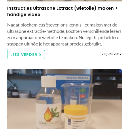
Instructies Ultrasone Extract (wietolie) maken +
handige video
Nadat biochemicus Steven ons kennis liet maken met de
ultrasone extractie-methode, kochten verschillende lezers
zo'n apparaat om wietolie te maken. Nu legt hij in heldere
stappen uit hóe je het apparaat precies gebruikt.
LEES VERDER
23 juni 2017