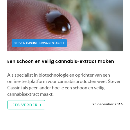
STEVEN CASSINI - NOVA RESEARCH
Een schoon en veilig cannabis-extract maken
Als specialist in biotechnologie en oprichter van een
online-testplatform voor cannabisproducten weet Steven
Cassini als geen ander hoe je een schoon en veilig
cannabisextract maakt.
LEES VERDER
23 december 2016