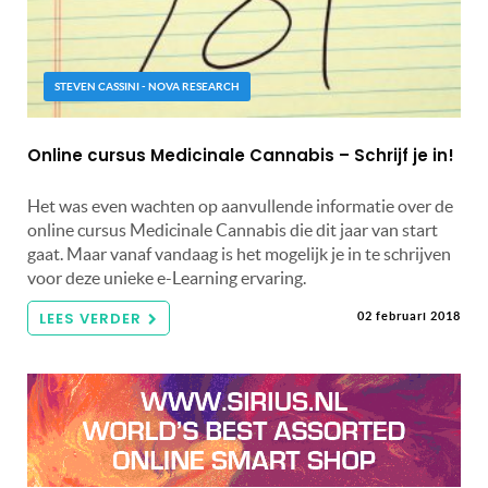
STEVEN CASSINI - NOVA RESEARCH
Online cursus Medicinale Cannabis – Schrijf je in!
Het was even wachten op aanvullende informatie over de
online cursus Medicinale Cannabis die dit jaar van start
gaat. Maar vanaf vandaag is het mogelijk je in te schrijven
voor deze unieke e-Learning ervaring.
LEES VERDER
02 februari 2018