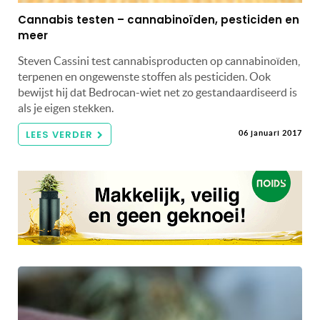
Cannabis testen – cannabinoïden, pesticiden en
meer
Steven Cassini test cannabisproducten op cannabinoïden,
terpenen en ongewenste stoffen als pesticiden. Ook
bewijst hij dat Bedrocan-wiet net zo gestandaardiseerd is
als je eigen stekken.
LEES VERDER
06 januari 2017