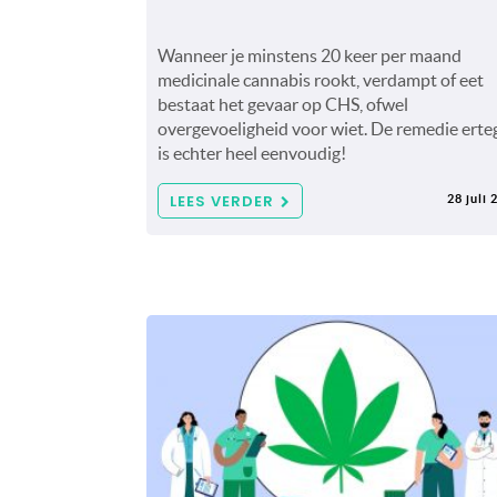
Wanneer je minstens 20 keer per maand
medicinale cannabis rookt, verdampt of eet
bestaat het gevaar op CHS, ofwel
overgevoeligheid voor wiet. De remedie erte
is echter heel eenvoudig!
LEES VERDER
28 juli 