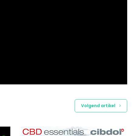
Volgend artikel