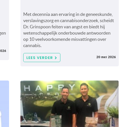
Met decennia aan ervaring in de geneeskunde,
verslavingszorg en cannabisonderzoek, scheidt
Dr. Grinspoon feiten van angst en biedt hij
gen
wetenschappelijk onderbouwde antwoorden
op 10 veelvoorkomende misvattingen over
cannabis.
2026
LEES VERDER
20 mei 2026