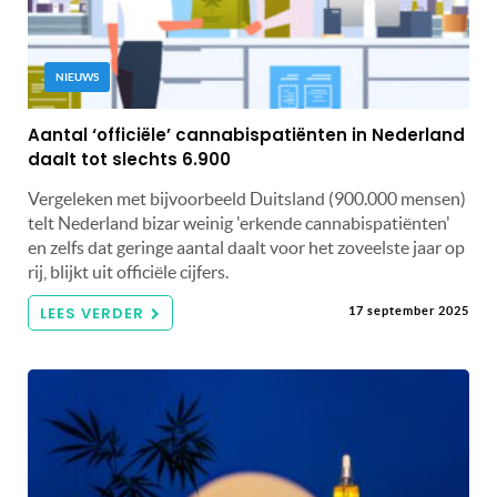
NIEUWS
Aantal ‘officiële’ cannabispatiënten in Nederland
daalt tot slechts 6.900
Vergeleken met bijvoorbeeld Duitsland (900.000 mensen)
telt Nederland bizar weinig 'erkende cannabispatiënten'
en zelfs dat geringe aantal daalt voor het zoveelste jaar op
rij, blijkt uit officiële cijfers.
LEES VERDER
17 september 2025