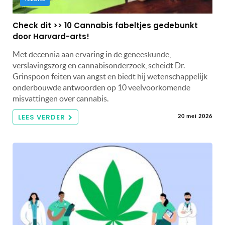
Check dit >> 10 Cannabis fabeltjes gedebunkt
door Harvard-arts!
Met decennia aan ervaring in de geneeskunde,
verslavingszorg en cannabisonderzoek, scheidt Dr.
Grinspoon feiten van angst en biedt hij wetenschappelijk
onderbouwde antwoorden op 10 veelvoorkomende
misvattingen over cannabis.
LEES VERDER
20 mei 2026