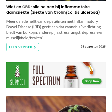
Wiet en CBD-olie helpen bij inflammatoire
darmziekte (ziekte van Crohn/colitis ulcerosa)
Meer dan de helft van de patiënten met Inflammatory
Bowel Disease (IBD) geeft aan dat cannabis "verlichting
biedt van buikpijn, andere pijn, stress, angst, depressie en
misselijkheid/braken".
LEES VERDER
26 augustus 2025