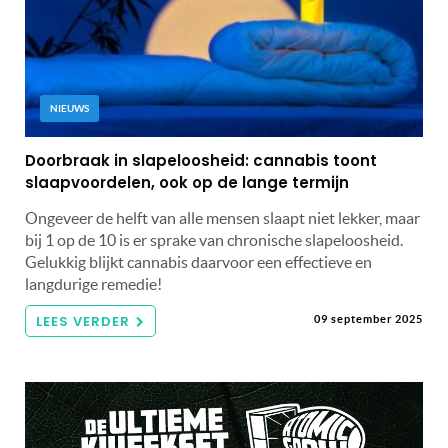
NIEUWS
Doorbraak in slapeloosheid: cannabis toont
slaapvoordelen, ook op de lange termijn
Ongeveer de helft van alle mensen slaapt niet lekker, maar
bij 1 op de 10 is er sprake van chronische slapeloosheid.
Gelukkig blijkt cannabis daarvoor een effectieve en
langdurige remedie!
LEES VERDER
09 september 2025