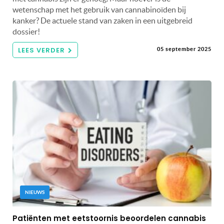
wetenschap met het gebruik van cannabinoïden bij
kanker? De actuele stand van zaken in een uitgebreid
dossier!
LEES VERDER
05 september 2025
NIEUWS
Patiënten met eetstoornis beoordelen cannabis