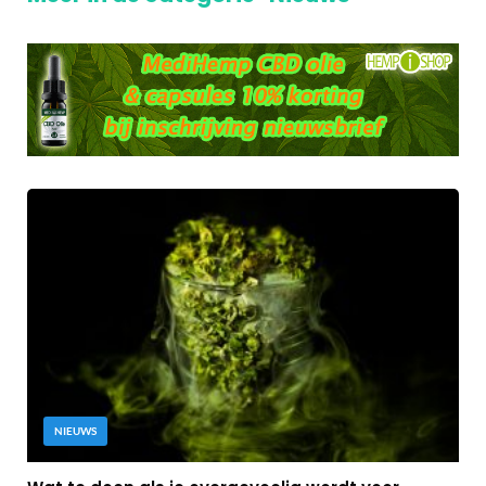
NIEUWS