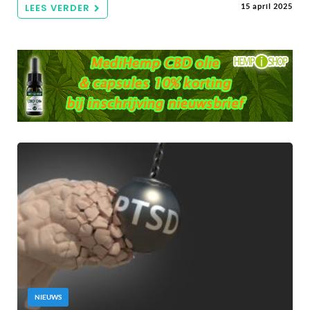
LEES VERDER
15 april 2025
NIEUWS