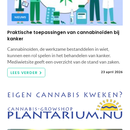
NIEUWS
Praktische toepassingen van cannabinoïden bij
kanker
Cannabinoïden, de werkzame bestanddelen in wiet,
kunnen een rol spelen in het behandelen van kanker.
Mediwietsite geeft een overzicht van de stand van zaken.
LEES VERDER
23 april 2026