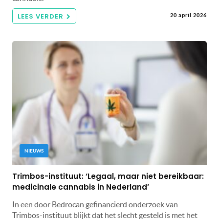
LEES VERDER
20 april 2026
NIEUWS
Trimbos-instituut: ‘Legaal, maar niet bereikbaar:
medicinale cannabis in Nederland’
In een door Bedrocan gefinancierd onderzoek van
Trimbos-instituut blijkt dat het slecht gesteld is met het