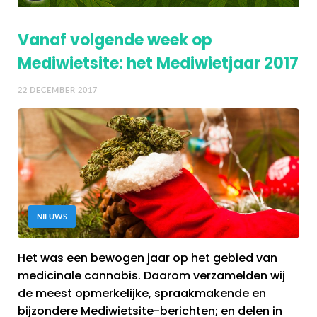
Vanaf volgende week op
Mediwietsite: het Mediwietjaar 2017
22 DECEMBER 2017
NIEUWS
Het was een bewogen jaar op het gebied van
medicinale cannabis. Daarom verzamelden wij
de meest opmerkelijke, spraakmakende en
bijzondere Mediwietsite-berichten; en delen in