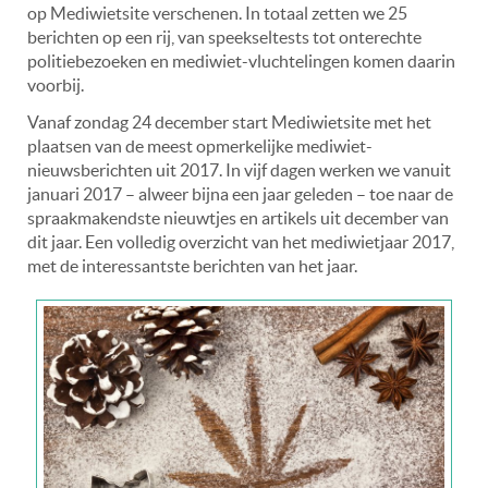
op Mediwietsite verschenen. In totaal zetten we 25
berichten op een rij, van speekseltests tot onterechte
politiebezoeken en mediwiet-vluchtelingen komen daarin
voorbij.
Vanaf zondag 24 december start Mediwietsite met het
plaatsen van de meest opmerkelijke mediwiet-
nieuwsberichten uit 2017. In vijf dagen werken we vanuit
januari 2017 – alweer bijna een jaar geleden – toe naar de
spraakmakendste nieuwtjes en artikels uit december van
dit jaar. Een volledig overzicht van het mediwietjaar 2017,
met de interessantste berichten van het jaar.