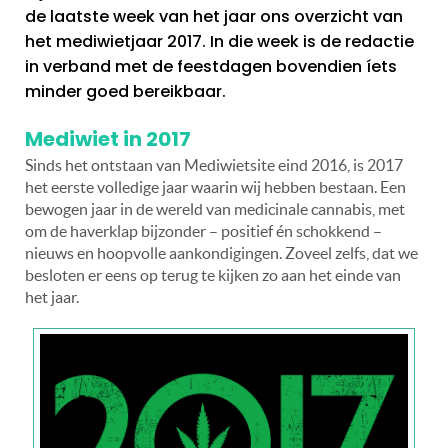
de laatste week van het jaar ons overzicht van
het mediwietjaar 2017. In die week is de redactie
in verband met de feestdagen bovendien íets
minder goed bereikbaar.
Mediwiet in 2017
Sinds het ontstaan van Mediwietsite eind 2016, is 2017
het eerste volledige jaar waarin wij hebben bestaan. Een
bewogen jaar in de wereld van medicinale cannabis, met
om de haverklap bijzonder – positief én schokkend –
nieuws en hoopvolle aankondigingen. Zoveel zelfs, dat we
besloten er eens op terug te kijken zo aan het einde van
het jaar.