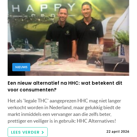
NIEUWS
Een nieuw alternatief na HHC: wat betekent dit
voor consumenten?
Het als 'legale THC' aangeprezen HHC mag niet langer
verkocht worden in Nederland, maar gelukkig biedt de
markt inmiddels een vervanger aan die zelfs beter,
prettiger en veiliger is in gebruik: HHC Alternatives!
LEES VERDER
22 april 2026