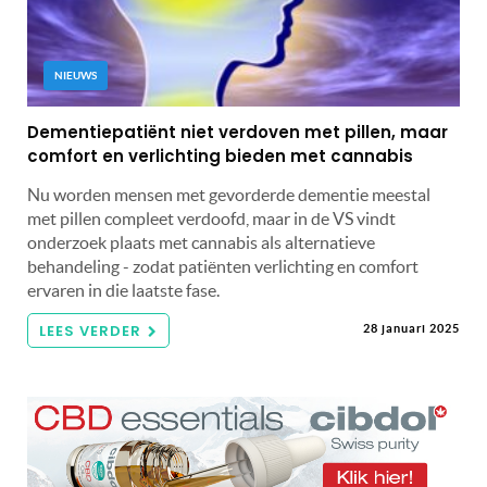
NIEUWS
Dementiepatiënt niet verdoven met pillen, maar
comfort en verlichting bieden met cannabis
Nu worden mensen met gevorderde dementie meestal
met pillen compleet verdoofd, maar in de VS vindt
onderzoek plaats met cannabis als alternatieve
behandeling - zodat patiënten verlichting en comfort
ervaren in die laatste fase.
LEES VERDER
28 januari 2025