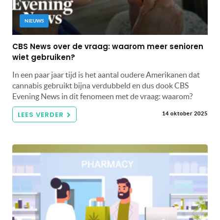
NIEUWS
CBS News over de vraag: waarom meer senioren
wiet gebruiken?
In een paar jaar tijd is het aantal oudere Amerikanen dat
cannabis gebruikt bijna verdubbeld en dus dook CBS
Evening News in dit fenomeen met de vraag: waarom?
LEES VERDER
14 oktober 2025