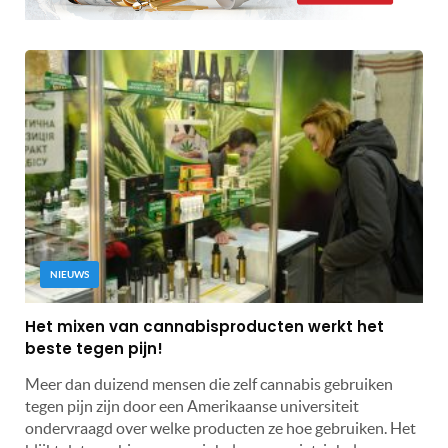
NIEUWS
Het mixen van cannabisproducten werkt het
beste tegen pijn!
Meer dan duizend mensen die zelf cannabis gebruiken
tegen pijn zijn door een Amerikaanse universiteit
ondervraagd over welke producten ze hoe gebruiken. Het