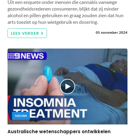
Uit een enquete onder mensen die cannabis vanwege
gezondheidsredenen consumeren, blijkt dat zij minder
alcohol en pillen gebruiken en graag zouden zien dat hun
arts toeziet op hun wietgebruik en dosering.
LEES VERDER
05 november 2024
NIEUWS
Australische wetenschappers ontwikkelen