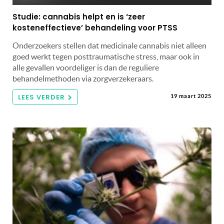
Studie: cannabis helpt en is ‘zeer
kosteneffectieve’ behandeling voor PTSS
Onderzoekers stellen dat medicinale cannabis niet alleen
goed werkt tegen posttraumatische stress, maar ook in
alle gevallen voordeliger is dan de reguliere
behandelmethoden via zorgverzekeraars.
LEES VERDER
19 maart 2025