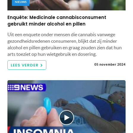
NIEUWS
Enquête: Medicinale cannabisconsument
gebruikt minder alcohol en pillen
Uit een enquete onder mensen die cannabis vanwege
gezondheidsredenen consumeren, blijkt dat zij minder
alcohol en pillen gebruiken en graag zouden zien dat hun
arts toeziet op hun wietgebruik en dosering.
LEES VERDER
05 november 2024