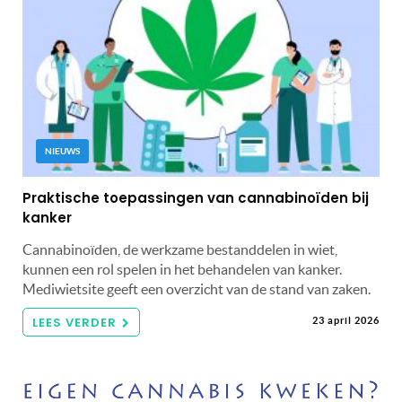
NIEUWS
Praktische toepassingen van cannabinoïden bij
kanker
Cannabinoïden, de werkzame bestanddelen in wiet,
kunnen een rol spelen in het behandelen van kanker.
Mediwietsite geeft een overzicht van de stand van zaken.
LEES VERDER
23 april 2026