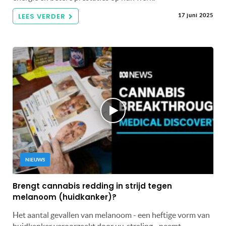
LEES VERDER
17 juni 2025
NIEUWS
Brengt cannabis redding in strijd tegen
melanoom (huidkanker)?
Het aantal gevallen van melanoom - een heftige vorm van