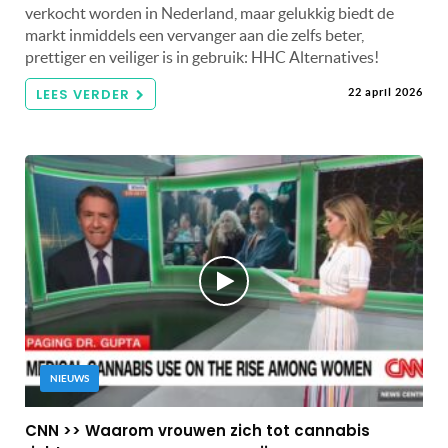
verkocht worden in Nederland, maar gelukkig biedt de
markt inmiddels een vervanger aan die zelfs beter,
prettiger en veiliger is in gebruik: HHC Alternatives!
LEES VERDER
22 april 2026
NIEUWS
CNN >> Waarom vrouwen zich tot cannabis