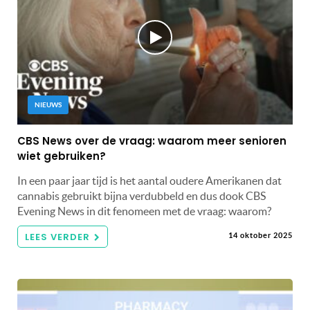
NIEUWS
CBS News over de vraag: waarom meer senioren
wiet gebruiken?
In een paar jaar tijd is het aantal oudere Amerikanen dat
cannabis gebruikt bijna verdubbeld en dus dook CBS
Evening News in dit fenomeen met de vraag: waarom?
LEES VERDER
14 oktober 2025