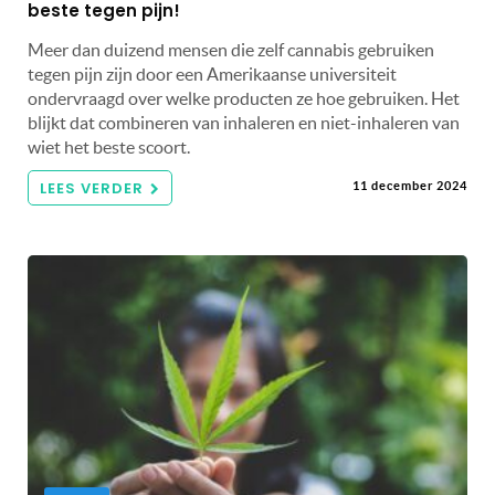
beste tegen pijn!
Meer dan duizend mensen die zelf cannabis gebruiken
tegen pijn zijn door een Amerikaanse universiteit
ondervraagd over welke producten ze hoe gebruiken. Het
blijkt dat combineren van inhaleren en niet-inhaleren van
wiet het beste scoort.
LEES VERDER
11 december 2024