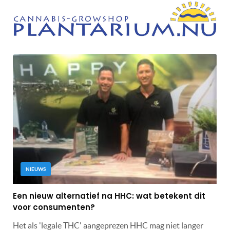
NIEUWS
Een nieuw alternatief na HHC: wat betekent dit
voor consumenten?
Het als 'legale THC' aangeprezen HHC mag niet langer