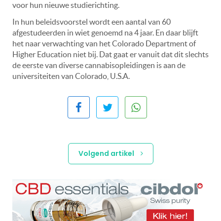
voor hun nieuwe studierichting.
In hun beleidsvoorstel wordt een aantal van 60
afgestudeerden in wiet genoemd na 4 jaar. En daar blijft
het naar verwachting van het Colorado Department of
Higher Education niet bij. Dat gaat er vanuit dat dit slechts
de eerste van diverse cannabisopleidingen is aan de
universiteiten van Colorado, U.S.A.
Volgend artikel