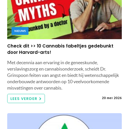
NIEUWS
Check dit >> 10 Cannabis fabeltjes gedebunkt
door Harvard-arts!
Met decennia aan ervaring in de geneeskunde,
verslavingszorg en cannabisonderzoek, scheidt Dr.
Grinspoon feiten van angst en biedt hij wetenschappelijk
onderbouwde antwoorden op 10 veelvoorkomende
misvattingen over cannabis.
LEES VERDER
20 mei 2026