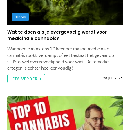
NIEUWS
Wat te doen als je overgevoelig wordt voor
medicinale cannabis?
Wanneer je minstens 20 keer per maand medicinale
cannabis rookt, verdampt of eet bestaat het gevaar op
CHS, ofwel overgevoeligheid voor wiet. De remedie
ertegen is echter heel eenvoudig!
LEES VERDER
28 juli 2026