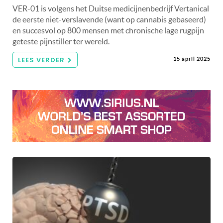
VER-01 is volgens het Duitse medicijnenbedrijf Vertanical
de eerste niet-verslavende (want op cannabis gebaseerd)
en succesvol op 800 mensen met chronische lage rugpijn
geteste pijnstiller ter wereld.
LEES VERDER
15 april 2025