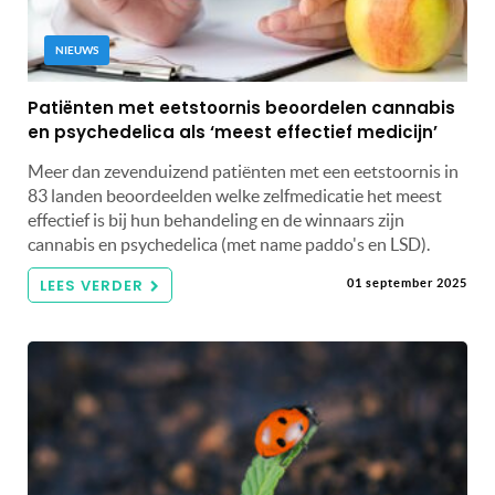
NIEUWS
Patiënten met eetstoornis beoordelen cannabis
en psychedelica als ‘meest effectief medicijn’
Meer dan zevenduizend patiënten met een eetstoornis in
83 landen beoordeelden welke zelfmedicatie het meest
effectief is bij hun behandeling en de winnaars zijn
cannabis en psychedelica (met name paddo's en LSD).
LEES VERDER
01 september 2025