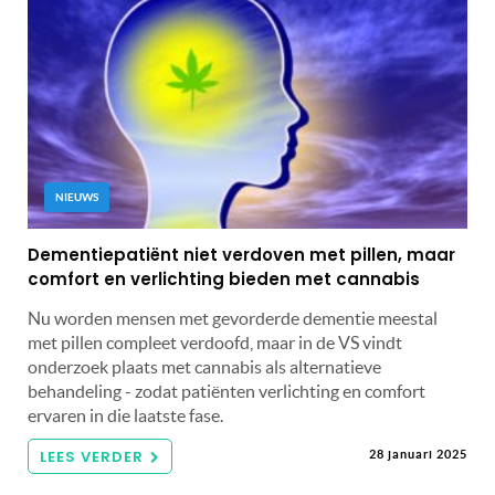
NIEUWS
Dementiepatiënt niet verdoven met pillen, maar
comfort en verlichting bieden met cannabis
Nu worden mensen met gevorderde dementie meestal
met pillen compleet verdoofd, maar in de VS vindt
onderzoek plaats met cannabis als alternatieve
behandeling - zodat patiënten verlichting en comfort
ervaren in die laatste fase.
LEES VERDER
28 januari 2025