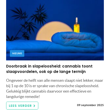
NIEUWS
Doorbraak in slapeloosheid: cannabis toont
slaapvoordelen, ook op de lange termijn
Ongeveer de helft van alle mensen slaapt niet lekker, maar
bij 1 op de 10 is er sprake van chronische slapeloosheid.
Gelukkig blijkt cannabis daarvoor een effectieve en
langdurige remedie!
LEES VERDER
09 september 2025