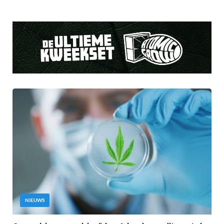
NIEUWS