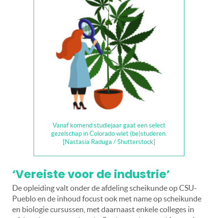
Vanaf komend studiejaar gaat een select
gezelschap in Colorado wiet (be)studeren.
[Nastasia Raduga / Shutterstock]
‘Vereiste voor de industrie’
De opleiding valt onder de afdeling scheikunde op CSU-
Pueblo en de inhoud focust ook met name op scheikunde
en biologie cursussen, met daarnaast enkele colleges in