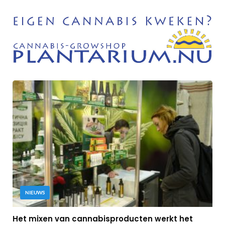
NIEUWS
Het mixen van cannabisproducten werkt het