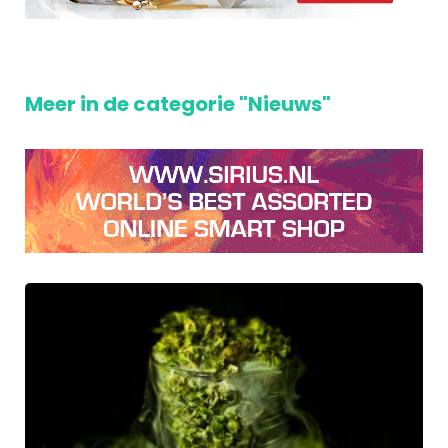
Meer in de categorie "Nieuws"