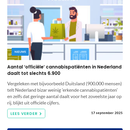
NIEUWS
Aantal ‘officiële’ cannabispatiënten in Nederland
daalt tot slechts 6.900
Vergeleken met bijvoorbeeld Duitsland (900.000 mensen)
telt Nederland bizar weinig 'erkende cannabispatiënten'
en zelfs dat geringe aantal daalt voor het zoveelste jaar op
rij, blijkt uit officiële cijfers.
LEES VERDER
17 september 2025