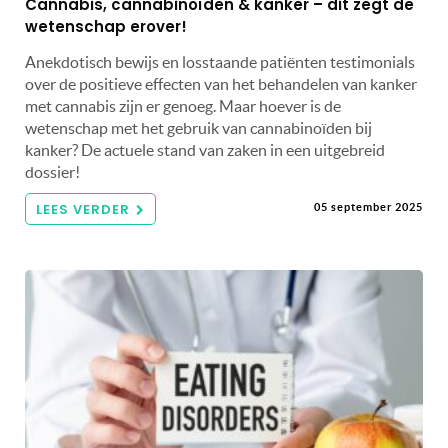
Cannabis, cannabinoïden & kanker – dit zegt de
wetenschap erover!
Anekdotisch bewijs en losstaande patiënten testimonials
over de positieve effecten van het behandelen van kanker
met cannabis zijn er genoeg. Maar hoever is de
wetenschap met het gebruik van cannabinoïden bij
kanker? De actuele stand van zaken in een uitgebreid
dossier!
LEES VERDER
05 september 2025