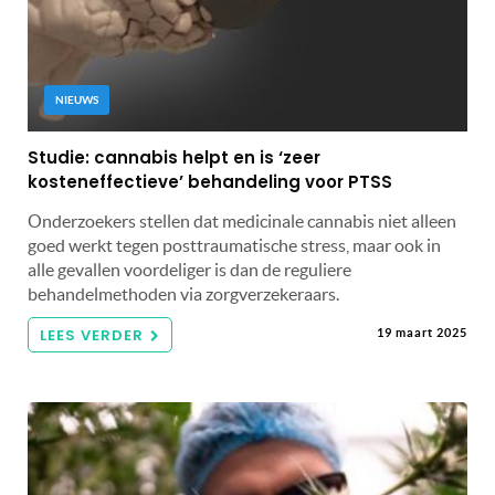
NIEUWS
Studie: cannabis helpt en is ‘zeer
kosteneffectieve’ behandeling voor PTSS
Onderzoekers stellen dat medicinale cannabis niet alleen
goed werkt tegen posttraumatische stress, maar ook in
alle gevallen voordeliger is dan de reguliere
behandelmethoden via zorgverzekeraars.
LEES VERDER
19 maart 2025