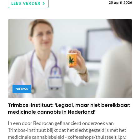
LEES VERDER
20 april 2026
NIEUWS
Trimbos-instituut: ‘Legaal, maar niet bereikbaar:
medicinale cannabis in Nederland’
In een door Bedrocan gefinancierd onderzoek van
Trimbos-instituut blijkt dat het slecht gesteld is met het
medicinale cannabisbeleid - coffeeshops/thuisteelt i.p.v.