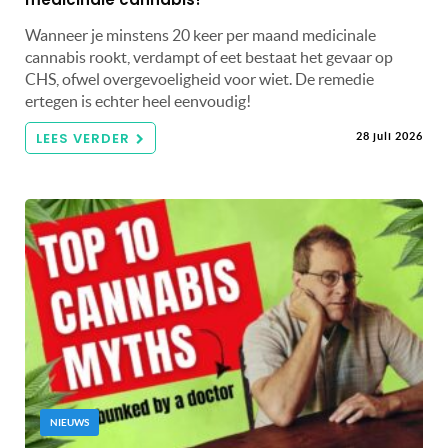
Wanneer je minstens 20 keer per maand medicinale
cannabis rookt, verdampt of eet bestaat het gevaar op
CHS, ofwel overgevoeligheid voor wiet. De remedie
ertegen is echter heel eenvoudig!
LEES VERDER
28 juli 2026
NIEUWS