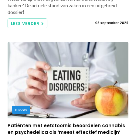
kanker? De actuele stand van zaken in een uitgebreid
dossier!
LEES VERDER
05 september 2025
NIEUWS
Patiënten met eetstoornis beoordelen cannabis
en psychedelica als ‘meest effectief medicijn’