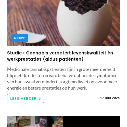
NIEUWS
Studie • Cannabis verbetert levenskwaliteit én
werkprestaties (aldus patiënten)
Medicinale cannabispatiënten zijn in grote meerderheid
blij met de effecten ervan: behalve dat het de symptomen
van hun kwaal vermindert, zorgt mediwiet ook voor meer
energie en betere prestaties op hun werk.
LEES VERDER
17 juni 2025