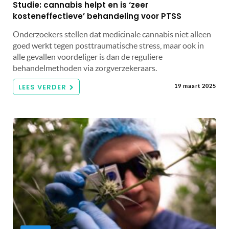
Studie: cannabis helpt en is ‘zeer
kosteneffectieve’ behandeling voor PTSS
Onderzoekers stellen dat medicinale cannabis niet alleen
goed werkt tegen posttraumatische stress, maar ook in
alle gevallen voordeliger is dan de reguliere
behandelmethoden via zorgverzekeraars.
LEES VERDER
19 maart 2025