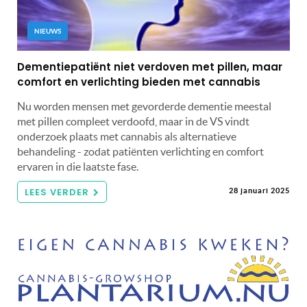
NIEUWS
Dementiepatiënt niet verdoven met pillen, maar
comfort en verlichting bieden met cannabis
Nu worden mensen met gevorderde dementie meestal
met pillen compleet verdoofd, maar in de VS vindt
onderzoek plaats met cannabis als alternatieve
behandeling - zodat patiënten verlichting en comfort
ervaren in die laatste fase.
LEES VERDER
28 januari 2025