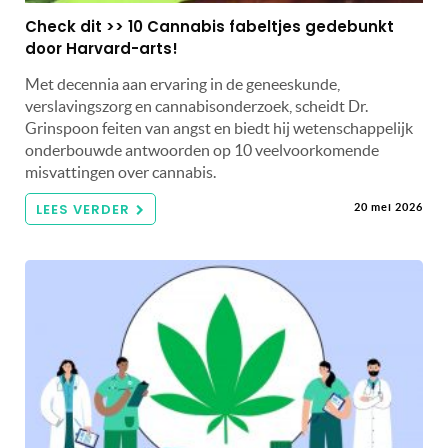
Check dit >> 10 Cannabis fabeltjes gedebunkt
door Harvard-arts!
Met decennia aan ervaring in de geneeskunde,
verslavingszorg en cannabisonderzoek, scheidt Dr.
Grinspoon feiten van angst en biedt hij wetenschappelijk
onderbouwde antwoorden op 10 veelvoorkomende
misvattingen over cannabis.
LEES VERDER
20 mei 2026