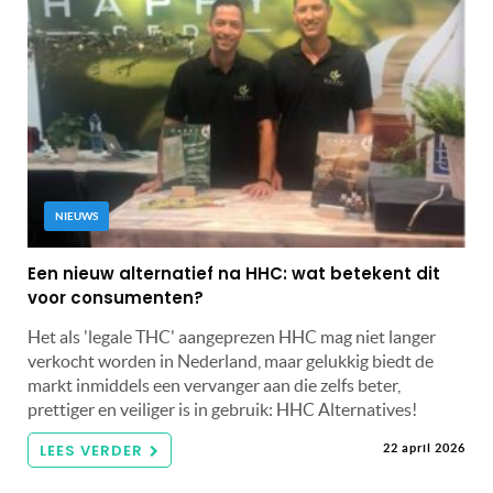
NIEUWS
Een nieuw alternatief na HHC: wat betekent dit
voor consumenten?
Het als 'legale THC' aangeprezen HHC mag niet langer
verkocht worden in Nederland, maar gelukkig biedt de
markt inmiddels een vervanger aan die zelfs beter,
prettiger en veiliger is in gebruik: HHC Alternatives!
LEES VERDER
22 april 2026