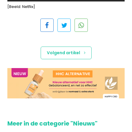
[Beeld: Netflix]
Volgend artikel
Meer in de categorie "Nieuws"