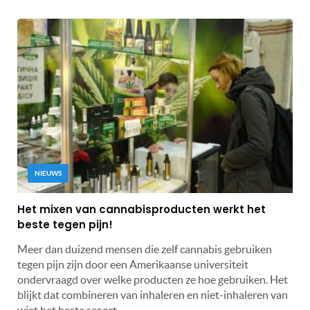
NIEUWS
Het mixen van cannabisproducten werkt het
beste tegen pijn!
Meer dan duizend mensen die zelf cannabis gebruiken
tegen pijn zijn door een Amerikaanse universiteit
ondervraagd over welke producten ze hoe gebruiken. Het
blijkt dat combineren van inhaleren en niet-inhaleren van