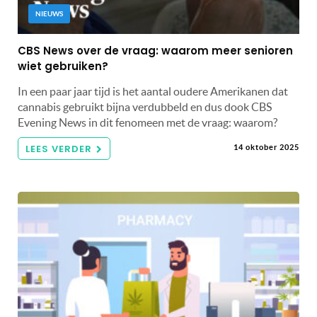
NIEUWS
CBS News over de vraag: waarom meer senioren
wiet gebruiken?
In een paar jaar tijd is het aantal oudere Amerikanen dat
cannabis gebruikt bijna verdubbeld en dus dook CBS
Evening News in dit fenomeen met de vraag: waarom?
LEES VERDER
14 oktober 2025