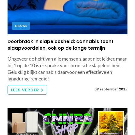
NIEUWS
Doorbraak in slapeloosheid: cannabis toont
slaapvoordelen, ook op de lange termijn
Ongeveer de helft van alle mensen slaapt niet lekker, maar
bij 1 op de 10 is er sprake van chronische slapeloosheid.
Gelukkig blijkt cannabis daarvoor een effectieve en
langdurige remedie!
LEES VERDER
09 september 2025