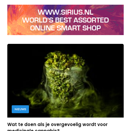
NIEUWS
Wat te doen als je overgevoelig wordt voor
medicinale cannabis?