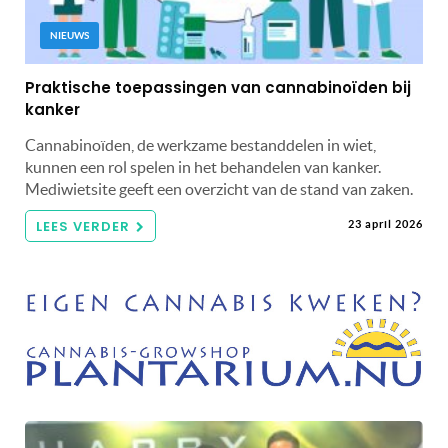
NIEUWS
Praktische toepassingen van cannabinoïden bij
kanker
Cannabinoïden, de werkzame bestanddelen in wiet,
kunnen een rol spelen in het behandelen van kanker.
Mediwietsite geeft een overzicht van de stand van zaken.
LEES VERDER
23 april 2026