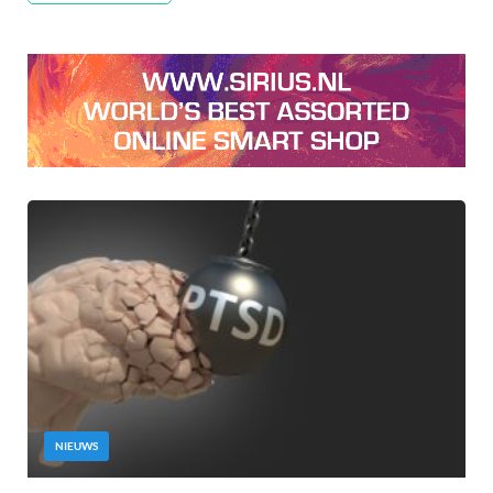
NIEUWS