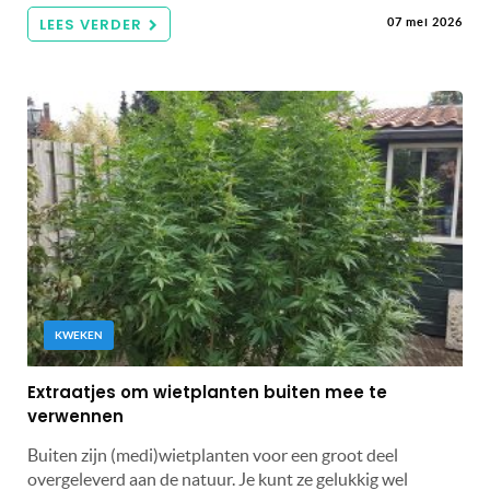
LEES VERDER
07 mei 2026
KWEKEN
Extraatjes om wietplanten buiten mee te
verwennen
Buiten zijn (medi)wietplanten voor een groot deel
overgeleverd aan de natuur. Je kunt ze gelukkig wel