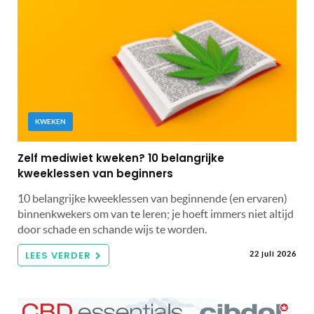
KWEKEN
Zelf mediwiet kweken? 10 belangrijke
kweeklessen van beginners
10 belangrijke kweeklessen van beginnende (en ervaren)
binnenkwekers om van te leren; je hoeft immers niet altijd
door schade en schande wijs te worden.
LEES VERDER
22 juli 2026