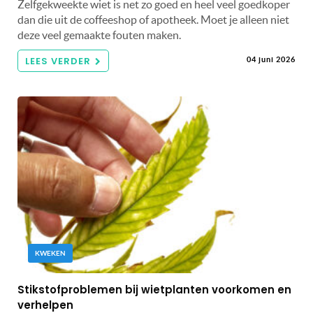
Zelfgekweekte wiet is net zo goed en heel veel goedkoper
dan die uit de coffeeshop of apotheek. Moet je alleen niet
deze veel gemaakte fouten maken.
LEES VERDER
04 juni 2026
KWEKEN
Stikstofproblemen bij wietplanten voorkomen en
verhelpen