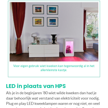
Voor eigen gebruik wiet kweken kan tegenwoordig al in het
allerkleinste kastje.
LED in plaats van HPS
Als je in de beginjaren ’80 wiet wilde kweken dan had je
daar behoorlijk wat verstand van elektriciteit voor nodig.
Plug en play LED kweeklampen waren er nog niet, en veel