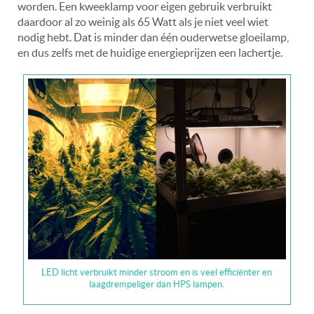
worden. Een kweeklamp voor eigen gebruik verbruikt
daardoor al zo weinig als 65 Watt als je niet veel wiet
nodig hebt. Dat is minder dan één ouderwetse gloeilamp,
en dus zelfs met de huidige energieprijzen een lachertje.
LED licht verbruikt minder stroom en is veel efficiënter en
laagdrempeliger dan HPS lampen.