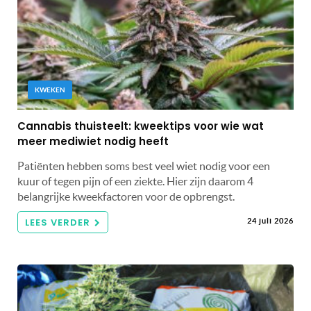
KWEKEN
Cannabis thuisteelt: kweektips voor wie wat
meer mediwiet nodig heeft
Patiënten hebben soms best veel wiet nodig voor een
kuur of tegen pijn of een ziekte. Hier zijn daarom 4
belangrijke kweekfactoren voor de opbrengst.
LEES VERDER
24 juli 2026