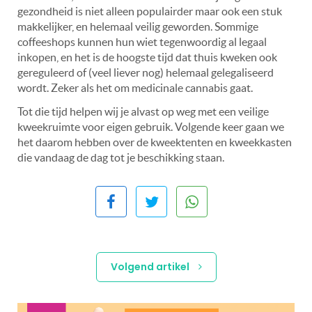
gezondheid is niet alleen populairder maar ook een stuk
makkelijker, en helemaal veilig geworden. Sommige
coffeeshops kunnen hun wiet tegenwoordig al legaal
inkopen, en het is de hoogste tijd dat thuis kweken ook
gereguleerd of (veel liever nog) helemaal gelegaliseerd
wordt. Zeker als het om medicinale cannabis gaat.
Tot die tijd helpen wij je alvast op weg met een veilige
kweekruimte voor eigen gebruik. Volgende keer gaan we
het daarom hebben over de kweektenten en kweekkasten
die vandaag de dag tot je beschikking staan.
Volgend artikel