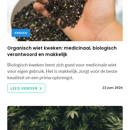
KWEKEN
Organisch wiet kweken: medicinaal, biologisch
verantwoord en makkelijk
Biologisch kweken leent zich goed voor medicinale wiet
voor eigen gebruik. Het is makkelijk, zorgt voor de beste
kwaliteit en een prima opbrengst.
LEES VERDER
22 juni 2026