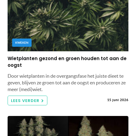
KWEKEN
Wietplanten gezond en groen houden tot aan de
oogst
Door wietplanten in de overgangsfase het juiste dieet te
geven, blijven ze groen tot aan de oogst en produceren ze
meer (medi)wiet.
LEES VERDER
15 juni 2026