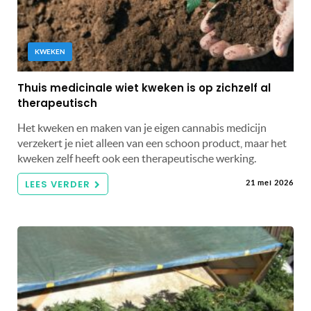
KWEKEN
Thuis medicinale wiet kweken is op zichzelf al
therapeutisch
Het kweken en maken van je eigen cannabis medicijn
verzekert je niet alleen van een schoon product, maar het
kweken zelf heeft ook een therapeutische werking.
LEES VERDER
21 mei 2026