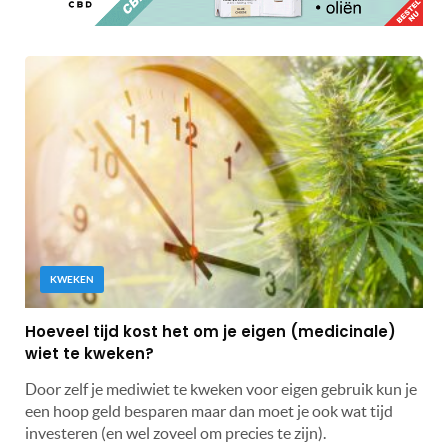
KWEKEN
Hoeveel tijd kost het om je eigen (medicinale)
wiet te kweken?
Door zelf je mediwiet te kweken voor eigen gebruik kun je
een hoop geld besparen maar dan moet je ook wat tijd
investeren (en wel zoveel om precies te zijn).