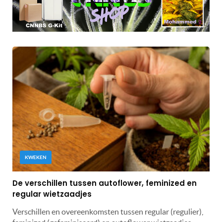
KWEKEN
De verschillen tussen autoflower, feminized en
regular wietzaadjes
Verschillen en overeenkomsten tussen regular (regulier),