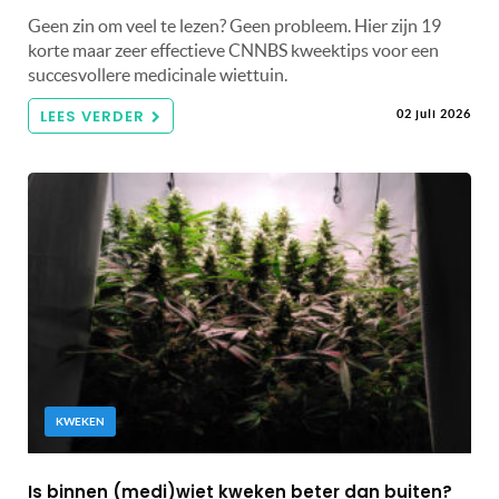
Geen zin om veel te lezen? Geen probleem. Hier zijn 19
korte maar zeer effectieve CNNBS kweektips voor een
succesvollere medicinale wiettuin.
LEES VERDER
02 juli 2026
KWEKEN
Is binnen (medi)wiet kweken beter dan buiten?