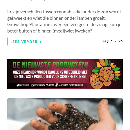
Er zijn verschillen tussen cannabis die onder de zon wordt
gekweekt en wiet die binnen onder lampen groeit.
Growshop Plantarium over een veelgestelde vraag: kun je
beter buiten of binnen (medi)wiet kweken?
LEES VERDER
24 juni 2026