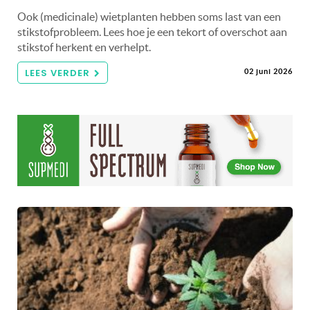
Ook (medicinale) wietplanten hebben soms last van een
stikstofprobleem. Lees hoe je een tekort of overschot aan
stikstof herkent en verhelpt.
LEES VERDER
02 juni 2026