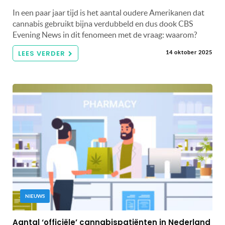
In een paar jaar tijd is het aantal oudere Amerikanen dat
cannabis gebruikt bijna verdubbeld en dus dook CBS
Evening News in dit fenomeen met de vraag: waarom?
LEES VERDER
14 oktober 2025
NIEUWS
Aantal ‘officiële’ cannabispatiënten in Nederland