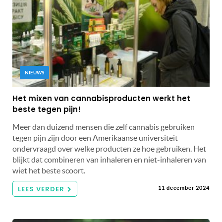
NIEUWS
Het mixen van cannabisproducten werkt het
beste tegen pijn!
Meer dan duizend mensen die zelf cannabis gebruiken
tegen pijn zijn door een Amerikaanse universiteit
ondervraagd over welke producten ze hoe gebruiken. Het
blijkt dat combineren van inhaleren en niet-inhaleren van
wiet het beste scoort.
LEES VERDER
11 december 2024