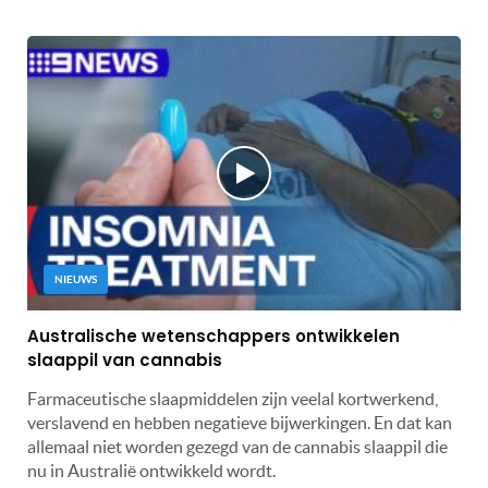
NIEUWS
Australische wetenschappers ontwikkelen
slaappil van cannabis
Farmaceutische slaapmiddelen zijn veelal kortwerkend,
verslavend en hebben negatieve bijwerkingen. En dat kan
allemaal niet worden gezegd van de cannabis slaappil die
nu in Australië ontwikkeld wordt.