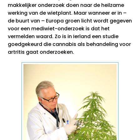
makkelijker onderzoek doen naar de heilzame
werking van de wietplant. Maar wanneer er in –
de buurt van – Europa groen licht wordt gegeven
voor een mediwiet-onderzoek is dat het
vermelden waard. Zo is in Ierland een studie
goedgekeurd die cannabis als behandeling voor
artritis gaat onderzoeken.