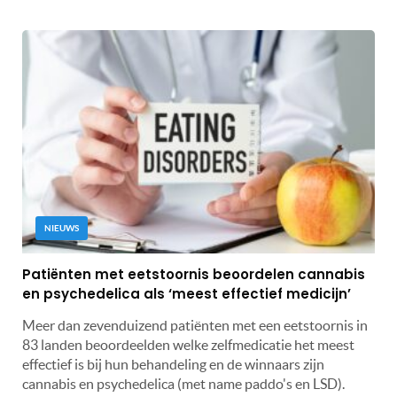
NIEUWS
Patiënten met eetstoornis beoordelen cannabis
en psychedelica als ‘meest effectief medicijn’
Meer dan zevenduizend patiënten met een eetstoornis in
83 landen beoordeelden welke zelfmedicatie het meest
effectief is bij hun behandeling en de winnaars zijn
cannabis en psychedelica (met name paddo's en LSD).