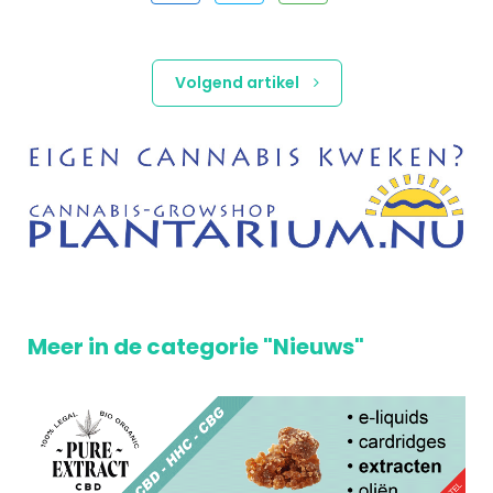
Volgend artikel
Meer in de categorie "Nieuws"