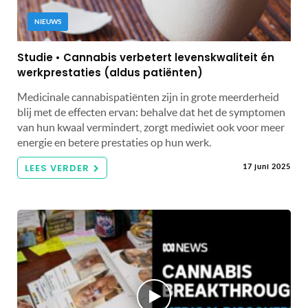
NIEUWS
Studie • Cannabis verbetert levenskwaliteit én
werkprestaties (aldus patiënten)
Medicinale cannabispatiënten zijn in grote meerderheid
blij met de effecten ervan: behalve dat het de symptomen
van hun kwaal vermindert, zorgt mediwiet ook voor meer
energie en betere prestaties op hun werk.
LEES VERDER
17 juni 2025