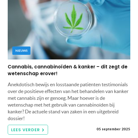
NIEUWS
Cannabis, cannabinoïden & kanker – dit zegt de
wetenschap erover!
Anekdotisch bewijs en losstaande patiënten testimonials
over de positieve effecten van het behandelen van kanker
met cannabis zijn er genoeg. Maar hoever is de
wetenschap met het gebruik van cannabinoïden bij
kanker? De actuele stand van zaken in een uitgebreid
dossier!
LEES VERDER
05 september 2025