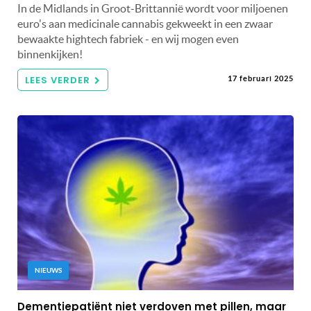
In de Midlands in Groot-Brittannië wordt voor miljoenen
euro's aan medicinale cannabis gekweekt in een zwaar
bewaakte hightech fabriek - en wij mogen even
binnenkijken!
LEES VERDER
17 februari 2025
NIEUWS
Dementiepatiënt niet verdoven met pillen, maar