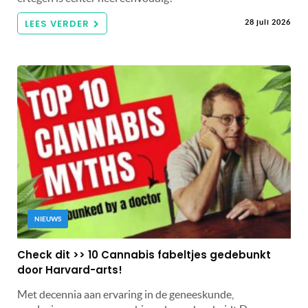
LEES VERDER
28 juli 2026
NIEUWS
Check dit >> 10 Cannabis fabeltjes gedebunkt
door Harvard-arts!
Met decennia aan ervaring in de geneeskunde,