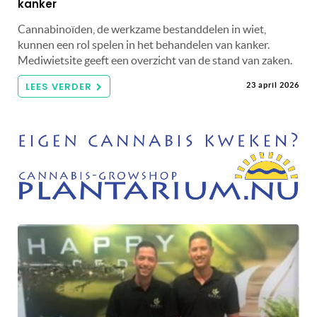
kanker
Cannabinoïden, de werkzame bestanddelen in wiet,
kunnen een rol spelen in het behandelen van kanker.
Mediwietsite geeft een overzicht van de stand van zaken.
LEES VERDER
23 april 2026