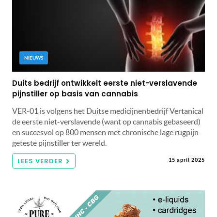
NIEUWS
Duits bedrijf ontwikkelt eerste niet-verslavende
pijnstiller op basis van cannabis
VER-01 is volgens het Duitse medicijnenbedrijf Vertanical
de eerste niet-verslavende (want op cannabis gebaseerd)
en succesvol op 800 mensen met chronische lage rugpijn
geteste pijnstiller ter wereld.
LEES VERDER
15 april 2025