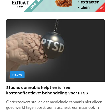
NIEUWS
Studie: cannabis helpt en is ‘zeer
kosteneffectieve’ behandeling voor PTSS
Onderzoekers stellen dat medicinale cannabis niet alleen
goed werkt tegen posttraumatische stress, maar ook in