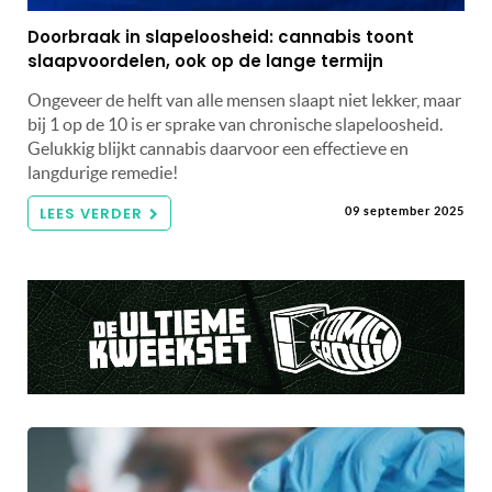
Doorbraak in slapeloosheid: cannabis toont
slaapvoordelen, ook op de lange termijn
Ongeveer de helft van alle mensen slaapt niet lekker, maar
bij 1 op de 10 is er sprake van chronische slapeloosheid.
Gelukkig blijkt cannabis daarvoor een effectieve en
langdurige remedie!
LEES VERDER
09 september 2025