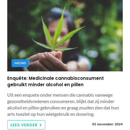
NIEUWS
Enquête: Medicinale cannabisconsument
gebruikt minder alcohol en pillen
Uit een enquete onder mensen die cannabis vanwege
gezondheidsredenen consumeren, blijkt dat zij minder
alcohol en pillen gebruiken en graag zouden zien dat hun
arts toeziet op hun wietgebruik en dosering.
LEES VERDER
05 november 2024