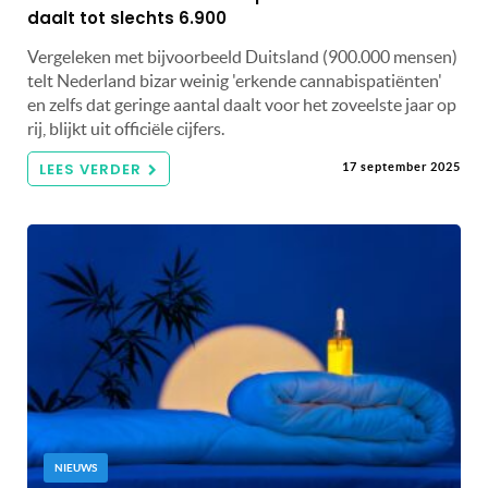
daalt tot slechts 6.900
Vergeleken met bijvoorbeeld Duitsland (900.000 mensen)
telt Nederland bizar weinig 'erkende cannabispatiënten'
en zelfs dat geringe aantal daalt voor het zoveelste jaar op
rij, blijkt uit officiële cijfers.
LEES VERDER
17 september 2025
NIEUWS