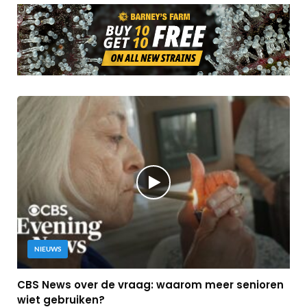
NIEUWS
CBS News over de vraag: waarom meer senioren
wiet gebruiken?