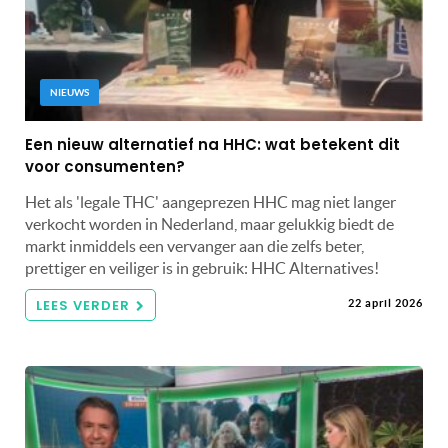
NIEUWS
Een nieuw alternatief na HHC: wat betekent dit
voor consumenten?
Het als 'legale THC' aangeprezen HHC mag niet langer
verkocht worden in Nederland, maar gelukkig biedt de
markt inmiddels een vervanger aan die zelfs beter,
prettiger en veiliger is in gebruik: HHC Alternatives!
LEES VERDER
22 april 2026