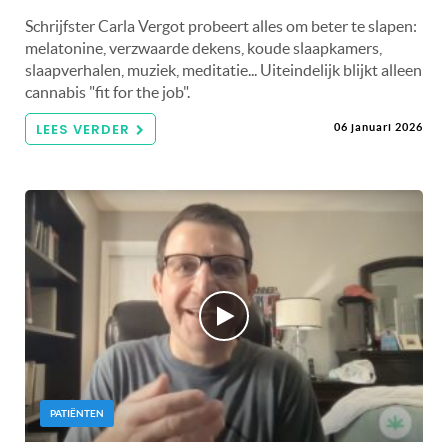
Schrijfster Carla Vergot probeert alles om beter te slapen:
melatonine, verzwaarde dekens, koude slaapkamers,
slaapverhalen, muziek, meditatie... Uiteindelijk blijkt alleen
cannabis "fit for the job".
LEES VERDER
06 januari 2026
PATIËNTEN