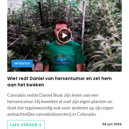
PATIËNTEN
Wiet redt Daniel van hersentumor en zet hem
aan het kweken
Cannabis redde Daniel Sloat zijn leven van een
hersentumor. Hij kweekte al snel zijn eigen planten en
doet dat tegenwoordig ook voor anderen op zijn eigen
ambachtelijke cannabisboerderij in Colorado.
LEES VERDER
06 juli 2026