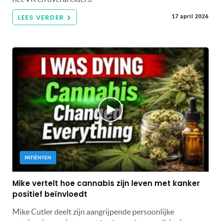
LEES VERDER
17 april 2026
PATIËNTEN
Mike vertelt hoe cannabis zijn leven met kanker
positief beïnvloedt
Mike Cutler deelt zijn aangrijpende persoonlijke