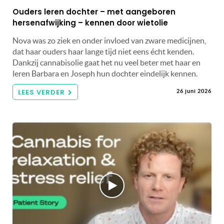
Ouders leren dochter – met aangeboren
hersenafwijking – kennen door wietolie
Nova was zo ziek en onder invloed van zware medicijnen,
dat haar ouders haar lange tijd niet eens écht kenden.
Dankzij cannabisolie gaat het nu veel beter met haar en
leren Barbara en Joseph hun dochter eindelijk kennen.
LEES VERDER
26 juni 2026