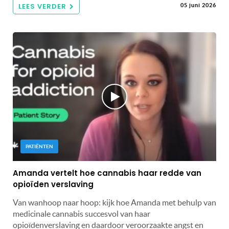
LEES VERDER
05 juni 2026
PATIËNTEN
Amanda vertelt hoe cannabis haar redde van
opioïden verslaving
Van wanhoop naar hoop: kijk hoe Amanda met behulp van
medicinale cannabis succesvol van haar
opioïdenverslaving en daardoor veroorzaakte angst en