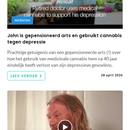
PATIËNTEN
John is gepensioneerd arts en gebruikt cannabis
tegen depressie
Prachtige getuigenis van een gepensioneerde arts (!) over
hoe het gebruik van medicinale cannabis hem na 40 jaar
eindelijk heeft verlost van zijn depressieve gevoelens.
LEES VERDER
28 april 2026