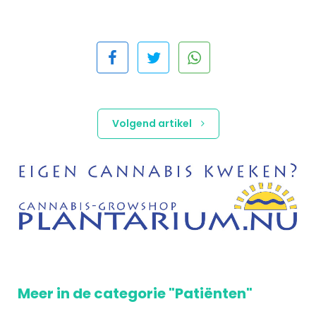
Volgend artikel
Meer in de categorie "Patiënten"