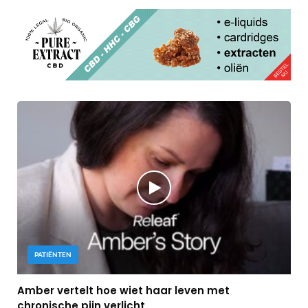
PATIËNTEN
Amber vertelt hoe wiet haar leven met
chronische pijn verlicht