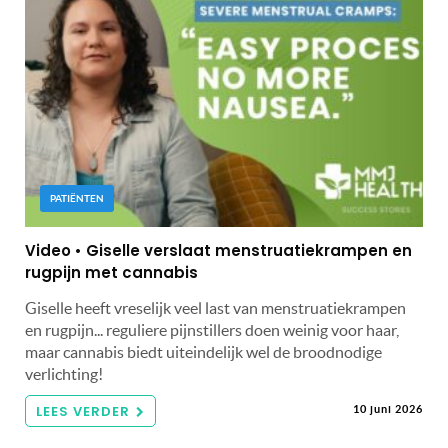
PATIËNTEN
Video • Giselle verslaat menstruatiekrampen en
rugpijn met cannabis
Giselle heeft vreselijk veel last van menstruatiekrampen
en rugpijn... reguliere pijnstillers doen weinig voor haar,
maar cannabis biedt uiteindelijk wel de broodnodige
verlichting!
LEES VERDER
10 juni 2026