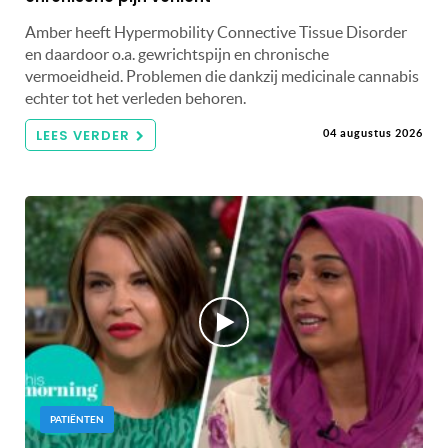
Amber heeft Hypermobility Connective Tissue Disorder
en daardoor o.a. gewrichtspijn en chronische
vermoeidheid. Problemen die dankzij medicinale cannabis
echter tot het verleden behoren.
LEES VERDER
04 augustus 2026
PATIËNTEN