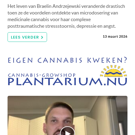
Het leven van Braelin Andrzejewski veranderde drastisch
toen ze de voordelen ontdekte van microdosering van
medicinale cannabis voor haar complexe
posttraumatische stressstoornis, depressie en angst.
LEES VERDER
13 maart 2026