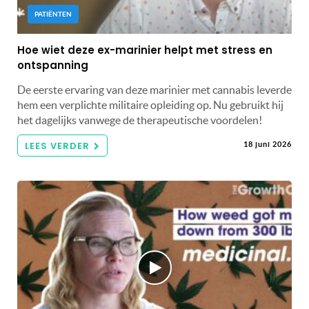
PATIËNTEN
Hoe wiet deze ex-marinier helpt met stress en
ontspanning
De eerste ervaring van deze marinier met cannabis leverde
hem een ​​verplichte militaire opleiding op. Nu gebruikt hij
het dagelijks vanwege de therapeutische voordelen!
LEES VERDER
18 juni 2026