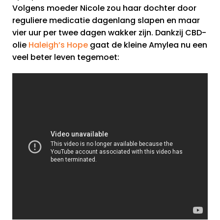
Volgens moeder Nicole zou haar dochter door
reguliere medicatie dagenlang slapen en maar
vier uur per twee dagen wakker zijn. Dankzij CBD-
olie
Haleigh’s Hope
gaat de kleine Amylea nu een
veel beter leven tegemoet: