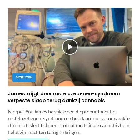
PATIËNTEN
James krijgt door rustelozebenen-syndroom
verpeste slaap terug dankzij cannabis
Nierpatiënt James bereikte een dieptepunt met het
rustelozebenen-syndroom en het daardoor veroorzaakte
chronisch slecht slapen - totdat medicinale cannabis hem
helpt zijn nachten terug te krijgen.