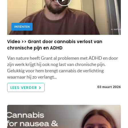
PATIËNTEN
Video >> Grant door cannabis verlost van
chronische pijn en ADHD
Van nature heeft Grant al problemen met ADHD en door
zijn werk krijgt hij ook nog last van chronische pijn.
Gelukkig voor hem brengt cannabis de verlichting
waarnaar hij zo verlangt...
LEES VERDER
03 maart 2026