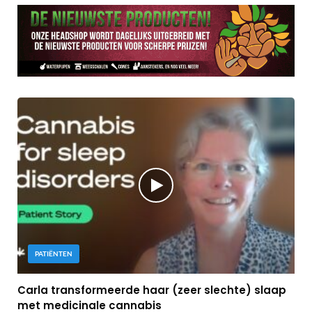
PATIËNTEN
Carla transformeerde haar (zeer slechte) slaap
met medicinale cannabis