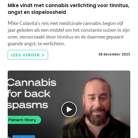
Mike vindt met cannabis verlichting voor tinnitus,
angst en slapeloosheid
Mike Colavita's reis met medicinale cannabis begon vijf
jaar geleden als een middel om het constante suizen in zijn
oren, veroorzaakt door tinnitus en de daarmee gepaard
gaande angst, te verlichten.
LEES VERDER
18 december 2025