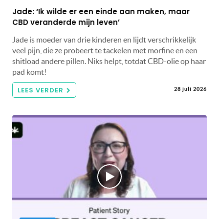
Jade: ‘Ik wilde er een einde aan maken, maar
CBD veranderde mijn leven’
Jade is moeder van drie kinderen en lijdt verschrikkelijk
veel pijn, die ze probeert te tackelen met morfine en een
shitload andere pillen. Niks helpt, totdat CBD-olie op haar
pad komt!
LEES VERDER
28 juli 2026