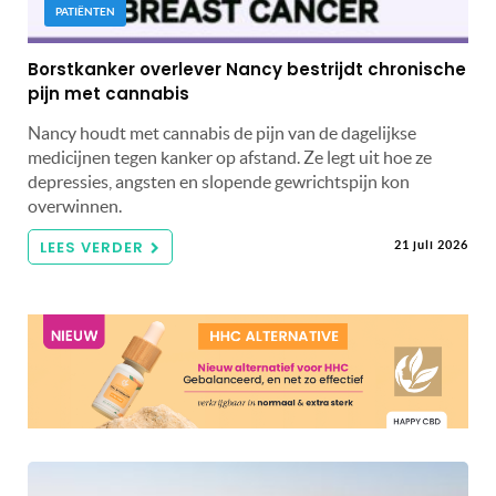
PATIËNTEN
Borstkanker overlever Nancy bestrijdt chronische
pijn met cannabis
Nancy houdt met cannabis de pijn van de dagelijkse
medicijnen tegen kanker op afstand. Ze legt uit hoe ze
depressies, angsten en slopende gewrichtspijn kon
overwinnen.
LEES VERDER
21 juli 2026