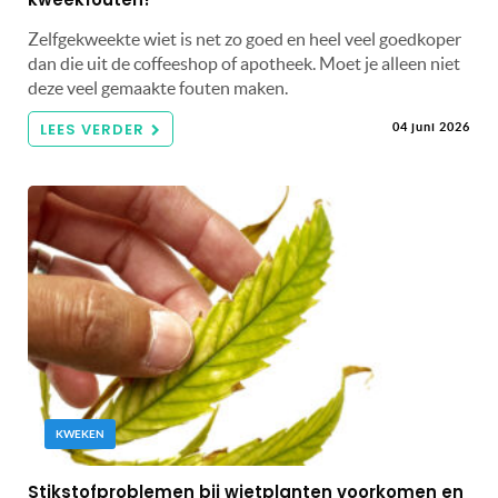
Zelfgekweekte wiet is net zo goed en heel veel goedkoper
dan die uit de coffeeshop of apotheek. Moet je alleen niet
deze veel gemaakte fouten maken.
LEES VERDER
04 juni 2026
KWEKEN
Stikstofproblemen bij wietplanten voorkomen en