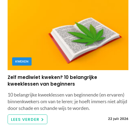
KWEKEN
Zelf mediwiet kweken? 10 belangrijke
kweeklessen van beginners
10 belangrijke kweeklessen van beginnende (en ervaren)
binnenkwekers om van te leren; je hoeft immers niet altijd
door schade en schande wijs te worden.
LEES VERDER
22 juli 2026