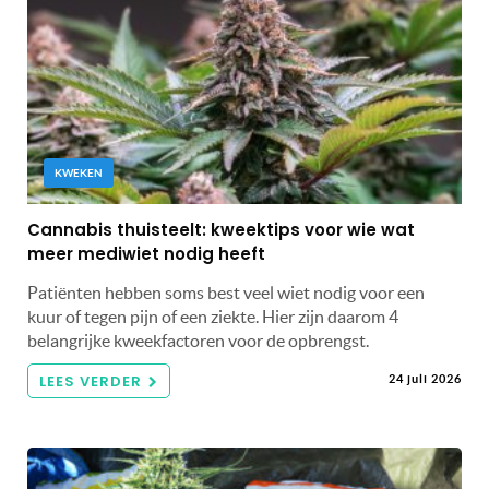
KWEKEN
Cannabis thuisteelt: kweektips voor wie wat
meer mediwiet nodig heeft
Patiënten hebben soms best veel wiet nodig voor een
kuur of tegen pijn of een ziekte. Hier zijn daarom 4
belangrijke kweekfactoren voor de opbrengst.
LEES VERDER
24 juli 2026