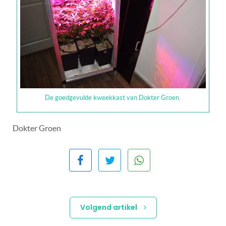
De goedgevulde kweekkast van Dokter Groen.
Dokter Groen
Volgend artikel