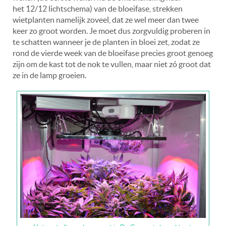
het 12/12 lichtschema) van de bloeifase, strekken
wietplanten namelijk zoveel, dat ze wel meer dan twee
keer zo groot worden. Je moet dus zorgvuldig proberen in
te schatten wanneer je de planten in bloei zet, zodat ze
rond de vierde week van de bloeifase precies groot genoeg
zijn om de kast tot de nok te vullen, maar niet zó groot dat
ze in de lamp groeien.