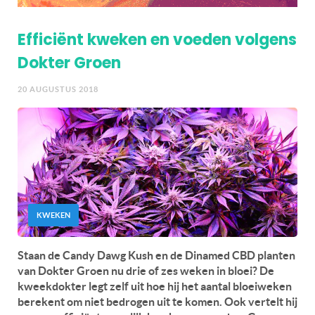
Efficiënt kweken en voeden volgens
Dokter Groen
20 AUGUSTUS 2018
KWEKEN
Staan de Candy Dawg Kush en de Dinamed CBD planten
van Dokter Groen nu drie of zes weken in bloei? De
kweekdokter legt zelf uit hoe hij het aantal bloeiweken
berekent om niet bedrogen uit te komen. Ook vertelt hij