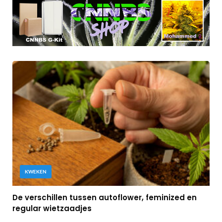
KWEKEN
De verschillen tussen autoflower, feminized en
regular wietzaadjes