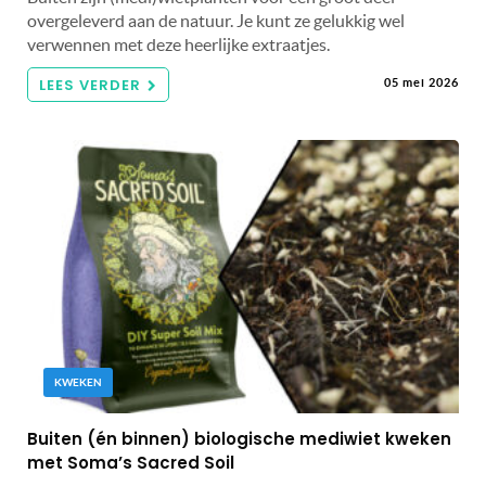
overgeleverd aan de natuur. Je kunt ze gelukkig wel
verwennen met deze heerlijke extraatjes.
LEES VERDER
05 mei 2026
KWEKEN
Buiten (én binnen) biologische mediwiet kweken
met Soma’s Sacred Soil