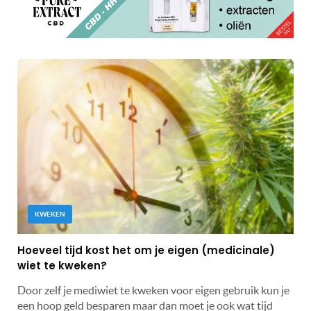
KWEKEN
Hoeveel tijd kost het om je eigen (medicinale)
wiet te kweken?
Door zelf je mediwiet te kweken voor eigen gebruik kun je
een hoop geld besparen maar dan moet je ook wat tijd