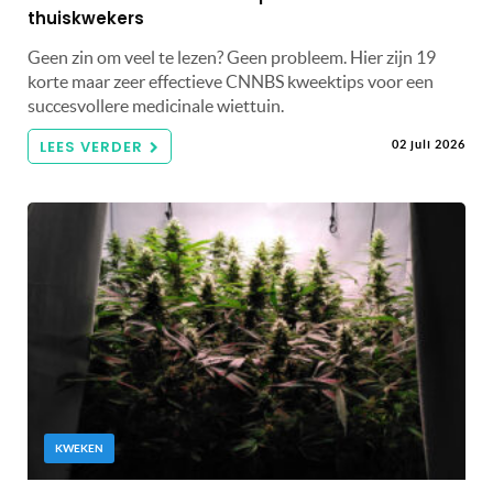
thuiskwekers
Geen zin om veel te lezen? Geen probleem. Hier zijn 19
korte maar zeer effectieve CNNBS kweektips voor een
succesvollere medicinale wiettuin.
LEES VERDER
02 juli 2026
KWEKEN