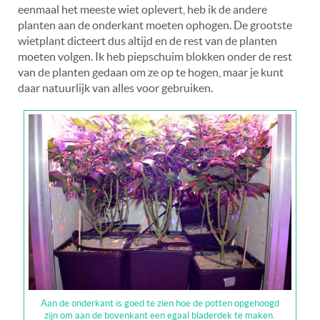
eenmaal het meeste wiet oplevert, heb ik de andere
planten aan de onderkant moeten ophogen. De grootste
wietplant dicteert dus altijd en de rest van de planten
moeten volgen. Ik heb piepschuim blokken onder de rest
van de planten gedaan om ze op te hogen, maar je kunt
daar natuurlijk van alles voor gebruiken.
Aan de onderkant is goed te zien hoe de potten opgehoogd
zijn om aan de bovenkant een egaal bladerdek te maken.