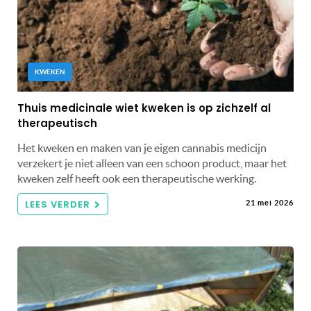
KWEKEN
Thuis medicinale wiet kweken is op zichzelf al
therapeutisch
Het kweken en maken van je eigen cannabis medicijn
verzekert je niet alleen van een schoon product, maar het
kweken zelf heeft ook een therapeutische werking.
LEES VERDER
21 mei 2026