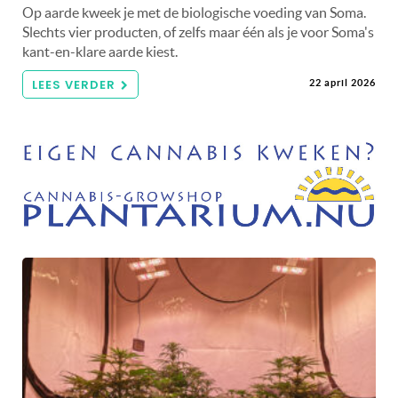
Op aarde kweek je met de biologische voeding van Soma.
Slechts vier producten, of zelfs maar één als je voor Soma's
kant-en-klare aarde kiest.
LEES VERDER
22 april 2026