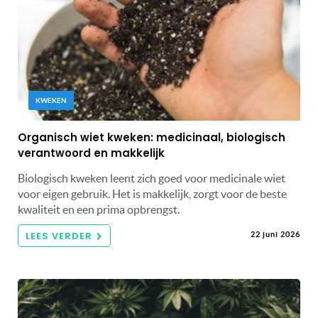
KWEKEN
Organisch wiet kweken: medicinaal, biologisch
verantwoord en makkelijk
Biologisch kweken leent zich goed voor medicinale wiet
voor eigen gebruik. Het is makkelijk, zorgt voor de beste
kwaliteit en een prima opbrengst.
LEES VERDER
22 juni 2026