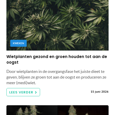
KWEKEN
Wietplanten gezond en groen houden tot aan de
oogst
Door wietplanten in de overgangsfase het juiste dieet te
geven, blijven ze groen tot aan de oogst en produceren ze
meer (medi)wiet.
LEES VERDER
15 juni 2026