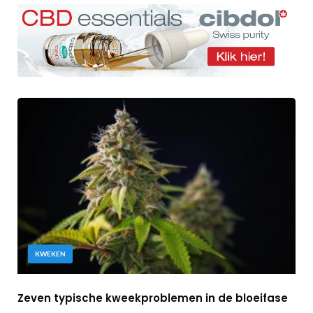
KWEKEN
Zeven typische kweekproblemen in de bloeifase