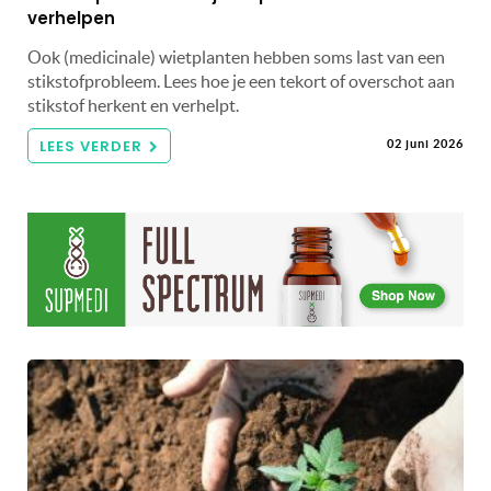
verhelpen
Ook (medicinale) wietplanten hebben soms last van een
stikstofprobleem. Lees hoe je een tekort of overschot aan
stikstof herkent en verhelpt.
LEES VERDER
02 juni 2026