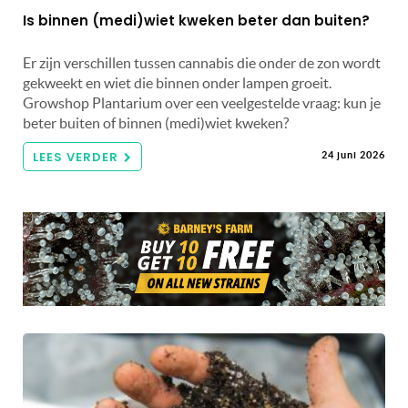
Is binnen (medi)wiet kweken beter dan buiten?
Er zijn verschillen tussen cannabis die onder de zon wordt
gekweekt en wiet die binnen onder lampen groeit.
Growshop Plantarium over een veelgestelde vraag: kun je
beter buiten of binnen (medi)wiet kweken?
LEES VERDER
24 juni 2026