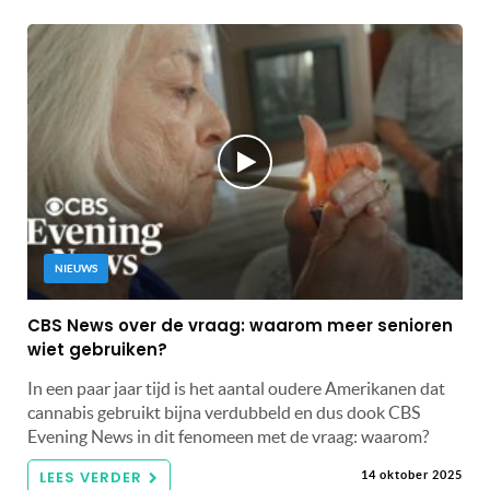
NIEUWS
CBS News over de vraag: waarom meer senioren
wiet gebruiken?
In een paar jaar tijd is het aantal oudere Amerikanen dat
cannabis gebruikt bijna verdubbeld en dus dook CBS
Evening News in dit fenomeen met de vraag: waarom?
LEES VERDER
14 oktober 2025