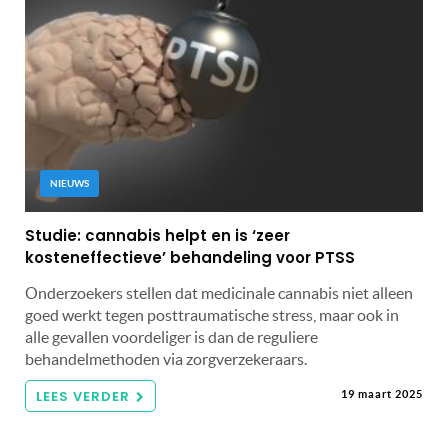
NIEUWS
Studie: cannabis helpt en is ‘zeer
kosteneffectieve’ behandeling voor PTSS
Onderzoekers stellen dat medicinale cannabis niet alleen
goed werkt tegen posttraumatische stress, maar ook in
alle gevallen voordeliger is dan de reguliere
behandelmethoden via zorgverzekeraars.
LEES VERDER
19 maart 2025