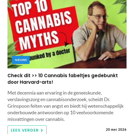
NIEUWS
Check dit >> 10 Cannabis fabeltjes gedebunkt
door Harvard-arts!
Met decennia aan ervaring in de geneeskunde,
verslavingszorg en cannabisonderzoek, scheidt Dr.
Grinspoon feiten van angst en biedt hij wetenschappelijk
onderbouwde antwoorden op 10 veelvoorkomende
misvattingen over cannabis.
LEES VERDER
20 mei 2026