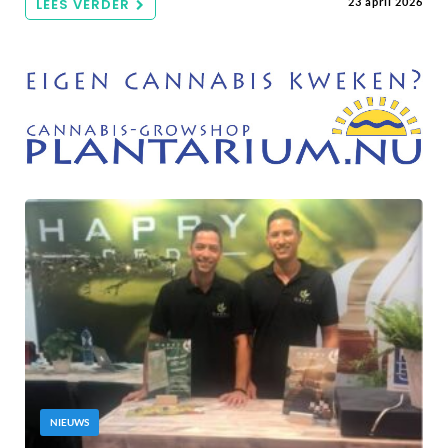
LEES VERDER
23 april 2026
NIEUWS