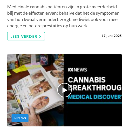
Medicinale cannabispatiënten zijn in grote meerderheid
blij met de effecten ervan: behalve dat het de symptomen
van hun kwaal vermindert, zorgt mediwiet ook voor meer
energie en betere prestaties op hun werk.
LEES VERDER
17 juni 2025
NIEUWS