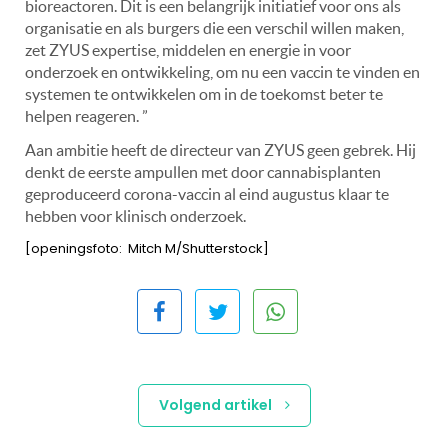
bioreactoren. Dit is een belangrijk initiatief voor ons als
organisatie en als burgers die een verschil willen maken,
zet ZYUS expertise, middelen en energie in voor
onderzoek en ontwikkeling, om nu een vaccin te vinden en
systemen te ontwikkelen om in de toekomst beter te
helpen reageren. ”
Aan ambitie heeft de directeur van ZYUS geen gebrek. Hij
denkt de eerste ampullen met door cannabisplanten
geproduceerd corona-vaccin al eind augustus klaar te
hebben voor klinisch onderzoek.
[openingsfoto: Mitch M/Shutterstock]
Volgend artikel