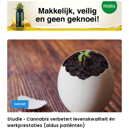
NIEUWS
Studie • Cannabis verbetert levenskwaliteit én
werkprestaties (aldus patiënten)