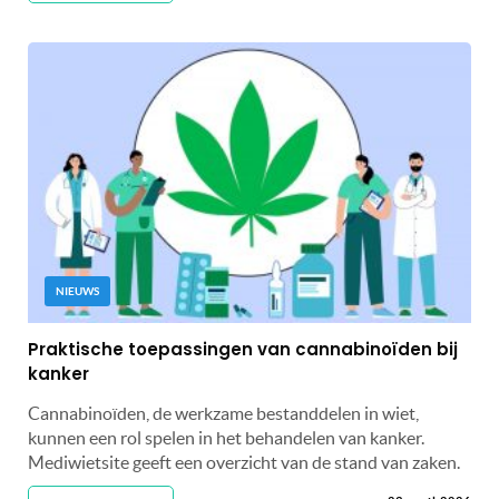
NIEUWS
Praktische toepassingen van cannabinoïden bij
kanker
Cannabinoïden, de werkzame bestanddelen in wiet,
kunnen een rol spelen in het behandelen van kanker.
Mediwietsite geeft een overzicht van de stand van zaken.