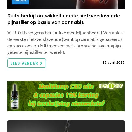
NIEUWS
Duits bedrijf ontwikkelt eerste niet-verslavende
pijnstiller op basis van cannabis
VER-01 is volgens het Duitse medicijnenbedrijf Vertanical
de eerste niet-verslavende (want op cannabis gebaseerd)
en succesvol op 800 mensen met chronische lage rugpijn
geteste pijnstiller ter wereld.
LEES VERDER
15 april 2025