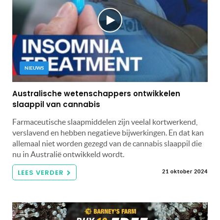
NIEUWS
Australische wetenschappers ontwikkelen
slaappil van cannabis
Farmaceutische slaapmiddelen zijn veelal kortwerkend,
verslavend en hebben negatieve bijwerkingen. En dat kan
allemaal niet worden gezegd van de cannabis slaappil die
nu in Australië ontwikkeld wordt.
LEES VERDER
21 oktober 2024