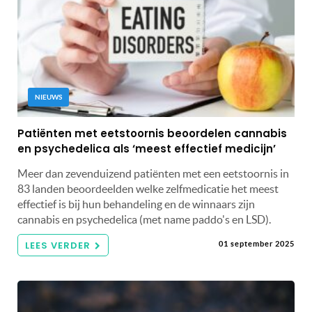
NIEUWS
Patiënten met eetstoornis beoordelen cannabis
en psychedelica als ‘meest effectief medicijn’
Meer dan zevenduizend patiënten met een eetstoornis in
83 landen beoordeelden welke zelfmedicatie het meest
effectief is bij hun behandeling en de winnaars zijn
cannabis en psychedelica (met name paddo's en LSD).
LEES VERDER
01 september 2025