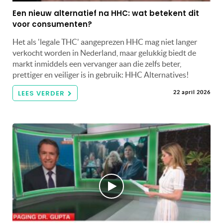
Een nieuw alternatief na HHC: wat betekent dit
voor consumenten?
Het als 'legale THC' aangeprezen HHC mag niet langer
verkocht worden in Nederland, maar gelukkig biedt de
markt inmiddels een vervanger aan die zelfs beter,
prettiger en veiliger is in gebruik: HHC Alternatives!
LEES VERDER
22 april 2026