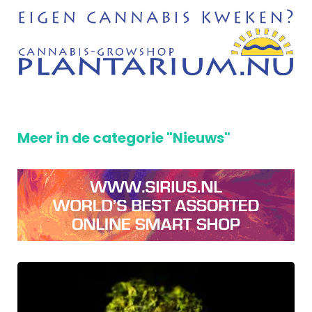
Meer in de categorie "Nieuws"