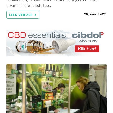
ervaren in die laatste fase.
LEES VERDER
28 januari 2025