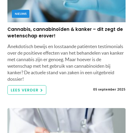
NIEUWS
Cannabis, cannabinoïden & kanker – dit zegt de
wetenschap erover!
Anekdotisch bewijs en losstaande patiënten testimonials
over de positieve effecten van het behandelen van kanker
met cannabis zijn er genoeg. Maar hoever is de
wetenschap met het gebruik van cannabinoïden bij
kanker? De actuele stand van zaken in een uitgebreid
dossier!
LEES VERDER
05 september 2025