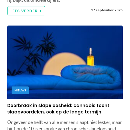
LEES VERDER
17 september 2025
NIEUWS
Doorbraak in slapeloosheid: cannabis toont
slaapvoordelen, ook op de lange termijn
Ongeveer de helft van alle mensen slaapt niet lekker, maar
bij 1 op de 10 is er sprake van chronische slapeloosheid.