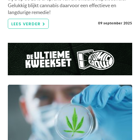
Gelukkig blijkt cannabis daarvoor een effectieve en
langdurige remedie!
LEES VERDER
09 september 2025