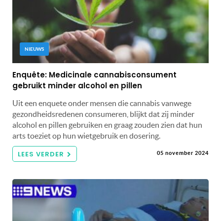
NIEUWS
Enquête: Medicinale cannabisconsument
gebruikt minder alcohol en pillen
Uit een enquete onder mensen die cannabis vanwege
gezondheidsredenen consumeren, blijkt dat zij minder
alcohol en pillen gebruiken en graag zouden zien dat hun
arts toeziet op hun wietgebruik en dosering.
LEES VERDER
05 november 2024