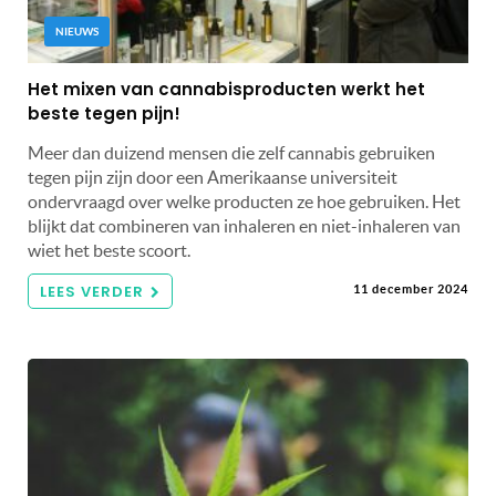
NIEUWS
Het mixen van cannabisproducten werkt het
beste tegen pijn!
Meer dan duizend mensen die zelf cannabis gebruiken
tegen pijn zijn door een Amerikaanse universiteit
ondervraagd over welke producten ze hoe gebruiken. Het
blijkt dat combineren van inhaleren en niet-inhaleren van
wiet het beste scoort.
LEES VERDER
11 december 2024