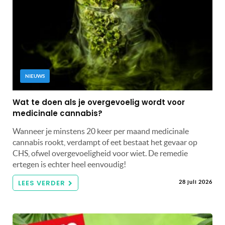
NIEUWS
Wat te doen als je overgevoelig wordt voor
medicinale cannabis?
Wanneer je minstens 20 keer per maand medicinale
cannabis rookt, verdampt of eet bestaat het gevaar op
CHS, ofwel overgevoeligheid voor wiet. De remedie
ertegen is echter heel eenvoudig!
LEES VERDER
28 juli 2026