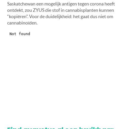
Saskatchewan een mogelijk antigen tegen corona heeft
ontdekt, zou ZYUS die stof in cannabisplanten kunnen
“kopiëren”. Voor de duidelijkheid: het gaat dus niet om
cannabinoïden.