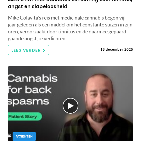
angst en slapeloosheid
Mike Colavita's reis met medicinale cannabis begon vijf
jaar geleden als een middel om het constante suizen in zijn
oren, veroorzaakt door tinnitus en de daarmee gepaard
gaande angst, te verlichten.
LEES VERDER
18 december 2025
PATIËNTEN