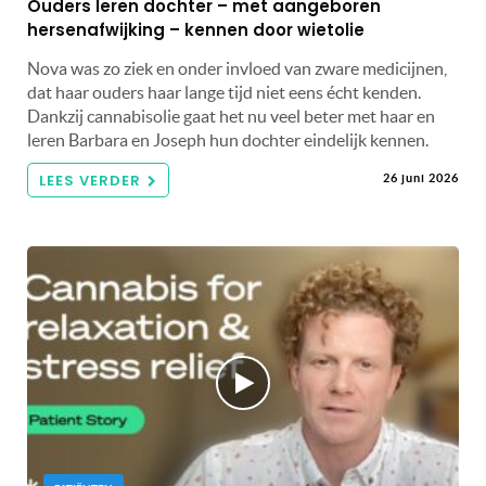
Ouders leren dochter – met aangeboren
hersenafwijking – kennen door wietolie
Nova was zo ziek en onder invloed van zware medicijnen,
dat haar ouders haar lange tijd niet eens écht kenden.
Dankzij cannabisolie gaat het nu veel beter met haar en
leren Barbara en Joseph hun dochter eindelijk kennen.
LEES VERDER
26 juni 2026