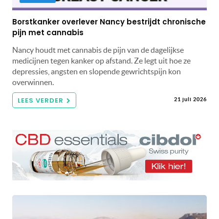
Borstkanker overlever Nancy bestrijdt chronische
pijn met cannabis
Nancy houdt met cannabis de pijn van de dagelijkse
medicijnen tegen kanker op afstand. Ze legt uit hoe ze
depressies, angsten en slopende gewrichtspijn kon
overwinnen.
LEES VERDER
21 juli 2026