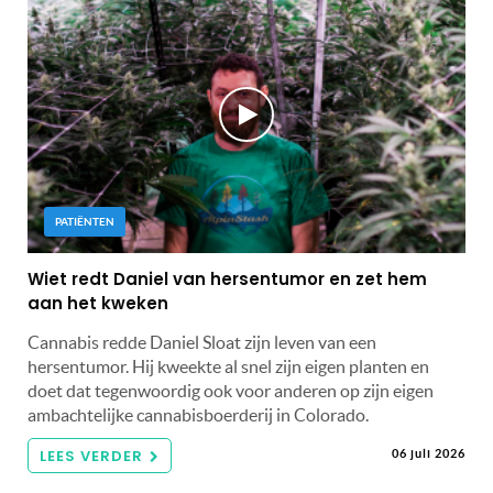
PATIËNTEN
Wiet redt Daniel van hersentumor en zet hem
aan het kweken
Cannabis redde Daniel Sloat zijn leven van een
hersentumor. Hij kweekte al snel zijn eigen planten en
doet dat tegenwoordig ook voor anderen op zijn eigen
ambachtelijke cannabisboerderij in Colorado.
LEES VERDER
06 juli 2026