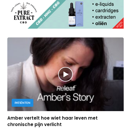
PATIËNTEN
Amber vertelt hoe wiet haar leven met
chronische pijn verlicht