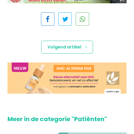
Volgend artikel
Meer in de categorie "Patiënten"