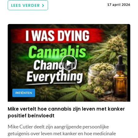
LEES VERDER
17 april 2026
PATIËNTEN
Mike vertelt hoe cannabis zijn leven met kanker
positief beïnvloedt
Mike Cutler deelt zijn aangrijpende persoonlijke
getuigenis over leven met kanker en hoe medicinale