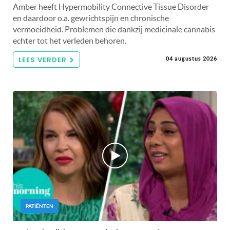
Amber heeft Hypermobility Connective Tissue Disorder
en daardoor o.a. gewrichtspijn en chronische
vermoeidheid. Problemen die dankzij medicinale cannabis
echter tot het verleden behoren.
LEES VERDER
04 augustus 2026
PATIËNTEN