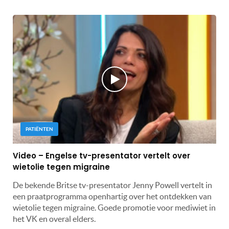
PATIËNTEN
Video – Engelse tv-presentator vertelt over
wietolie tegen migraine
De bekende Britse tv-presentator Jenny Powell vertelt in
een praatprogramma openhartig over het ontdekken van
wietolie tegen migraine. Goede promotie voor mediwiet in
het VK en overal elders.