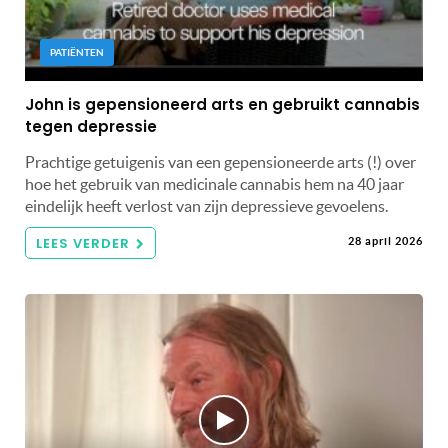
PATIËNTEN
John is gepensioneerd arts en gebruikt cannabis
tegen depressie
Prachtige getuigenis van een gepensioneerde arts (!) over
hoe het gebruik van medicinale cannabis hem na 40 jaar
eindelijk heeft verlost van zijn depressieve gevoelens.
LEES VERDER
28 april 2026