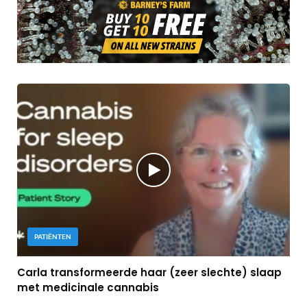
PATIËNTEN
Carla transformeerde haar (zeer slechte) slaap
met medicinale cannabis