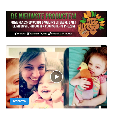
PATIËNTEN