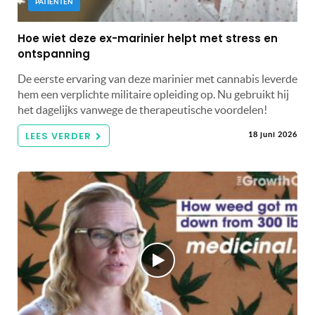
PATIËNTEN
Hoe wiet deze ex-marinier helpt met stress en
ontspanning
De eerste ervaring van deze marinier met cannabis leverde
hem een ​​verplichte militaire opleiding op. Nu gebruikt hij
het dagelijks vanwege de therapeutische voordelen!
LEES VERDER
18 juni 2026