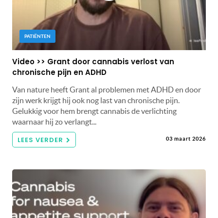
PATIËNTEN
Video >> Grant door cannabis verlost van
chronische pijn en ADHD
Van nature heeft Grant al problemen met ADHD en door
zijn werk krijgt hij ook nog last van chronische pijn.
Gelukkig voor hem brengt cannabis de verlichting
waarnaar hij zo verlangt...
LEES VERDER
03 maart 2026