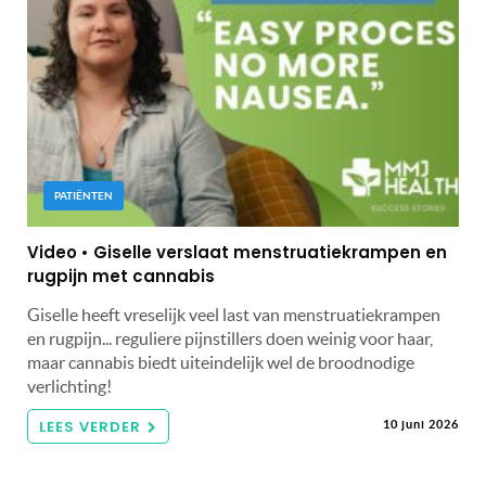
PATIËNTEN
Video • Giselle verslaat menstruatiekrampen en
rugpijn met cannabis
Giselle heeft vreselijk veel last van menstruatiekrampen
en rugpijn... reguliere pijnstillers doen weinig voor haar,
maar cannabis biedt uiteindelijk wel de broodnodige
verlichting!
LEES VERDER
10 juni 2026