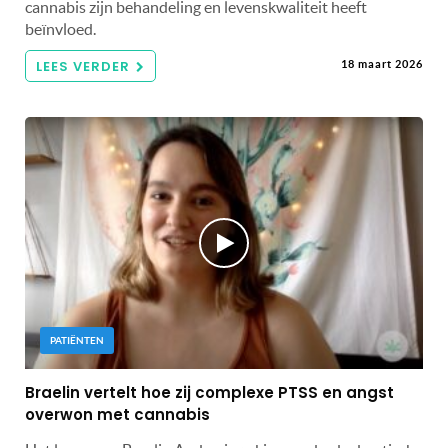
cannabis zijn behandeling en levenskwaliteit heeft
beïnvloed.
LEES VERDER
18 maart 2026
PATIËNTEN
Braelin vertelt hoe zij complexe PTSS en angst
overwon met cannabis