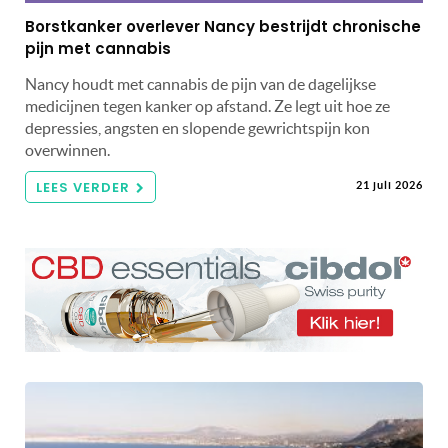
Borstkanker overlever Nancy bestrijdt chronische
pijn met cannabis
Nancy houdt met cannabis de pijn van de dagelijkse
medicijnen tegen kanker op afstand. Ze legt uit hoe ze
depressies, angsten en slopende gewrichtspijn kon
overwinnen.
LEES VERDER
21 juli 2026