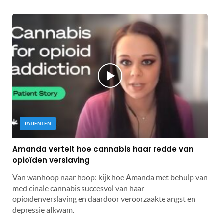
PATIËNTEN
Amanda vertelt hoe cannabis haar redde van
opioïden verslaving
Van wanhoop naar hoop: kijk hoe Amanda met behulp van
medicinale cannabis succesvol van haar
opioïdenverslaving en daardoor veroorzaakte angst en
depressie afkwam.