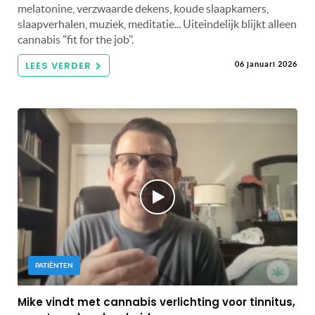
melatonine, verzwaarde dekens, koude slaapkamers,
slaapverhalen, muziek, meditatie... Uiteindelijk blijkt alleen
cannabis "fit for the job".
LEES VERDER
06 januari 2026
PATIËNTEN
Mike vindt met cannabis verlichting voor tinnitus,