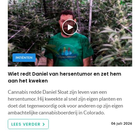
PATIËNTEN
Wiet redt Daniel van hersentumor en zet hem
aan het kweken
Cannabis redde Daniel Sloat zijn leven van een
hersentumor. Hij kweekte al snel zijn eigen planten en
doet dat tegenwoordig ook voor anderen op zijn eigen
ambachtelijke cannabisboerderij in Colorado.
LEES VERDER
06 juli 2026