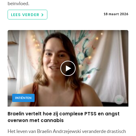
beïnvloed.
LEES VERDER
18 maart 2026
PATIËNTEN
Braelin vertelt hoe zij complexe PTSS en angst
overwon met cannabis
Het leven van Braelin Andrzejewski veranderde drastisch