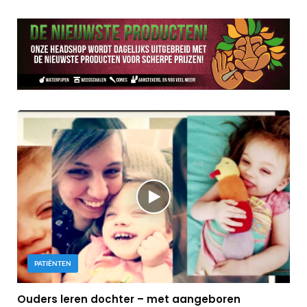
PATIËNTEN
Ouders leren dochter – met aangeboren