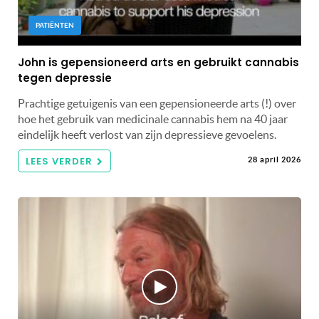
PATIËNTEN
John is gepensioneerd arts en gebruikt cannabis
tegen depressie
Prachtige getuigenis van een gepensioneerde arts (!) over
hoe het gebruik van medicinale cannabis hem na 40 jaar
eindelijk heeft verlost van zijn depressieve gevoelens.
LEES VERDER
28 april 2026