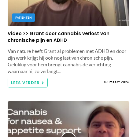
PATIËNTEN
Video >> Grant door cannabis verlost van
chronische pijn en ADHD
Van nature heeft Grant al problemen met ADHD en door
zijn werk krijgt hij ook nog last van chronische pijn.
Gelukkig voor hem brengt cannabis de verlichting
waarnaar hij zo verlangt...
LEES VERDER
03 maart 2026