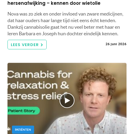
hersenafwijking – kennen door wietolie
Nova was zo ziek en onder invloed van zware medicijnen,
dat haar ouders haar lange tijd niet eens écht kenden.
Dankzij cannabisolie gaat het nu veel beter met haar en
leren Barbara en Joseph hun dochter eindelijk kennen.
LEES VERDER
26 juni 2026
PATIËNTEN