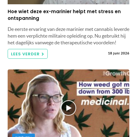
Hoe wiet deze ex-marinier helpt met stress en
ontspanning
De eerste ervaring van deze marinier met cannabis leverde
hem een ​​verplichte militaire opleiding op. Nu gebruikt hij
het dagelijks vanwege de therapeutische voordelen!
LEES VERDER
18 juni 2026