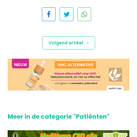
Volgend artikel
Meer in de categorie "Patiënten"