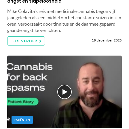
angst en slapeloosheid
Mike Colavita's reis met medicinale cannabis begon vijf
jaar geleden als een middel om het constante suizen in zijn
oren, veroorzaakt door tinnitus en de daarmee gepaard
gaande angst, te verlichten.
LEES VERDER
18 december 2025
PATIËNTEN