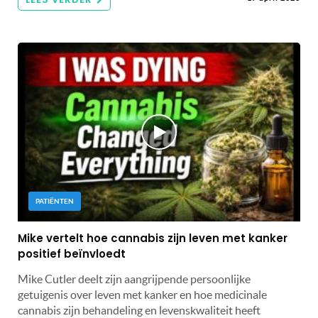
PATIËNTEN
Mike vertelt hoe cannabis zijn leven met kanker
positief beïnvloedt
Mike Cutler deelt zijn aangrijpende persoonlijke
getuigenis over leven met kanker en hoe medicinale
cannabis zijn behandeling en levenskwaliteit heeft