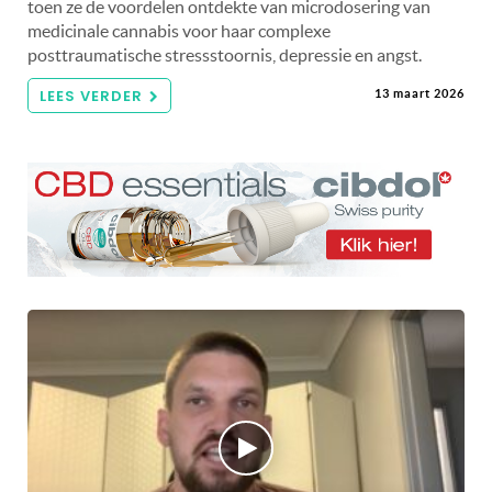
toen ze de voordelen ontdekte van microdosering van
medicinale cannabis voor haar complexe
posttraumatische stressstoornis, depressie en angst.
LEES VERDER
13 maart 2026