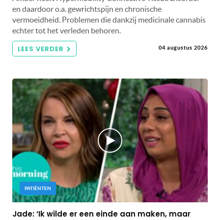
en daardoor o.a. gewrichtspijn en chronische
vermoeidheid. Problemen die dankzij medicinale cannabis
echter tot het verleden behoren.
LEES VERDER
04 augustus 2026
PATIËNTEN
Jade: ‘Ik wilde er een einde aan maken, maar