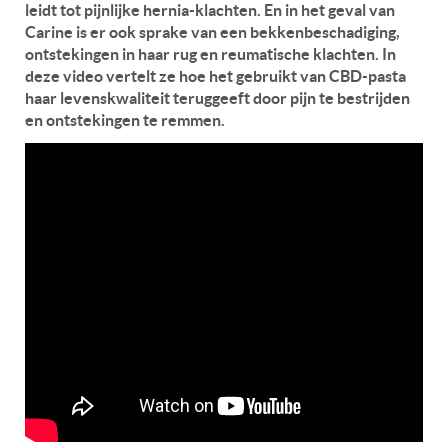
leidt tot pijnlijke hernia-klachten. En in het geval van
Carine is er ook sprake van een bekkenbeschadiging,
ontstekingen in haar rug en reumatische klachten. In
deze video vertelt ze hoe het gebruikt van CBD-pasta
haar levenskwaliteit teruggeeft door pijn te bestrijden
en ontstekingen te remmen.