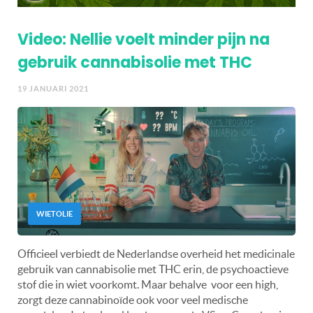
Video: Nellie voelt minder pijn na
gebruik cannabisolie met THC
19 JANUARI 2021
WIETOLIE
Officieel verbiedt de Nederlandse overheid het medicinale
gebruik van cannabisolie met THC erin, de psychoactieve
stof die in wiet voorkomt. Maar behalve voor een high,
zorgt deze cannabinoïde ook voor veel medische