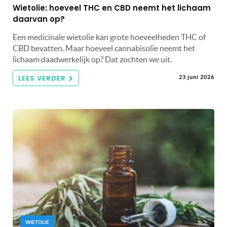
Wietolie: hoeveel THC en CBD neemt het lichaam
daarvan op?
Een medicinale wietolie kan grote hoeveelheden THC of
CBD bevatten. Maar hoeveel cannabisolie neemt het
lichaam daadwerkelijk op? Dat zochten we uit.
LEES VERDER
23 juni 2026
WIETOLIE