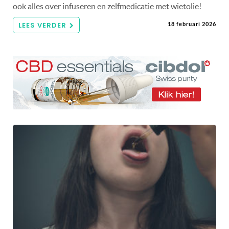
ook alles over infuseren en zelfmedicatie met wietolie!
LEES VERDER
18 februari 2026