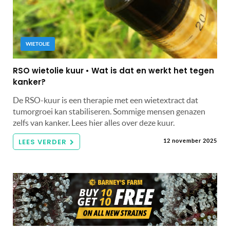
WIETOLIE
RSO wietolie kuur • Wat is dat en werkt het tegen
kanker?
De RSO-kuur is een therapie met een wietextract dat
tumorgroei kan stabiliseren. Sommige mensen genazen
zelfs van kanker. Lees hier alles over deze kuur.
LEES VERDER
12 november 2025