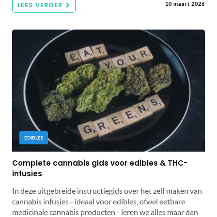
LEES VERDER
10 maart 2026
EDIBLES
Complete cannabis gids voor edibles & THC-
infusies
In deze uitgebreide instructiegids over het zelf maken van
cannabis infusies - ideaal voor edibles, ofwel eetbare
medicinale cannabis producten - leren we alles maar dan