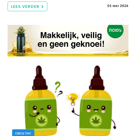
LEES VERDER
01 mei 2026
CBD & THC