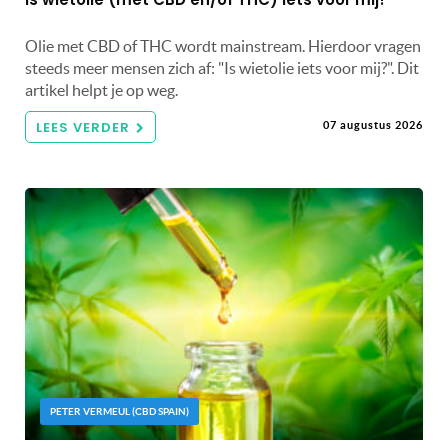
Olie met CBD of THC wordt mainstream. Hierdoor vragen
steeds meer mensen zich af: "Is wietolie iets voor mij?". Dit
artikel helpt je op weg.
LEES VERDER
07 augustus 2026
PETER VERMEUL (CBD SPAIN)