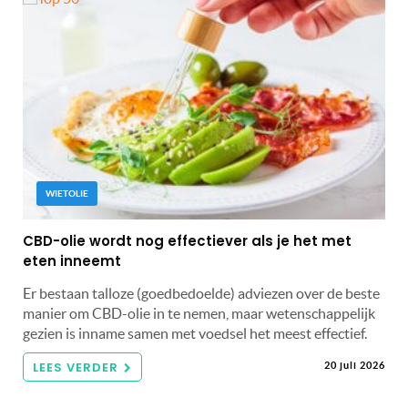
WIETOLIE
CBD-olie wordt nog effectiever als je het met
eten inneemt
Er bestaan talloze (goedbedoelde) adviezen over de beste
manier om CBD-olie in te nemen, maar wetenschappelijk
gezien is inname samen met voedsel het meest effectief.
LEES VERDER
20 juli 2026