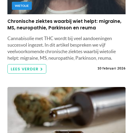
WIETOLIE
Chronische ziektes waarbij wiet helpt: migraine,
MS, neuropathie, Parkinson en reuma
Cannabisolie met THC wordt bij veel aandoeningen
succesvol ingezet. In dit artikel bespreken we vijf
veelvoorkomende chronische ziektes waarbij wietolie
helpt: migraine, MS, neuropathie, Parkinson, reuma.
LEES VERDER
10 februari 2026