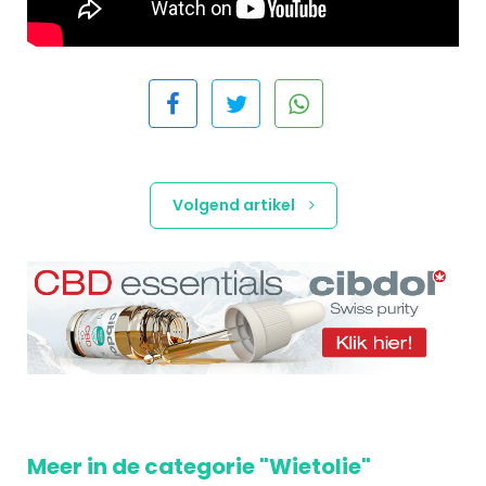
Volgend artikel
Meer in de categorie "Wietolie"