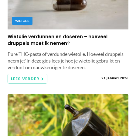
WIETOLIE
Wietolie verdunnen en doseren – hoeveel
druppels moet ik nemen?
Pure THC-pasta of verdunde wietolie. Hoeveel druppels
neem je? In deze gids lees je hoe je wietolie gebruikt en
verdunt om nauwkeuriger te doseren.
LEES VERDER
21 januari 2026