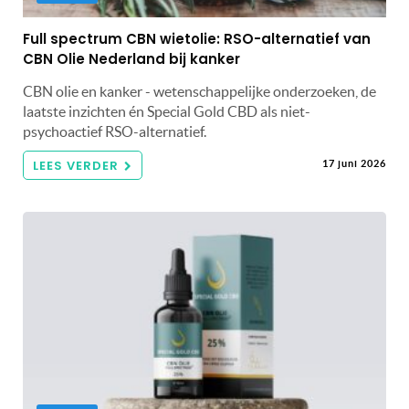
Full spectrum CBN wietolie: RSO-alternatief van
CBN Olie Nederland bij kanker
CBN olie en kanker - wetenschappelijke onderzoeken, de
laatste inzichten én Special Gold CBD als niet-
psychoactief RSO-alternatief.
LEES VERDER
17 juni 2026