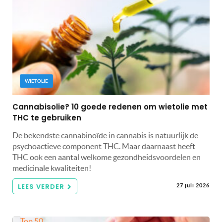
WIETOLIE
Cannabisolie? 10 goede redenen om wietolie met
THC te gebruiken
De bekendste cannabinoïde in cannabis is natuurlijk de
psychoactieve component THC. Maar daarnaast heeft
THC ook een aantal welkome gezondheidsvoordelen en
medicinale kwaliteiten!
LEES VERDER
27 juli 2026