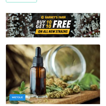
WIETOLIE