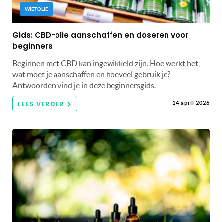
WIETOLIE
Gids: CBD-olie aanschaffen en doseren voor
beginners
Beginnen met CBD kan ingewikkeld zijn. Hoe werkt het,
wat moet je aanschaffen en hoeveel gebruik je?
Antwoorden vind je in deze beginnersgids.
LEES VERDER
14 april 2026