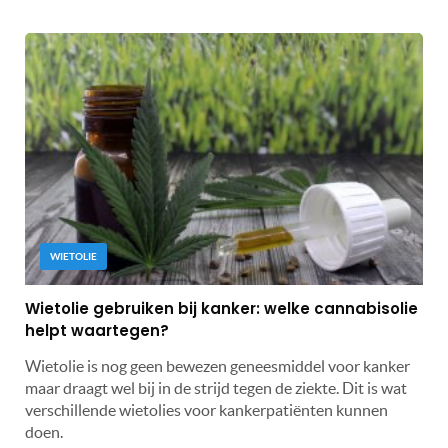
WIETOLIE
Wietolie gebruiken bij kanker: welke cannabisolie
helpt waartegen?
Wietolie is nog geen bewezen geneesmiddel voor kanker
maar draagt wel bij in de strijd tegen de ziekte. Dit is wat
verschillende wietolies voor kankerpatiënten kunnen
doen.