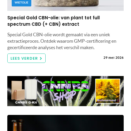
WIETOLIE
Special Gold CBN-olie: van plant tot full
spectrum CBD (+ CBN) extract
Special Gold CBN-olie wordt gemaakt via een uniek
extractieproces. Ontdek waarom GMP-certificering en
gecertificeerde analyses het verschil maken.
LEES VERDER
29 mei 2026