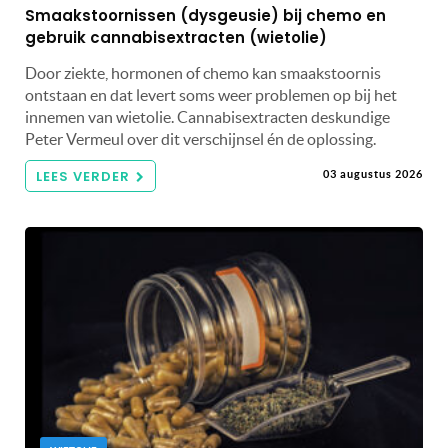
Smaakstoornissen (dysgeusie) bij chemo en
gebruik cannabisextracten (wietolie)
Door ziekte, hormonen of chemo kan smaakstoornis
ontstaan en dat levert soms weer problemen op bij het
innemen van wietolie. Cannabisextracten deskundige
Peter Vermeul over dit verschijnsel én de oplossing.
LEES VERDER
03 augustus 2026