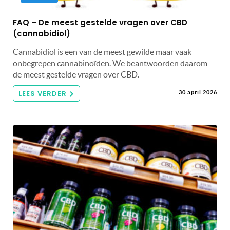
FAQ – De meest gestelde vragen over CBD
(cannabidiol)
Cannabidiol is een van de meest gewilde maar vaak
onbegrepen cannabinoïden. We beantwoorden daarom
de meest gestelde vragen over CBD.
LEES VERDER
30 april 2026