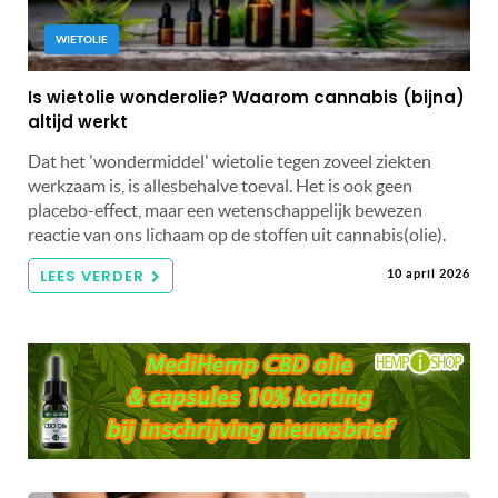
WIETOLIE
Is wietolie wonderolie? Waarom cannabis (bijna)
altijd werkt
Dat het 'wondermiddel' wietolie tegen zoveel ziekten
werkzaam is, is allesbehalve toeval. Het is ook geen
placebo-effect, maar een wetenschappelijk bewezen
reactie van ons lichaam op de stoffen uit cannabis(olie).
LEES VERDER
10 april 2026