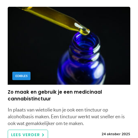
EDIBLES
Zo maak en gebruik je een medicinaal
cannabistinctuur
In plaats van wietolie kun je ook een tinctuur op
alcoholbasis maken. Een tinctuur werkt wat sneller en is
ook wat gemakkelijker om te maken.
LEES VERDER
24 oktober 2025