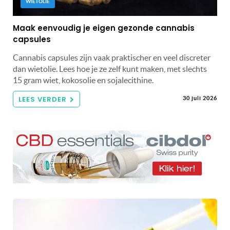
WIETOLIE
Maak eenvoudig je eigen gezonde cannabis
capsules
Cannabis capsules zijn vaak praktischer en veel discreter
dan wietolie. Lees hoe je ze zelf kunt maken, met slechts
15 gram wiet, kokosolie en sojalecithine.
LEES VERDER
30 juli 2026