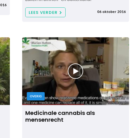
2016
LEES VERDER
06 oktober 2016
OVERIG
Medicinale cannabis als
mensenrecht