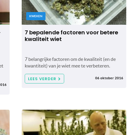
KWEKEN
-
7 bepalende factoren voor betere
kwaliteit wiet
7 belangrijke factoren om de kwaliteit (en de
et
kwantiteit) van je wiet mee te verbeteren.
LEES VERDER
06 oktober 2016
2016