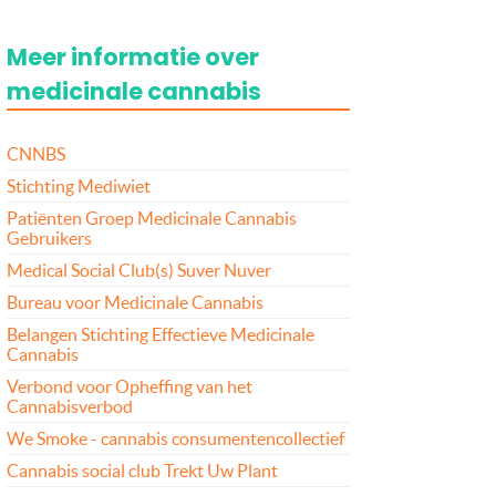
Meer informatie over
medicinale cannabis
CNNBS
Stichting Mediwiet
Patiënten Groep Medicinale Cannabis
Gebruikers
Medical Social Club(s) Suver Nuver
Bureau voor Medicinale Cannabis
Belangen Stichting Effectieve Medicinale
Cannabis
Verbond voor Opheffing van het
Cannabisverbod
We Smoke - cannabis consumentencollectief
Cannabis social club Trekt Uw Plant