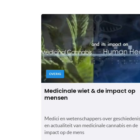
OVERIG
Medicinale wiet & de impact op
mensen
Medici en wetenschappers over geschiedeni
en actualiteit van medicinale cannabis en de
impact op de mens