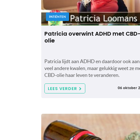
PATIËNTEN
Patricia overwint ADHD met CBD
olie
Patricia lijdt aan ADHD en daardoor ook aan
veel andere kwalen, maar gelukkig weet ze m
CBD-olie haar leven te veranderen.
LEES VERDER
06 oktober 