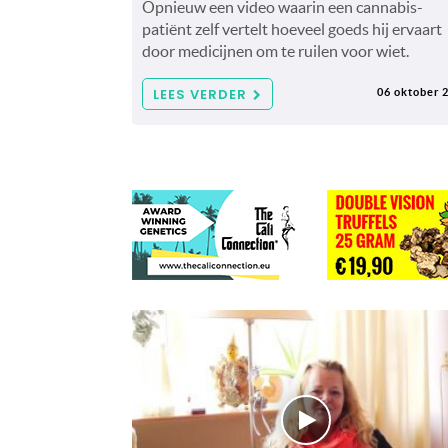
Opnieuw een video waarin een cannabis-
patiënt zelf vertelt hoeveel goeds hij ervaart
door medicijnen om te ruilen voor wiet.
LEES VERDER
06 oktober 