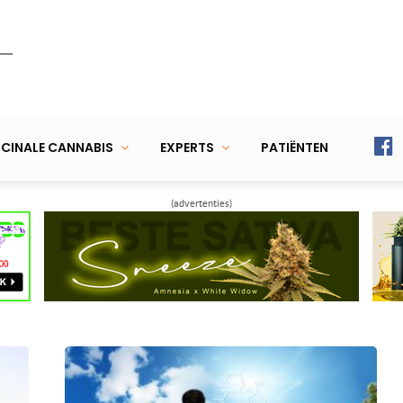
CINALE CANNABIS
EXPERTS
PATIËNTEN
(advertenties)