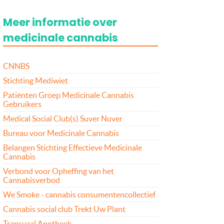
Meer informatie over
medicinale cannabis
CNNBS
Stichting Mediwiet
Patiënten Groep Medicinale Cannabis
Gebruikers
Medical Social Club(s) Suver Nuver
Bureau voor Medicinale Cannabis
Belangen Stichting Effectieve Medicinale
Cannabis
Verbond voor Opheffing van het
Cannabisverbod
We Smoke - cannabis consumentencollectief
Cannabis social club Trekt Uw Plant
Transvaal Apotheek