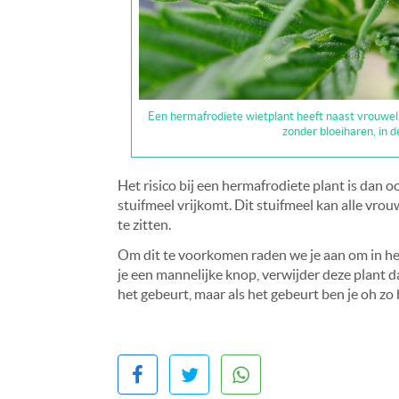
Een hermafrodiete wietplant heeft naast vrouwel
zonder bloeiharen, in d
Het risico bij een hermafrodiete plant is dan
stuifmeel vrijkomt. Dit stuifmeel kan alle vr
te zitten.
Om dit te voorkomen raden we je aan om in het 
je een mannelijke knop, verwijder deze plant d
het gebeurt, maar als het gebeurt ben je oh zo b