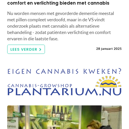
comfort en verlichting bieden met cannabis
Nu worden mensen met gevorderde dementie meestal
met pillen compleet verdoofd, maar in de VS vindt
onderzoek plaats met cannabis als alternatieve
behandeling - zodat patiënten verlichting en comfort
ervaren in die laatste fase.
LEES VERDER
28 januari 2025