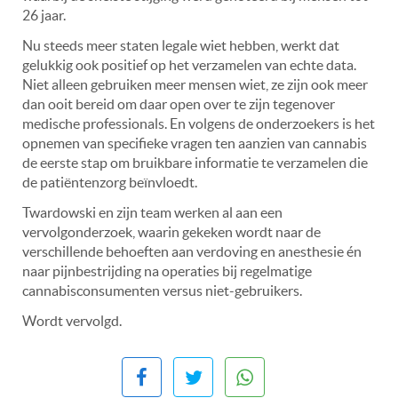
26 jaar.
Nu steeds meer staten legale wiet hebben, werkt dat
gelukkig ook positief op het verzamelen van echte data.
Niet alleen gebruiken meer mensen wiet, ze zijn ook meer
dan ooit bereid om daar open over te zijn tegenover
medische professionals. En volgens de onderzoekers is het
opnemen van specifieke vragen ten aanzien van cannabis
de eerste stap om bruikbare informatie te verzamelen die
de patiëntenzorg beïnvloedt.
Twardowski en zijn team werken al aan een
vervolgonderzoek, waarin gekeken wordt naar de
verschillende behoeften aan verdoving en anesthesie én
naar pijnbestrijding na operaties bij regelmatige
cannabisconsumenten versus niet-gebruikers.
Wordt vervolgd.