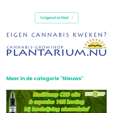
Volgend artikel
Meer in de categorie "Nieuws"