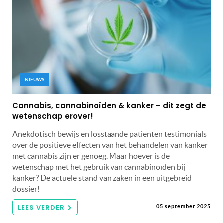
NIEUWS
Cannabis, cannabinoïden & kanker – dit zegt de
wetenschap erover!
Anekdotisch bewijs en losstaande patiënten testimonials
over de positieve effecten van het behandelen van kanker
met cannabis zijn er genoeg. Maar hoever is de
wetenschap met het gebruik van cannabinoïden bij
kanker? De actuele stand van zaken in een uitgebreid
dossier!
LEES VERDER
05 september 2025