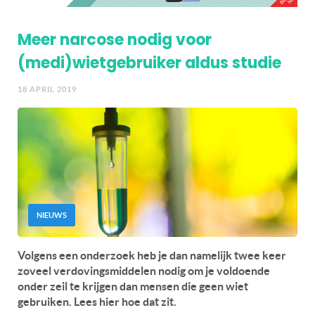
Meer narcose nodig voor
(medi)wietgebruiker aldus studie
18 APRIL 2019
NIEUWS
Volgens een onderzoek heb je dan namelijk twee keer
zoveel verdovingsmiddelen nodig om je voldoende
onder zeil te krijgen dan mensen die geen wiet
gebruiken. Lees hier hoe dat zit.