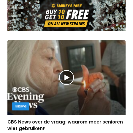
NIEUWS
CBS News over de vraag: waarom meer senioren
wiet gebruiken?