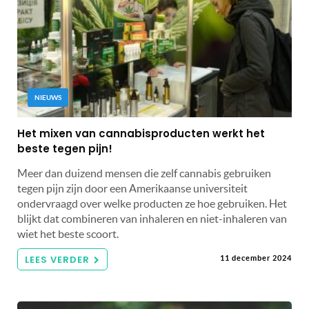
NIEUWS
Het mixen van cannabisproducten werkt het
beste tegen pijn!
Meer dan duizend mensen die zelf cannabis gebruiken
tegen pijn zijn door een Amerikaanse universiteit
ondervraagd over welke producten ze hoe gebruiken. Het
blijkt dat combineren van inhaleren en niet-inhaleren van
wiet het beste scoort.
LEES VERDER
11 december 2024