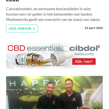
kanker
Cannabinoïden, de werkzame bestanddelen in wiet,
kunnen een rol spelen in het behandelen van kanker.
Mediwietsite geeft een overzicht van de stand van zaken.
LEES VERDER
23 april 2026