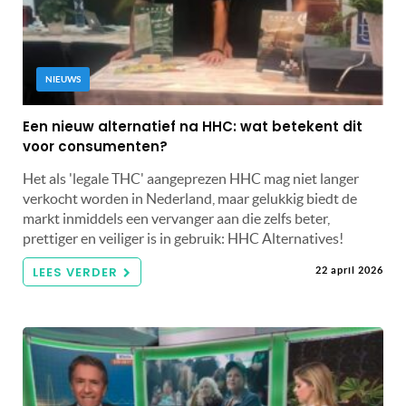
NIEUWS
Een nieuw alternatief na HHC: wat betekent dit
voor consumenten?
Het als 'legale THC' aangeprezen HHC mag niet langer
verkocht worden in Nederland, maar gelukkig biedt de
markt inmiddels een vervanger aan die zelfs beter,
prettiger en veiliger is in gebruik: HHC Alternatives!
LEES VERDER
22 april 2026