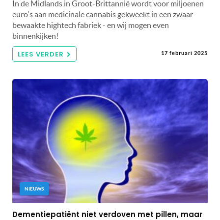
In de Midlands in Groot-Brittannië wordt voor miljoenen
euro's aan medicinale cannabis gekweekt in een zwaar
bewaakte hightech fabriek - en wij mogen even
binnenkijken!
LEES VERDER
17 februari 2025
NIEUWS
Dementiepatiënt niet verdoven met pillen, maar