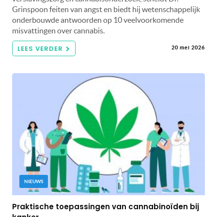
Grinspoon feiten van angst en biedt hij wetenschappelijk
onderbouwde antwoorden op 10 veelvoorkomende
misvattingen over cannabis.
LEES VERDER
20 mei 2026
NIEUWS
Praktische toepassingen van cannabinoïden bij