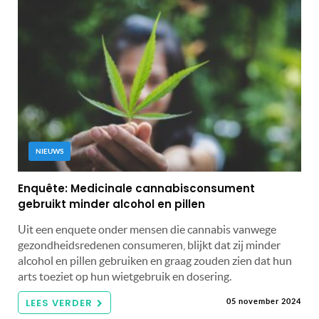
NIEUWS
Enquête: Medicinale cannabisconsument
gebruikt minder alcohol en pillen
Uit een enquete onder mensen die cannabis vanwege
gezondheidsredenen consumeren, blijkt dat zij minder
alcohol en pillen gebruiken en graag zouden zien dat hun
arts toeziet op hun wietgebruik en dosering.
LEES VERDER
05 november 2024