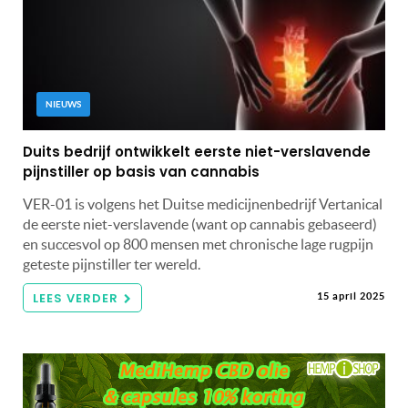
NIEUWS
Duits bedrijf ontwikkelt eerste niet-verslavende
pijnstiller op basis van cannabis
VER-01 is volgens het Duitse medicijnenbedrijf Vertanical
de eerste niet-verslavende (want op cannabis gebaseerd)
en succesvol op 800 mensen met chronische lage rugpijn
geteste pijnstiller ter wereld.
LEES VERDER
15 april 2025