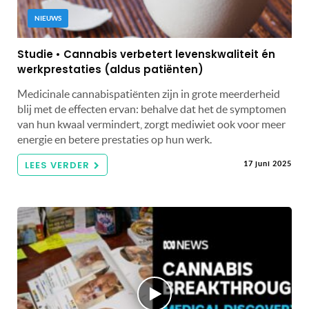
NIEUWS
Studie • Cannabis verbetert levenskwaliteit én
werkprestaties (aldus patiënten)
Medicinale cannabispatiënten zijn in grote meerderheid
blij met de effecten ervan: behalve dat het de symptomen
van hun kwaal vermindert, zorgt mediwiet ook voor meer
energie en betere prestaties op hun werk.
LEES VERDER
17 juni 2025