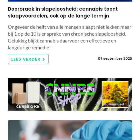
Doorbraak in slapeloosheid: cannabis toont
slaapvoordelen, ook op de lange termijn
Ongeveer de helft van alle mensen slaapt niet lekker, maar
bij 1 op de 10 is er sprake van chronische slapeloosheid.
Gelukkig blijkt cannabis daarvoor een effectieve en
langdurige remedie!
LEES VERDER
09 september 2025