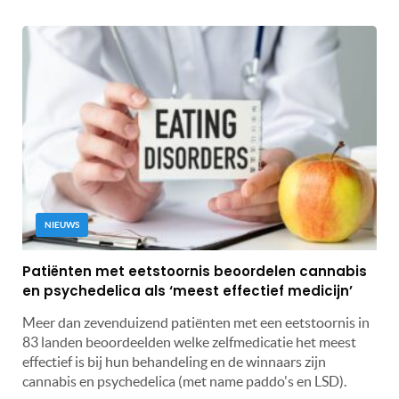
NIEUWS
Patiënten met eetstoornis beoordelen cannabis
en psychedelica als ‘meest effectief medicijn’
Meer dan zevenduizend patiënten met een eetstoornis in
83 landen beoordeelden welke zelfmedicatie het meest
effectief is bij hun behandeling en de winnaars zijn
cannabis en psychedelica (met name paddo's en LSD).