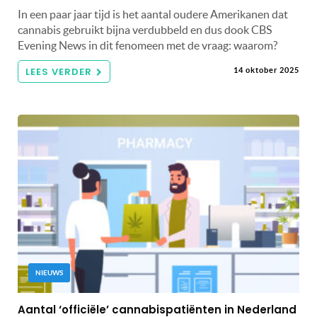
In een paar jaar tijd is het aantal oudere Amerikanen dat
cannabis gebruikt bijna verdubbeld en dus dook CBS
Evening News in dit fenomeen met de vraag: waarom?
LEES VERDER
14 oktober 2025
NIEUWS
Aantal ‘officiële’ cannabispatiënten in Nederland