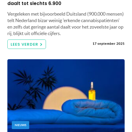
daalt tot slechts 6.900
Vergeleken met bijvoorbeeld Duitsland (900.000 mensen)
telt Nederland bizar weinig 'erkende cannabispatiënten'
en zelfs dat geringe aantal daalt voor het zoveelste jaar op
rij, blijkt uit officiële cijfers.
LEES VERDER
17 september 2025
NIEUWS