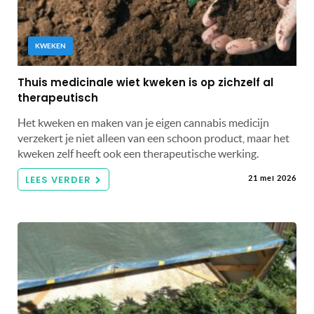
KWEKEN
Thuis medicinale wiet kweken is op zichzelf al
therapeutisch
Het kweken en maken van je eigen cannabis medicijn
verzekert je niet alleen van een schoon product, maar het
kweken zelf heeft ook een therapeutische werking.
LEES VERDER
21 mei 2026