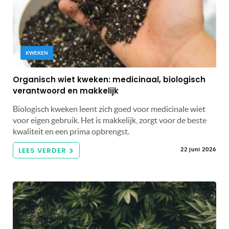
KWEKEN
Organisch wiet kweken: medicinaal, biologisch
verantwoord en makkelijk
Biologisch kweken leent zich goed voor medicinale wiet
voor eigen gebruik. Het is makkelijk, zorgt voor de beste
kwaliteit en een prima opbrengst.
LEES VERDER
22 juni 2026