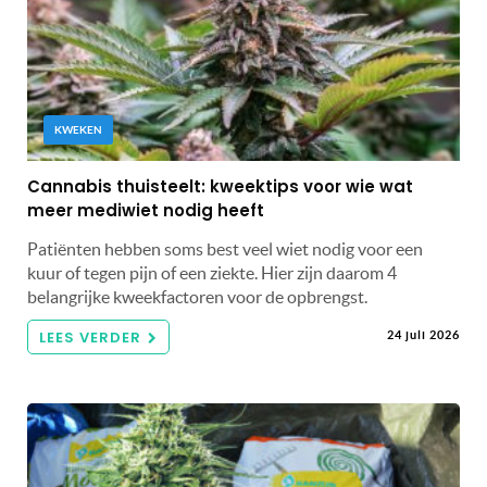
KWEKEN
Cannabis thuisteelt: kweektips voor wie wat
meer mediwiet nodig heeft
Patiënten hebben soms best veel wiet nodig voor een
kuur of tegen pijn of een ziekte. Hier zijn daarom 4
belangrijke kweekfactoren voor de opbrengst.
LEES VERDER
24 juli 2026