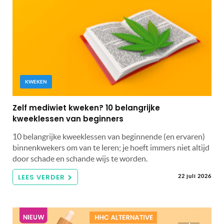
KWEKEN
Zelf mediwiet kweken? 10 belangrijke
kweeklessen van beginners
10 belangrijke kweeklessen van beginnende (en ervaren)
binnenkwekers om van te leren; je hoeft immers niet altijd
door schade en schande wijs te worden.
LEES VERDER
22 juli 2026