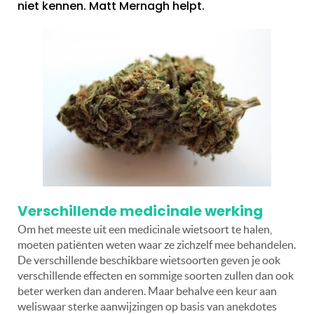
niet kennen. Matt Mernagh helpt.
Verschillende medicinale werking
Om het meeste uit een medicinale wietsoort te halen,
moeten patiënten weten waar ze zichzelf mee behandelen.
De verschillende beschikbare wietsoorten geven je ook
verschillende effecten en sommige soorten zullen dan ook
beter werken dan anderen. Maar behalve een keur aan
weliswaar sterke aanwijzingen op basis van anekdotes