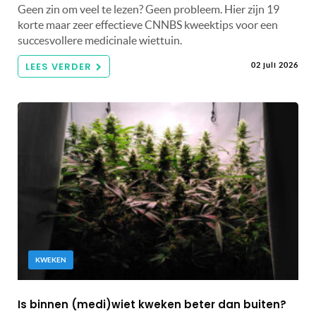
Geen zin om veel te lezen? Geen probleem. Hier zijn 19
korte maar zeer effectieve CNNBS kweektips voor een
succesvollere medicinale wiettuin.
LEES VERDER
02 juli 2026
KWEKEN
Is binnen (medi)wiet kweken beter dan buiten?