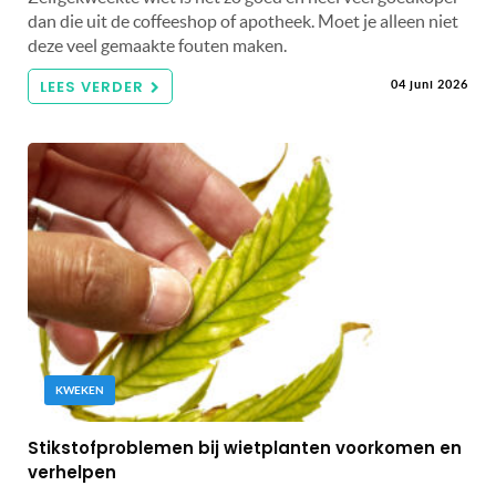
dan die uit de coffeeshop of apotheek. Moet je alleen niet
deze veel gemaakte fouten maken.
LEES VERDER
04 juni 2026
KWEKEN
Stikstofproblemen bij wietplanten voorkomen en
verhelpen