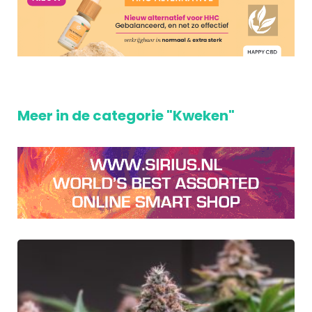
Meer in de categorie "Kweken"