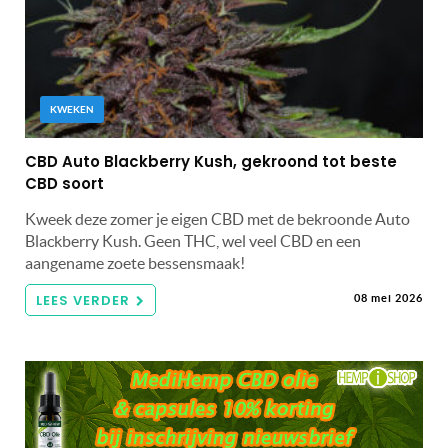
KWEKEN
CBD Auto Blackberry Kush, gekroond tot beste
CBD soort
Kweek deze zomer je eigen CBD met de bekroonde Auto
Blackberry Kush. Geen THC, wel veel CBD en een
aangename zoete bessensmaak!
LEES VERDER
08 mei 2026