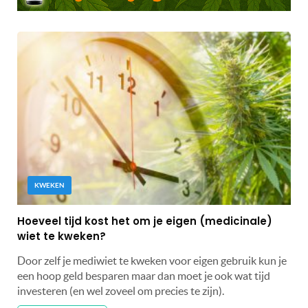
KWEKEN
Hoeveel tijd kost het om je eigen (medicinale)
wiet te kweken?
Door zelf je mediwiet te kweken voor eigen gebruik kun je
een hoop geld besparen maar dan moet je ook wat tijd
investeren (en wel zoveel om precies te zijn).