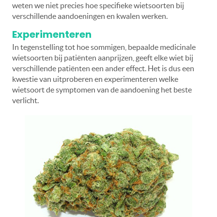
weten we niet precies hoe specifieke wietsoorten bij
verschillende aandoeningen en kwalen werken.
Experimenteren
In tegenstelling tot hoe sommigen, bepaalde medicinale
wietsoorten bij patiënten aanprijzen, geeft elke wiet bij
verschillende patiënten een ander effect. Het is dus een
kwestie van uitproberen en experimenteren welke
wietsoort de symptomen van de aandoening het beste
verlicht.