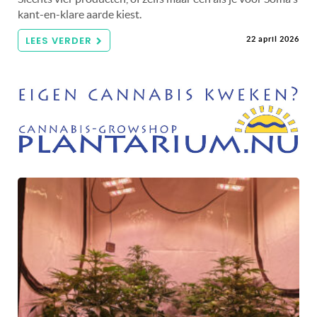
kant-en-klare aarde kiest.
LEES VERDER
22 april 2026