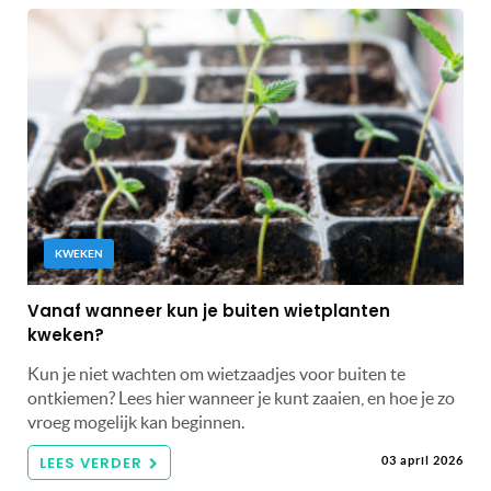
KWEKEN
Vanaf wanneer kun je buiten wietplanten
kweken?
Kun je niet wachten om wietzaadjes voor buiten te
ontkiemen? Lees hier wanneer je kunt zaaien, en hoe je zo
vroeg mogelijk kan beginnen.
LEES VERDER
03 april 2026