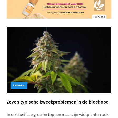
KWEKEN
Zeven typische kweekproblemen in de bloeifase
In de bloeifase groeien toppen maar zijn wietplanten ook