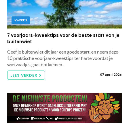
KWEKEN
7 voorjaars-kweektips voor de beste start van je
buitenwiet
Geef je buitenwiet dit jaar een goede start, en neem deze
10 praktische voorjaar-kweektips ter harte voordat je
wietzaadjes gaat ontkiemen.
LEES VERDER
07 april 2026