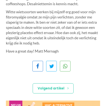
coffeeshops. Desalniettemin is kennis macht.
Witte wietsoorten werken bij mijzelf erg goed voor mijn
fibromyalgie omdat ze mijn pijn verlichten, zonder me
slaperig te maken. Ik ben er niet zeker van of er iets extra
speciaals in deze witte soorten zit, of dat ik gewoon een
plezierig placebo effect ervaar. Hoe dan ook zij, het maakt
eigenlijk niet uit omdat ik uiteindelijk toch de verlichting
krijg die ik nodig heb.
Have a great day! Matt Mernagh
Volgend artikel