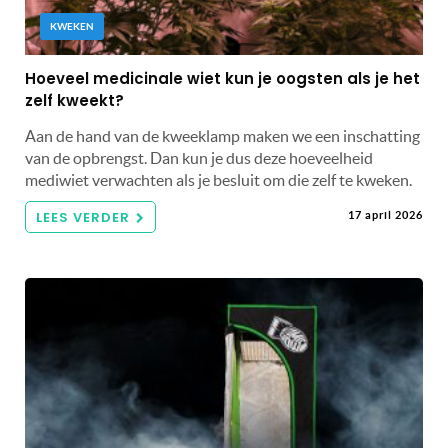
KWEKEN
Hoeveel medicinale wiet kun je oogsten als je het
zelf kweekt?
Aan de hand van de kweeklamp maken we een inschatting
van de opbrengst. Dan kun je dus deze hoeveelheid
mediwiet verwachten als je besluit om die zelf te kweken.
LEES VERDER
17 april 2026