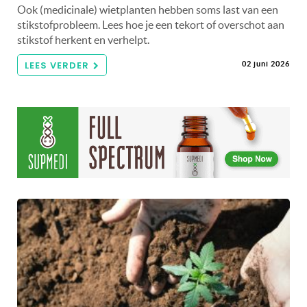
Ook (medicinale) wietplanten hebben soms last van een
stikstofprobleem. Lees hoe je een tekort of overschot aan
stikstof herkent en verhelpt.
LEES VERDER
02 juni 2026