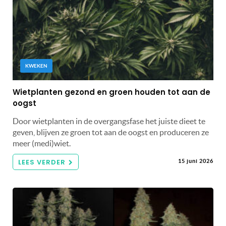
KWEKEN
Wietplanten gezond en groen houden tot aan de
oogst
Door wietplanten in de overgangsfase het juiste dieet te
geven, blijven ze groen tot aan de oogst en produceren ze
meer (medi)wiet.
LEES VERDER
15 juni 2026