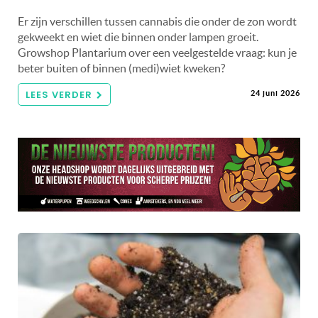
Er zijn verschillen tussen cannabis die onder de zon wordt
gekweekt en wiet die binnen onder lampen groeit.
Growshop Plantarium over een veelgestelde vraag: kun je
beter buiten of binnen (medi)wiet kweken?
LEES VERDER
24 juni 2026