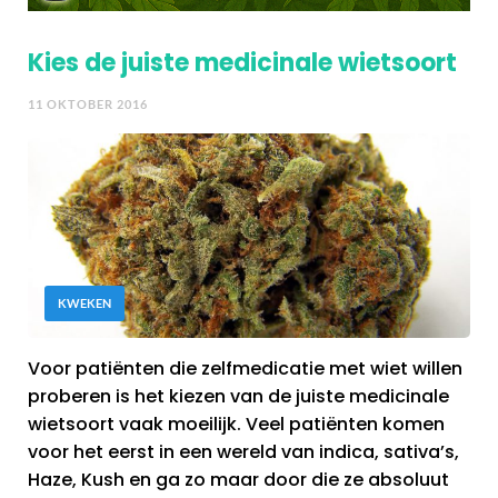
Kies de juiste medicinale wietsoort
11 OKTOBER 2016
KWEKEN
Voor patiënten die zelfmedicatie met wiet willen
proberen is het kiezen van de juiste medicinale
wietsoort vaak moeilijk. Veel patiënten komen
voor het eerst in een wereld van indica, sativa’s,
Haze, Kush en ga zo maar door die ze absoluut