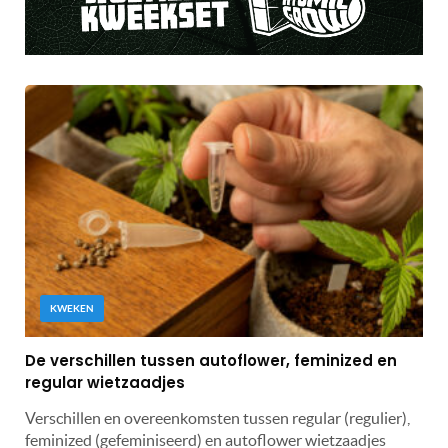
KWEKEN
De verschillen tussen autoflower, feminized en
regular wietzaadjes
Verschillen en overeenkomsten tussen regular (regulier),
feminized (gefeminiseerd) en autoflower wietzaadjes