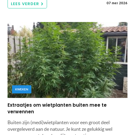
LEES VERDER
07 mei 2026
KWEKEN
Extraatjes om wietplanten buiten mee te
verwennen
Buiten zijn (medi)wietplanten voor een groot deel
overgeleverd aan de natuur. Je kunt ze gelukkig wel