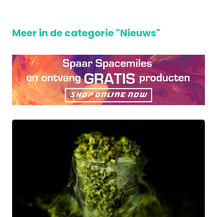
Meer in de categorie "Nieuws"