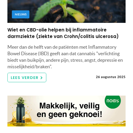
NIEUWS
Wiet en CBD-olie helpen bij inflammatoire
darmziekte (ziekte van Crohn/colitis ulcerosa)
Meer dan de helft van de patiënten met Inflammatory
Bowel Disease (IBD) geeft aan dat cannabis "verlichting
biedt van buikpijn, andere pijn, stress, angst, depressie en
misselijkheid/braken".
LEES VERDER
26 augustus 2025