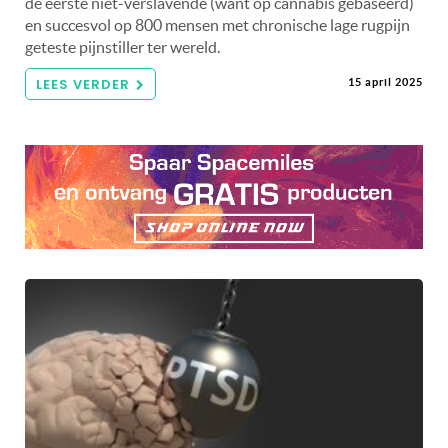
de eerste niet-verslavende (want op cannabis gebaseerd)
en succesvol op 800 mensen met chronische lage rugpijn
geteste pijnstiller ter wereld.
LEES VERDER
15 april 2025