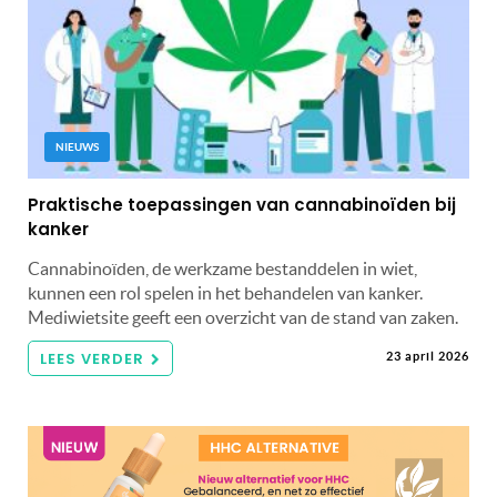
NIEUWS
Praktische toepassingen van cannabinoïden bij
kanker
Cannabinoïden, de werkzame bestanddelen in wiet,
kunnen een rol spelen in het behandelen van kanker.
Mediwietsite geeft een overzicht van de stand van zaken.
LEES VERDER
23 april 2026