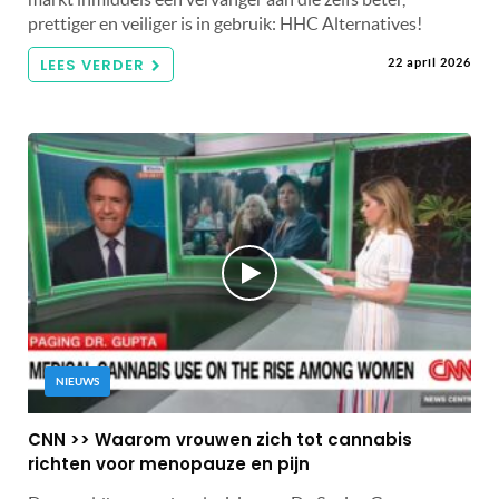
prettiger en veiliger is in gebruik: HHC Alternatives!
LEES VERDER
22 april 2026
NIEUWS
CNN >> Waarom vrouwen zich tot cannabis
richten voor menopauze en pijn