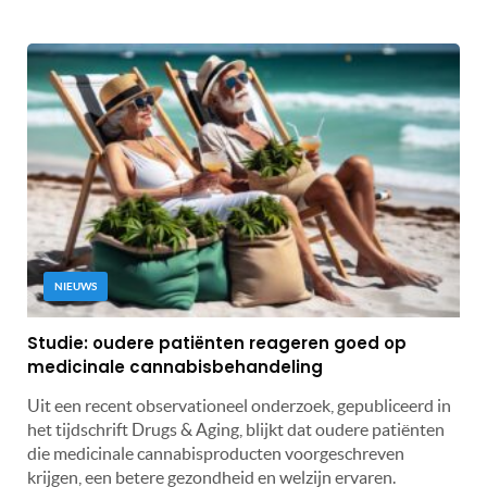
NIEUWS
Studie: oudere patiënten reageren goed op
medicinale cannabisbehandeling
Uit een recent observationeel onderzoek, gepubliceerd in
het tijdschrift Drugs & Aging, blijkt dat oudere patiënten
die medicinale cannabisproducten voorgeschreven
krijgen, een betere gezondheid en welzijn ervaren.