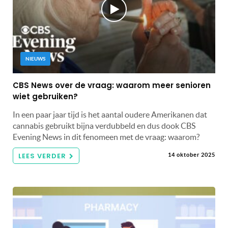
NIEUWS
CBS News over de vraag: waarom meer senioren
wiet gebruiken?
In een paar jaar tijd is het aantal oudere Amerikanen dat
cannabis gebruikt bijna verdubbeld en dus dook CBS
Evening News in dit fenomeen met de vraag: waarom?
LEES VERDER
14 oktober 2025