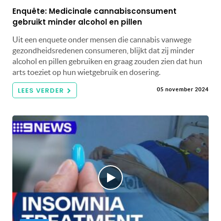
Enquête: Medicinale cannabisconsument
gebruikt minder alcohol en pillen
Uit een enquete onder mensen die cannabis vanwege
gezondheidsredenen consumeren, blijkt dat zij minder
alcohol en pillen gebruiken en graag zouden zien dat hun
arts toeziet op hun wietgebruik en dosering.
LEES VERDER
05 november 2024