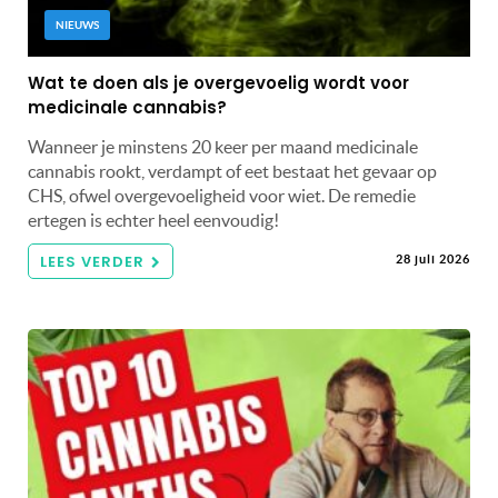
NIEUWS
Wat te doen als je overgevoelig wordt voor
medicinale cannabis?
Wanneer je minstens 20 keer per maand medicinale
cannabis rookt, verdampt of eet bestaat het gevaar op
CHS, ofwel overgevoeligheid voor wiet. De remedie
ertegen is echter heel eenvoudig!
LEES VERDER
28 juli 2026