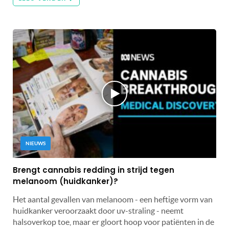
NIEUWS
Brengt cannabis redding in strijd tegen
melanoom (huidkanker)?
Het aantal gevallen van melanoom - een heftige vorm van
huidkanker veroorzaakt door uv-straling - neemt
halsoverkop toe, maar er gloort hoop voor patiënten in de