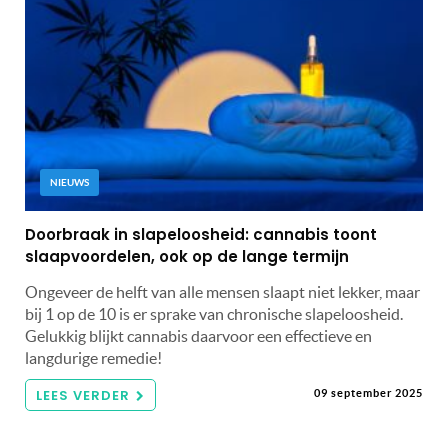
NIEUWS
Doorbraak in slapeloosheid: cannabis toont
slaapvoordelen, ook op de lange termijn
Ongeveer de helft van alle mensen slaapt niet lekker, maar
bij 1 op de 10 is er sprake van chronische slapeloosheid.
Gelukkig blijkt cannabis daarvoor een effectieve en
langdurige remedie!
LEES VERDER
09 september 2025