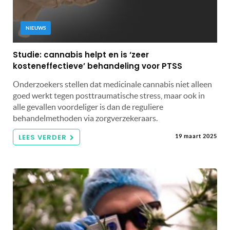
NIEUWS
Studie: cannabis helpt en is ‘zeer
kosteneffectieve’ behandeling voor PTSS
Onderzoekers stellen dat medicinale cannabis niet alleen
goed werkt tegen posttraumatische stress, maar ook in
alle gevallen voordeliger is dan de reguliere
behandelmethoden via zorgverzekeraars.
LEES VERDER
19 maart 2025