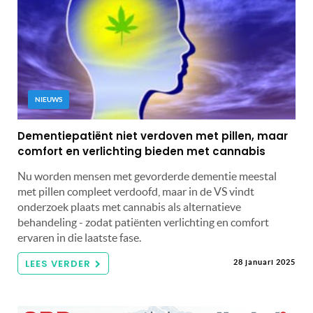
NIEUWS
Dementiepatiënt niet verdoven met pillen, maar
comfort en verlichting bieden met cannabis
Nu worden mensen met gevorderde dementie meestal
met pillen compleet verdoofd, maar in de VS vindt
onderzoek plaats met cannabis als alternatieve
behandeling - zodat patiënten verlichting en comfort
ervaren in die laatste fase.
LEES VERDER
28 januari 2025