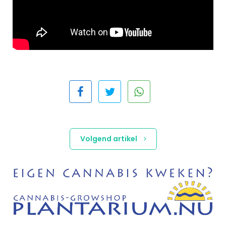
Volgend artikel