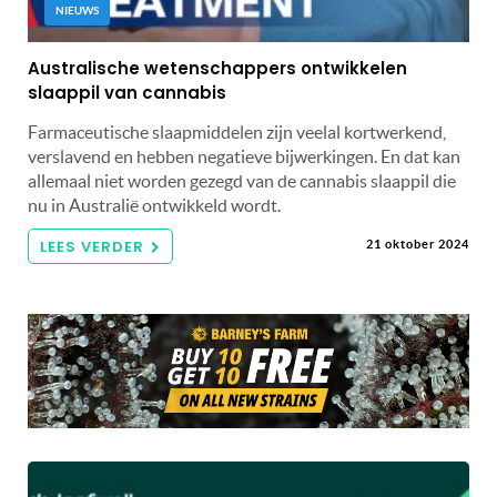
NIEUWS
Australische wetenschappers ontwikkelen
slaappil van cannabis
Farmaceutische slaapmiddelen zijn veelal kortwerkend,
verslavend en hebben negatieve bijwerkingen. En dat kan
allemaal niet worden gezegd van de cannabis slaappil die
nu in Australië ontwikkeld wordt.
LEES VERDER
21 oktober 2024