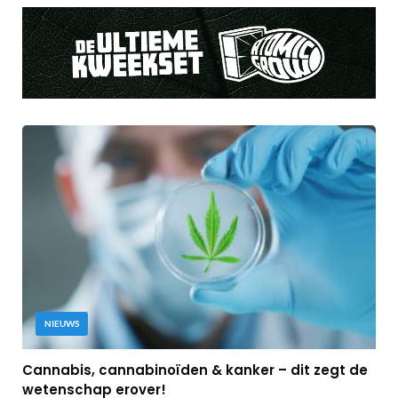
NIEUWS
Cannabis, cannabinoïden & kanker – dit zegt de
wetenschap erover!