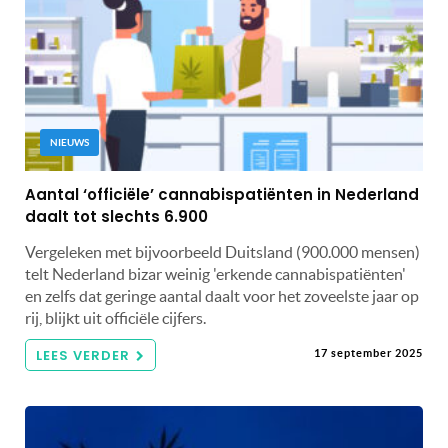
NIEUWS
Aantal ‘officiële’ cannabispatiënten in Nederland
daalt tot slechts 6.900
Vergeleken met bijvoorbeeld Duitsland (900.000 mensen)
telt Nederland bizar weinig 'erkende cannabispatiënten'
en zelfs dat geringe aantal daalt voor het zoveelste jaar op
rij, blijkt uit officiële cijfers.
LEES VERDER
17 september 2025