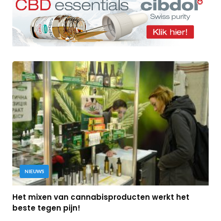
NIEUWS
Het mixen van cannabisproducten werkt het
beste tegen pijn!