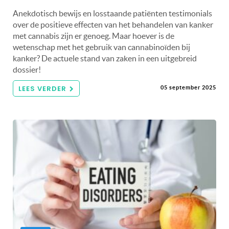
Anekdotisch bewijs en losstaande patiënten testimonials
over de positieve effecten van het behandelen van kanker
met cannabis zijn er genoeg. Maar hoever is de
wetenschap met het gebruik van cannabinoïden bij
kanker? De actuele stand van zaken in een uitgebreid
dossier!
LEES VERDER
05 september 2025