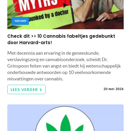
NIEUWS
Check dit >> 10 Cannabis fabeltjes gedebunkt
door Harvard-arts!
Met decennia aan ervaring in de geneeskunde,
verslavingszorg en cannabisonderzoek, scheidt Dr.
Grinspoon feiten van angst en biedt hij wetenschappelijk
onderbouwde antwoorden op 10 veelvoorkomende
misvattingen over cannabis.
LEES VERDER
20 mei 2026