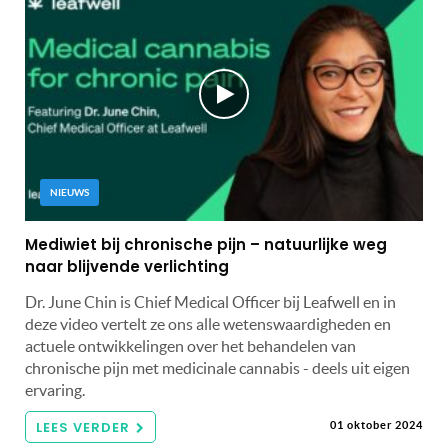
NIEUWS
Mediwiet bij chronische pijn – natuurlijke weg
naar blijvende verlichting
Dr. June Chin is Chief Medical Officer bij Leafwell en in
deze video vertelt ze ons alle wetenswaardigheden en
actuele ontwikkelingen over het behandelen van
chronische pijn met medicinale cannabis - deels uit eigen
ervaring.
LEES VERDER
01 oktober 2024