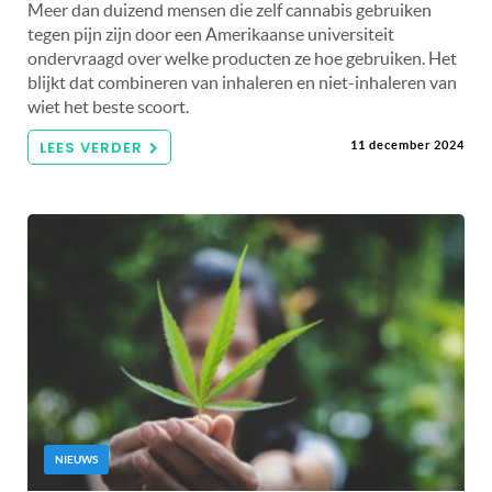
Meer dan duizend mensen die zelf cannabis gebruiken
tegen pijn zijn door een Amerikaanse universiteit
ondervraagd over welke producten ze hoe gebruiken. Het
blijkt dat combineren van inhaleren en niet-inhaleren van
wiet het beste scoort.
LEES VERDER
11 december 2024
NIEUWS