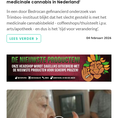
medicinale cannabis in Nederland’
In een door Bedrocan gefinancierd onderzoek van
Trimbos-instituut blijkt dat het slecht gesteld is met het
medicinale cannabisbeleid - coffeeshops/thuisteelt i.p.v.
arts/apotheek - en dus is het 'tijd voor verandering'.
LEES VERDER
04 februari 2026