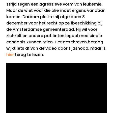
strijd tegen een agressieve vorm van leukemie.
Maar de wiet voor die olie moet ergens vandaan
komen. Daarom pleitte hij afgelopen 8
december voor het recht op zelfbeschikking bij
de Amsterdamse gemeenteraad. Hij wil voor
zichzelf en andere patiënten legaal medicinale
cannabis kunnen telen. Het geschreven betoog
wijkt iets af van de video door tijdsnood, maar is
hier
terug te lezen.