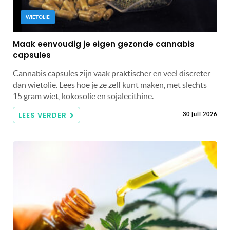
WIETOLIE
Maak eenvoudig je eigen gezonde cannabis
capsules
Cannabis capsules zijn vaak praktischer en veel discreter
dan wietolie. Lees hoe je ze zelf kunt maken, met slechts
15 gram wiet, kokosolie en sojalecithine.
LEES VERDER
30 juli 2026