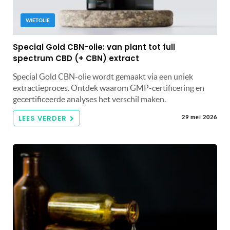
WIETOLIE
Special Gold CBN-olie: van plant tot full
spectrum CBD (+ CBN) extract
Special Gold CBN-olie wordt gemaakt via een uniek
extractieproces. Ontdek waarom GMP-certificering en
gecertificeerde analyses het verschil maken.
LEES VERDER
29 mei 2026