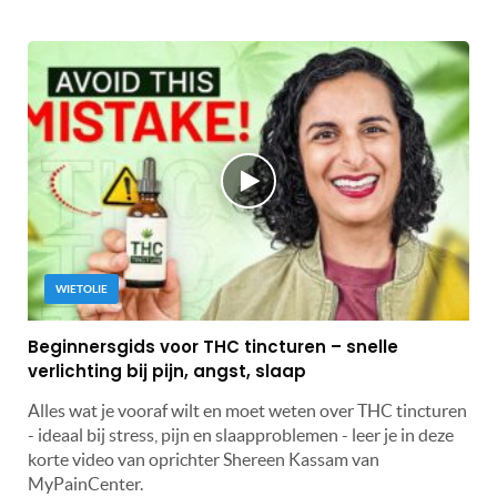
WIETOLIE
Beginnersgids voor THC tincturen – snelle
verlichting bij pijn, angst, slaap
Alles wat je vooraf wilt en moet weten over THC tincturen
- ideaal bij stress, pijn en slaapproblemen - leer je in deze
korte video van oprichter Shereen Kassam van
MyPainCenter.