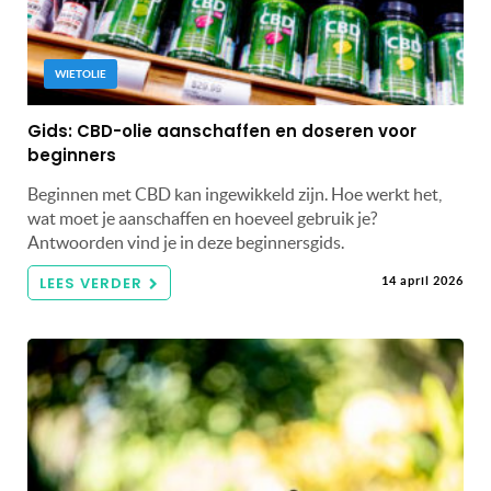
WIETOLIE
Gids: CBD-olie aanschaffen en doseren voor
beginners
Beginnen met CBD kan ingewikkeld zijn. Hoe werkt het,
wat moet je aanschaffen en hoeveel gebruik je?
Antwoorden vind je in deze beginnersgids.
LEES VERDER
14 april 2026