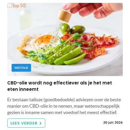
WIETOLIE
CBD-olie wordt nog effectiever als je het met
eten inneemt
Er bestaan talloze (goedbedoelde) adviezen over de beste
manier om CBD-olie in te nemen, maar wetenschappelijk
gezien is inname samen met voedsel het meest effectief.
LEES VERDER
20 juli 2026