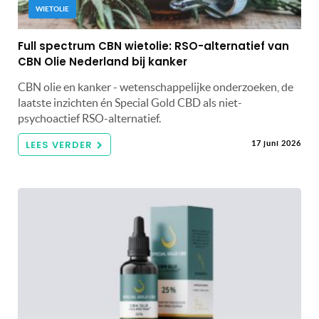
WIETOLIE
Full spectrum CBN wietolie: RSO-alternatief van
CBN Olie Nederland bij kanker
CBN olie en kanker - wetenschappelijke onderzoeken, de
laatste inzichten én Special Gold CBD als niet-
psychoactief RSO-alternatief.
LEES VERDER
17 juni 2026