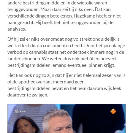
andere bestrijdingsmiddelen in de wietolie waren
teruggevonden. Maar daar zei hij niks over. Dat kan
verschillende dingen betekenen. Hazekamp heeft er niet
naar gezocht. Hij heeft het niet teruggevonden bij de
analyses.
Of hij zei er niks over omdat nog volstrekt onduidelijk is
welk effect dit op consumenten heeft. Door het jarenlange
verbod op cannabis staat het onderzoek immers nog in de
kinderschoenen. We weten dus ook niet óf en hoeveel
bestrijdingsmiddelen iemand eventueel binnen krijgt.
Het kan ook nog zo zijn dat hij er niet helemaal zeker van is
of de apotheekvariant inderdaad geen
bestrijdingsmiddelen bevat en het hem daarom wijs leek
daarover te zwijgen.