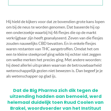
Hij hield de kijkers voor dat ze bovendien grote kans lopen
om bij de neus te worden genomen. Dat baseerde hij op
een onderzoekje waarbij hij 46 flesjes die op de markt
verkrijgbaar zijn heeft geanalyseerd. Zeven van die flesjes
zouden nauwelijks CBD bevatten. En in enkele flesjes
waren restanten van THC aangetroffen. Omdat het om
een te kleine steekproef ging wilde hij echter niet zeggen
om welke merken het precies ging. Met andere woorden:
hij deed allerlei uitspraken waarvan de betrouwbaarheid
wetenschappelijk gezien niet bewezen is. Dan begeef je je
als wetenschapper op glad ijs.
Dat de Big Pharma zich dik tegen de
uitzending hadden aan bemoeid, werd
helemaal duidelijk toen Ruud Coolen van
Brakel, woordvoerder van het Instituut