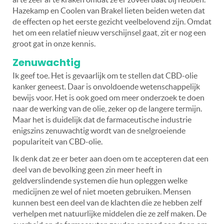
Hazekamp en Coolen van Brakel lieten beiden weten dat
de effecten op het eerste gezicht veelbelovend zijn. Omdat
het om een relatief nieuw verschijnsel gaat, zit er nog een
groot gat in onze kennis.
Zenuwachtig
Ik geef toe. Het is gevaarlijk om te stellen dat CBD-olie
kanker geneest. Daar is onvoldoende wetenschappelijk
bewijs voor. Het is ook goed om meer onderzoek te doen
naar de werking van de olie, zeker op de langere termijn.
Maar het is duidelijk dat de farmaceutische industrie
enigszins zenuwachtig wordt van de snelgroeiende
populariteit van CBD-olie.
Ik denk dat ze er beter aan doen om te accepteren dat een
deel van de bevolking geen zin meer heeft in
geldverslindende systemen die hun opleggen welke
medicijnen ze wel of niet moeten gebruiken. Mensen
kunnen best een deel van de klachten die ze hebben zelf
verhelpen met natuurlijke middelen die ze zelf maken. De