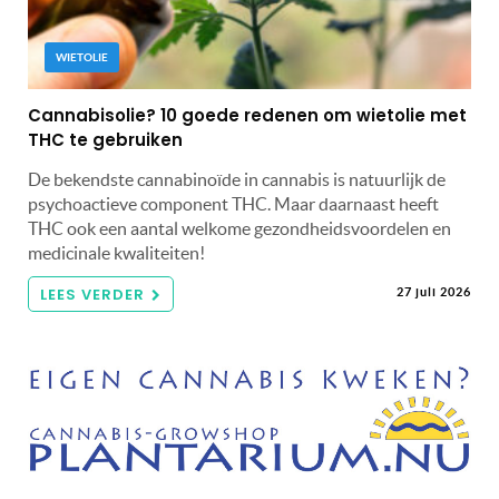
WIETOLIE
Cannabisolie? 10 goede redenen om wietolie met
THC te gebruiken
De bekendste cannabinoïde in cannabis is natuurlijk de
psychoactieve component THC. Maar daarnaast heeft
THC ook een aantal welkome gezondheidsvoordelen en
medicinale kwaliteiten!
LEES VERDER
27 juli 2026