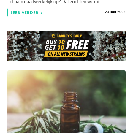
lichaam daadwerkelijk op? Dat zochten we uit.
LEES VERDER
23 juni 2026