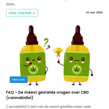
doen.
LEES VERDER
01 mei 2026
CBD & THC
FAQ – De meest gestelde vragen over CBD
(cannabidiol)
Cannabidiol is een van de meest gewilde maar vaak