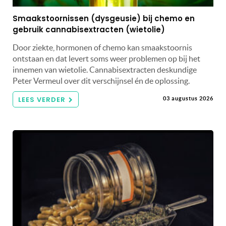
Smaakstoornissen (dysgeusie) bij chemo en
gebruik cannabisextracten (wietolie)
Door ziekte, hormonen of chemo kan smaakstoornis
ontstaan en dat levert soms weer problemen op bij het
innemen van wietolie. Cannabisextracten deskundige
Peter Vermeul over dit verschijnsel én de oplossing.
LEES VERDER
03 augustus 2026