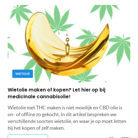
WIETOLIE
Wietolie maken of kopen? Let hier op bij
medicinale cannabisolie!
Wietolie met THC maken is niet moeilijk en CBD olie is
on- of offline zo gekocht. In dit artikel bespreken we
verschillende soorten wietolie, en waar je op moet letten
bij het kopen of zelf maken.