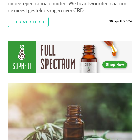
onbegrepen cannabinoïden. We beantwoorden daarom
de meest gestelde vragen over CBD.
LEES VERDER
30 april 2026