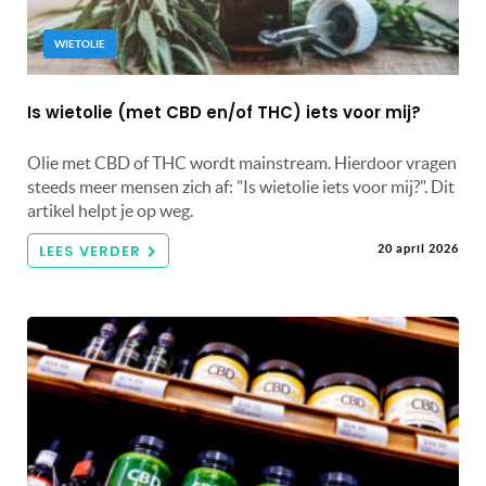
WIETOLIE
Is wietolie (met CBD en/of THC) iets voor mij?
Olie met CBD of THC wordt mainstream. Hierdoor vragen
steeds meer mensen zich af: "Is wietolie iets voor mij?". Dit
artikel helpt je op weg.
LEES VERDER
20 april 2026