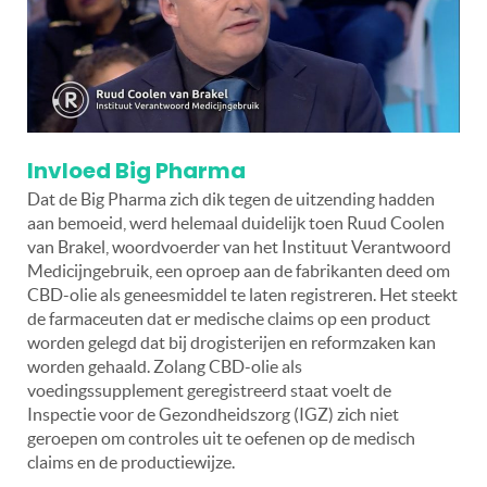
Invloed Big Pharma
Dat de Big Pharma zich dik tegen de uitzending hadden
aan bemoeid, werd helemaal duidelijk toen Ruud Coolen
van Brakel, woordvoerder van het Instituut Verantwoord
Medicijngebruik, een oproep aan de fabrikanten deed om
CBD-olie als geneesmiddel te laten registreren. Het steekt
de farmaceuten dat er medische claims op een product
worden gelegd dat bij drogisterijen en reformzaken kan
worden gehaald. Zolang CBD-olie als
voedingssupplement geregistreerd staat voelt de
Inspectie voor de Gezondheidszorg (IGZ) zich niet
geroepen om controles uit te oefenen op de medisch
claims en de productiewijze.