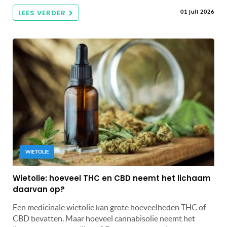
LEES VERDER
01 juli 2026
WIETOLIE
Wietolie: hoeveel THC en CBD neemt het lichaam
daarvan op?
Een medicinale wietolie kan grote hoeveelheden THC of
CBD bevatten. Maar hoeveel cannabisolie neemt het