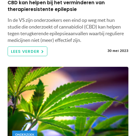
CBD kan helpen bij het verminderen van
therapieresistente epilepsie
In de VS zijn onderzoekers een eind op weg met hun
studie die onderzoekt of cannabidiol (CBD) kan helpen
tegen terugkerende epilepsieaanvallen waarbij reguliere
medicijnen niet (meer) effectief zijn.
LEES VERDER
30 mei 2023
ONDERZOEK