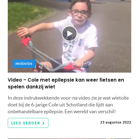
PATIËNTEN
Video – Cole met epilepsie kan weer fietsen en
spelen dankzij wiet
In deze indrukwekkende voor-na video zie je wat wietolie
doet bij de 6-jarige Cole uit Schotland die lijdt aan
onbehandelbare epilepsie. Een wereld van verschil!
LEES VERDER
23 augustus 2022