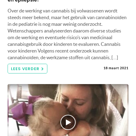
Over de werking van cannabis bij volwassenen wordt
steeds meer bekend, maar het gebruik van cannabinoïden
in de pediatrie is nog maar weinig onderzocht.
Wetenschappers analyseerden daarom diverse studies
om de werking en eventuele risico’s van medicinaal
cannabisgebruik door kinderen te evalueren. Cannabis
voor kinderen Volgens recent onderzoek kunnen
cannabinoïden, de werkzame stoffen uit cannabis, […]
LEES VERDER
18 maart 2021