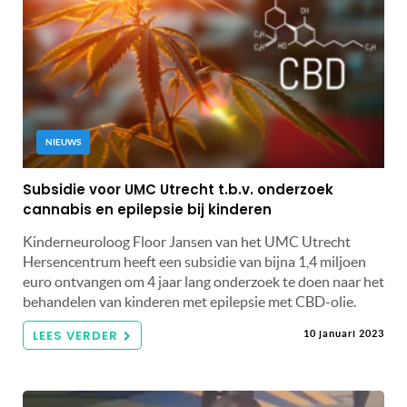
NIEUWS
Subsidie voor UMC Utrecht t.b.v. onderzoek
cannabis en epilepsie bij kinderen
Kinderneuroloog Floor Jansen van het UMC Utrecht
Hersencentrum heeft een subsidie van bijna 1,4 miljoen
euro ontvangen om 4 jaar lang onderzoek te doen naar het
behandelen van kinderen met epilepsie met CBD-olie.
LEES VERDER
10 januari 2023