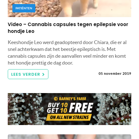
PATIËNTEN
Video – Cannabis capsules tegen epilepsie voor
hondje Leo
Keeshondje Leo werd geadopteerd door Chiara, die er al
snel achterkwam dat het beestje epileptisch is. Met
cannabis capsules zijn de aanvallen veel minder en komt
het hondje prettig de dag door.
LEES VERDER
05 november 2019