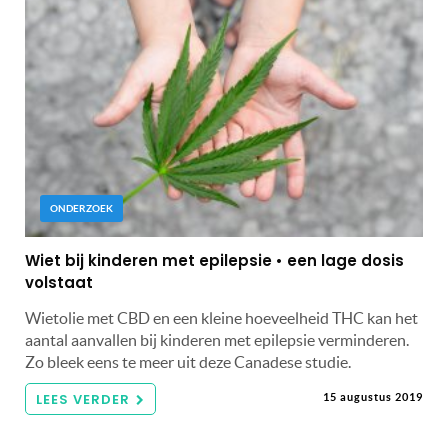
ONDERZOEK
Wiet bij kinderen met epilepsie • een lage dosis
volstaat
Wietolie met CBD en een kleine hoeveelheid THC kan het
aantal aanvallen bij kinderen met epilepsie verminderen.
Zo bleek eens te meer uit deze Canadese studie.
LEES VERDER
15 augustus 2019