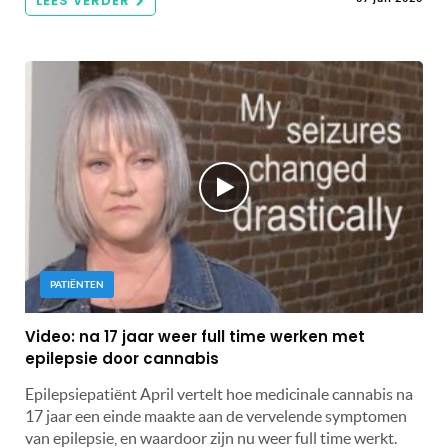
LEES VERDER
PATIËNTEN
Video: na 17 jaar weer full time werken met
epilepsie door cannabis
Epilepsiepatiënt April vertelt hoe medicinale cannabis na
17 jaar een einde maakte aan de vervelende symptomen
van epilepsie, en waardoor zijn nu weer full time werkt.