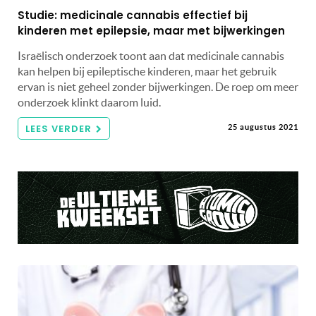
Studie: medicinale cannabis effectief bij
kinderen met epilepsie, maar met bijwerkingen
Israëlisch onderzoek toont aan dat medicinale cannabis
kan helpen bij epileptische kinderen, maar het gebruik
ervan is niet geheel zonder bijwerkingen. De roep om meer
onderzoek klinkt daarom luid.
LEES VERDER
25 augustus 2021