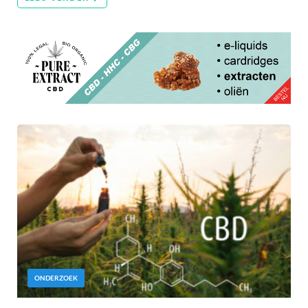
ONDERZOEK