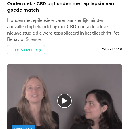
Onderzoek • CBD bij honden met epilepsie een
goede match
Honden met epilepsie ervaren aanzienlijk minder
aanvallen bij behandeling met CBD-olie, aldus deze
nieuwe studie die werd gepubliceerd in het tijdschrift Pet
Behavior Science.
LEES VERDER
24 mei 2019
ONDERZOEK