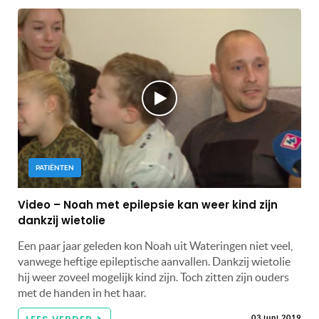
PATIËNTEN
Video – Noah met epilepsie kan weer kind zijn
dankzij wietolie
Een paar jaar geleden kon Noah uit Wateringen niet veel,
vanwege heftige epileptische aanvallen. Dankzij wietolie
hij weer zoveel mogelijk kind zijn. Toch zitten zijn ouders
met de handen in het haar.
03 juni 2019