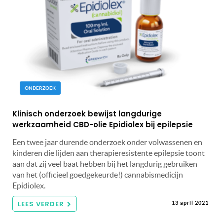
ONDERZOEK
Klinisch onderzoek bewijst langdurige
werkzaamheid CBD-olie Epidiolex bij epilepsie
Een twee jaar durende onderzoek onder volwassenen en
kinderen die lijden aan therapieresistente epilepsie toont
aan dat zij veel baat hebben bij het langdurig gebruiken
van het (officieel goedgekeurde!) cannabismedicijn
Epidiolex.
LEES VERDER
13 april 2021