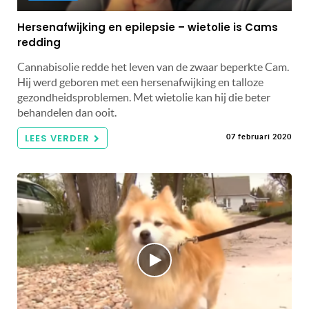
Hersenafwijking en epilepsie – wietolie is Cams
redding
Cannabisolie redde het leven van de zwaar beperkte Cam.
Hij werd geboren met een hersenafwijking en talloze
gezondheidsproblemen. Met wietolie kan hij die beter
behandelen dan ooit.
LEES VERDER
07 februari 2020