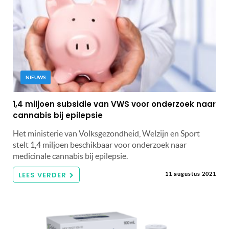
NIEUWS
1,4 miljoen subsidie van VWS voor onderzoek naar
cannabis bij epilepsie
Het ministerie van Volksgezondheid, Welzijn en Sport
stelt 1,4 miljoen beschikbaar voor onderzoek naar
medicinale cannabis bij epilepsie.
LEES VERDER
11 augustus 2021