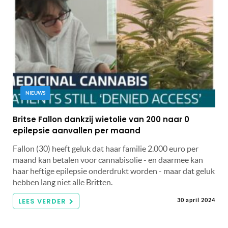
NIEUWS
Britse Fallon dankzij wietolie van 200 naar 0
epilepsie aanvallen per maand
Fallon (30) heeft geluk dat haar familie 2.000 euro per
maand kan betalen voor cannabisolie - en daarmee kan
haar heftige epilepsie onderdrukt worden - maar dat geluk
hebben lang niet alle Britten.
LEES VERDER
30 april 2024