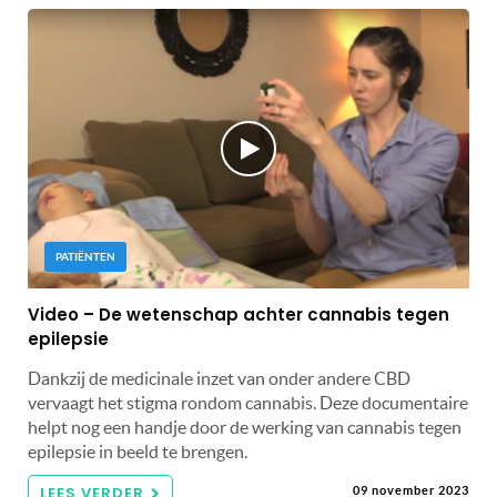
PATIËNTEN
Video – De wetenschap achter cannabis tegen
epilepsie
Dankzij de medicinale inzet van onder andere CBD
vervaagt het stigma rondom cannabis. Deze documentaire
helpt nog een handje door de werking van cannabis tegen
epilepsie in beeld te brengen.
LEES VERDER
09 november 2023