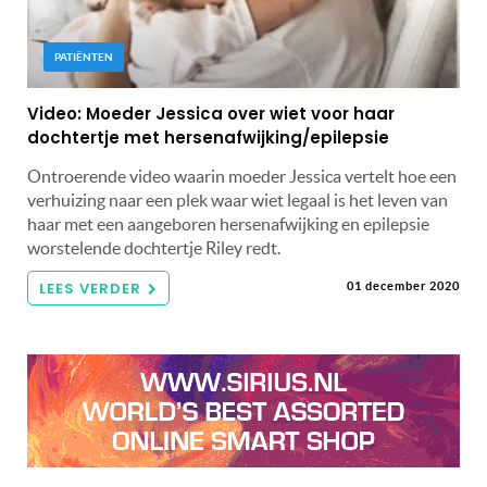
PATIËNTEN
Video: Moeder Jessica over wiet voor haar
dochtertje met hersenafwijking/epilepsie
Ontroerende video waarin moeder Jessica vertelt hoe een
verhuizing naar een plek waar wiet legaal is het leven van
haar met een aangeboren hersenafwijking en epilepsie
worstelende dochtertje Riley redt.
LEES VERDER
01 december 2020