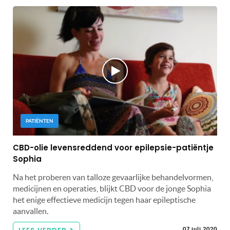
PATIËNTEN
CBD-olie levensreddend voor epilepsie-patiëntje
Sophia
Na het proberen van talloze gevaarlijke behandelvormen,
medicijnen en operaties, blijkt CBD voor de jonge Sophia
het enige effectieve medicijn tegen haar epileptische
aanvallen.
07 juli 2020