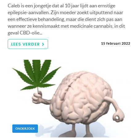
Caleb is een jongetje dat al 10 jaar lijdt aan ernstige
epilepsie-aanvallen. Zijn moeder zoekt uitputtend naar
een effectieve behandeling, maar die dient zich pas aan
wanneer ze kennismaakt met medicinale cannabis, in dit
geval CBD-olie...
LEES VERDER
15 februari 2022
ONDERZOEK