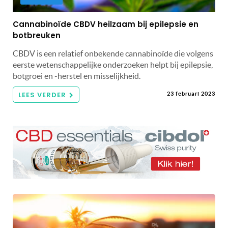
Cannabinoïde CBDV heilzaam bij epilepsie en
botbreuken
CBDV is een relatief onbekende cannabinoïde die volgens
eerste wetenschappelijke onderzoeken helpt bij epilepsie,
botgroei en -herstel en misselijkheid.
LEES VERDER
23 februari 2023