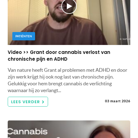
PATIËNTEN
Video >> Grant door cannabis verlost van
chronische pijn en ADHD
Van nature heeft Grant al problemen met ADHD en door
zijn werk krijgt hij ook nog last van chronische pijn.
Gelukkig voor hem brengt cannabis de verlichting
waarnaar hij zo verlangt...
LEES VERDER
03 maart 2026