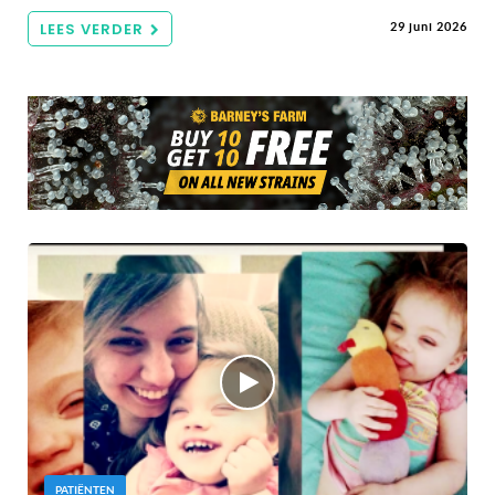
LEES VERDER
29 juni 2026
PATIËNTEN