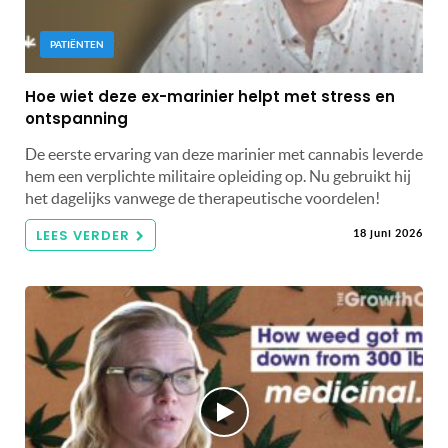
PATIËNTEN
Hoe wiet deze ex-marinier helpt met stress en
ontspanning
De eerste ervaring van deze marinier met cannabis leverde
hem een ​​verplichte militaire opleiding op. Nu gebruikt hij
het dagelijks vanwege de therapeutische voordelen!
LEES VERDER
18 juni 2026