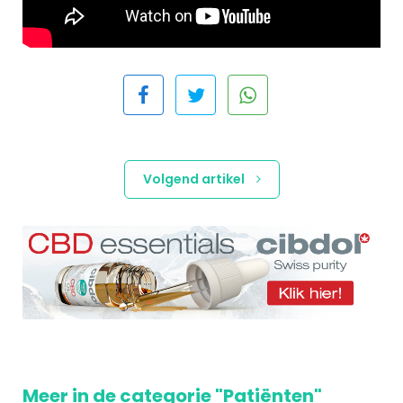
Volgend artikel
Meer in de categorie "Patiënten"