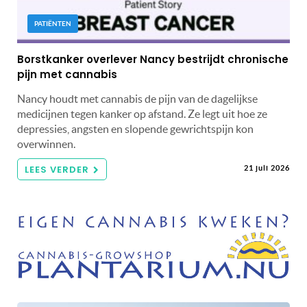
PATIËNTEN
Borstkanker overlever Nancy bestrijdt chronische
pijn met cannabis
Nancy houdt met cannabis de pijn van de dagelijkse
medicijnen tegen kanker op afstand. Ze legt uit hoe ze
depressies, angsten en slopende gewrichtspijn kon
overwinnen.
LEES VERDER
21 juli 2026