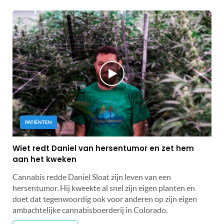
PATIËNTEN
Wiet redt Daniel van hersentumor en zet hem
aan het kweken
Cannabis redde Daniel Sloat zijn leven van een
hersentumor. Hij kweekte al snel zijn eigen planten en
doet dat tegenwoordig ook voor anderen op zijn eigen
ambachtelijke cannabisboerderij in Colorado.