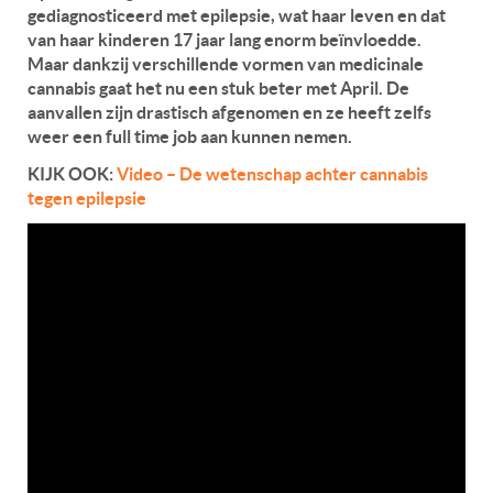
gediagnosticeerd met epilepsie, wat haar leven en dat
van haar kinderen 17 jaar lang enorm beïnvloedde.
Maar dankzij verschillende vormen van medicinale
cannabis gaat het nu een stuk beter met April. De
aanvallen zijn drastisch afgenomen en ze heeft zelfs
weer een full time job aan kunnen nemen.
KIJK OOK:
Video – De wetenschap achter cannabis
tegen epilepsie