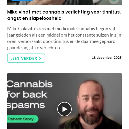
Mike vindt met cannabis verlichting voor tinnitus,
angst en slapeloosheid
Mike Colavita's reis met medicinale cannabis begon vijf
jaar geleden als een middel om het constante suizen in zijn
oren, veroorzaakt door tinnitus en de daarmee gepaard
gaande angst, te verlichten.
LEES VERDER
18 december 2025