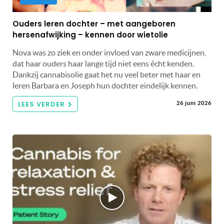
Ouders leren dochter – met aangeboren
hersenafwijking – kennen door wietolie
Nova was zo ziek en onder invloed van zware medicijnen,
dat haar ouders haar lange tijd niet eens écht kenden.
Dankzij cannabisolie gaat het nu veel beter met haar en
leren Barbara en Joseph hun dochter eindelijk kennen.
LEES VERDER
26 juni 2026