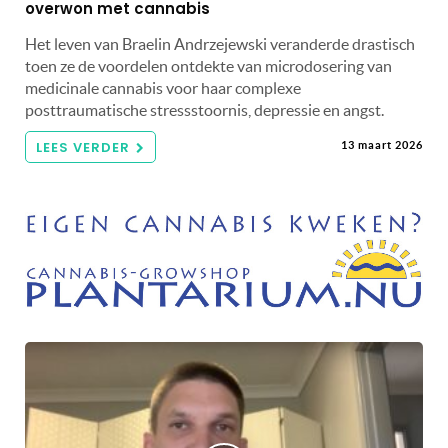
overwon met cannabis
Het leven van Braelin Andrzejewski veranderde drastisch
toen ze de voordelen ontdekte van microdosering van
medicinale cannabis voor haar complexe
posttraumatische stressstoornis, depressie en angst.
LEES VERDER
13 maart 2026