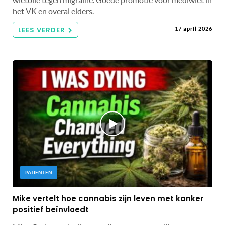
het VK en overal elders.
LEES VERDER
17 april 2026
PATIËNTEN
Mike vertelt hoe cannabis zijn leven met kanker
positief beïnvloedt