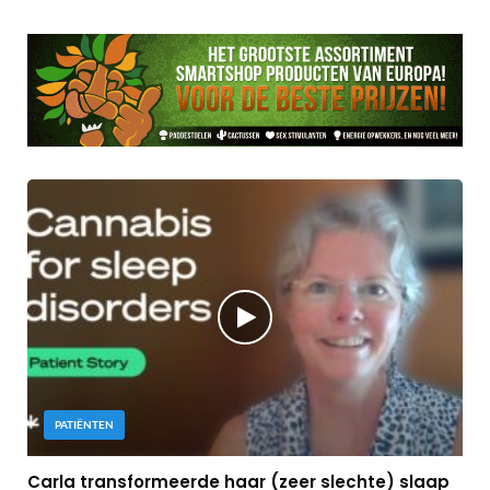
PATIËNTEN
Carla transformeerde haar (zeer slechte) slaap