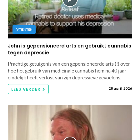
PATIËNTEN
John is gepensioneerd arts en gebruikt cannabis
tegen depressie
Prachtige getuigenis van een gepensioneerde arts (!) over
hoe het gebruik van medicinale cannabis hem na 40 jaar
eindelijk heeft verlost van zijn depressieve gevoelens.
LEES VERDER
28 april 2026