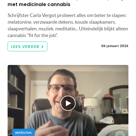
met medicinale cannabis
Schrijfster Carla Vergot probeert alles om beter te slapen:
melatonine, verzwaarde dekens, koude slaapkamers,
slaapverhalen, muziek, meditatie... Uiteindelijk blijkt alleen
cannabis "fit for the job".
LEES VERDER
06 januari 2026
PATIËNTEN