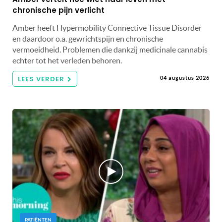
chronische pijn verlicht
Amber heeft Hypermobility Connective Tissue Disorder
en daardoor o.a. gewrichtspijn en chronische
vermoeidheid. Problemen die dankzij medicinale cannabis
echter tot het verleden behoren.
LEES VERDER
04 augustus 2026
PATIËNTEN