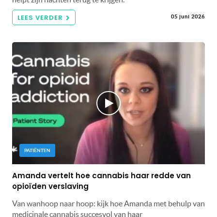
LEES VERDER
05 juni 2026
PATIËNTEN
Amanda vertelt hoe cannabis haar redde van
opioïden verslaving
Van wanhoop naar hoop: kijk hoe Amanda met behulp van
medicinale cannabis succesvol van haar