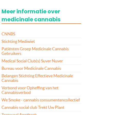
Meer informatie over
medicinale cannabis
CNNBS
Stichting Mediwiet
Patiënten Groep Medicinale Cannabis
Gebruikers
Medical Social Club(s) Suver Nuver
Bureau voor Medicinale Cannabis
Belangen Stichting Effectieve Medicinale
Cannabis
Verbond voor Opheffing van het
Cannabisverbod
We Smoke - cannabis consumentencollectief
Cannabis social club Trekt Uw Plant
Transvaal Apotheek