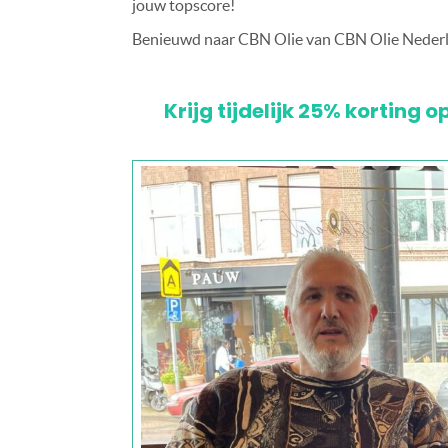
jouw topscore!
Benieuwd naar CBN Olie van CBN Olie Nederl
Krijg tijdelijk 25% korting 