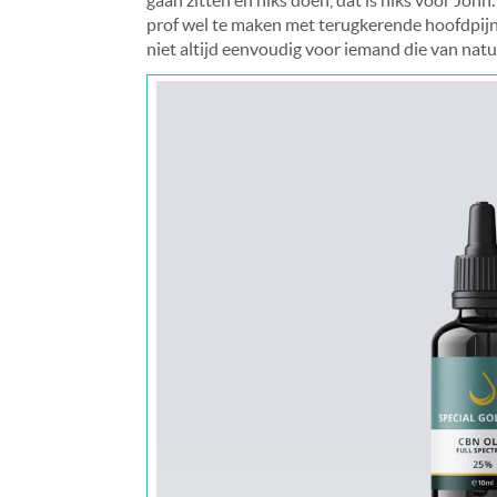
prof wel te maken met terugkerende hoofdpijn
niet altijd eenvoudig voor iemand die van nature