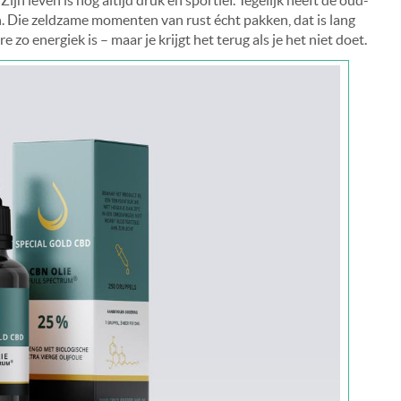
. Die zeldzame momenten van rust écht pakken, dat is lang
 zo energiek is – maar je krijgt het terug als je het niet doet.