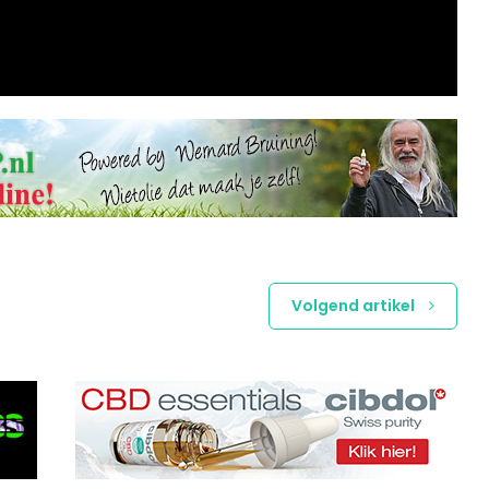
Volgend artikel