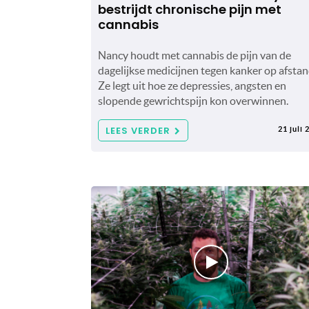
bestrijdt chronische pijn met
cannabis
Nancy houdt met cannabis de pijn van de
dagelijkse medicijnen tegen kanker op afstan
Ze legt uit hoe ze depressies, angsten en
slopende gewrichtspijn kon overwinnen.
LEES VERDER
21 juli 