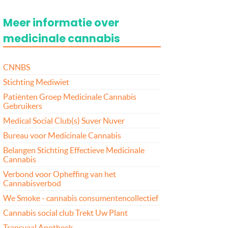
Meer informatie over
medicinale cannabis
CNNBS
Stichting Mediwiet
Patiënten Groep Medicinale Cannabis
Gebruikers
Medical Social Club(s) Suver Nuver
Bureau voor Medicinale Cannabis
Belangen Stichting Effectieve Medicinale
Cannabis
Verbond voor Opheffing van het
Cannabisverbod
We Smoke - cannabis consumentencollectief
Cannabis social club Trekt Uw Plant
Transvaal Apotheek